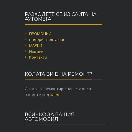
РАЗХОДЕТЕ СЕ ИЗ САЙТА НА
АУТОМЕГА
ПРОМОЦИИ
намери своята част
МАРКИ
Новини
Контакти
КОЛАТА ВИ Е НА РЕМОНТ?
Докато се ремонтира вашета кола
вземете под
наем
ВСИЧКО ЗА ВАШИЯ
АВТОМОБИЛ