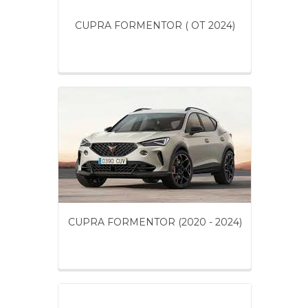
CUPRA FORMENTOR ( ОТ 2024)
CUPRA FORMENTOR (2020 - 2024)