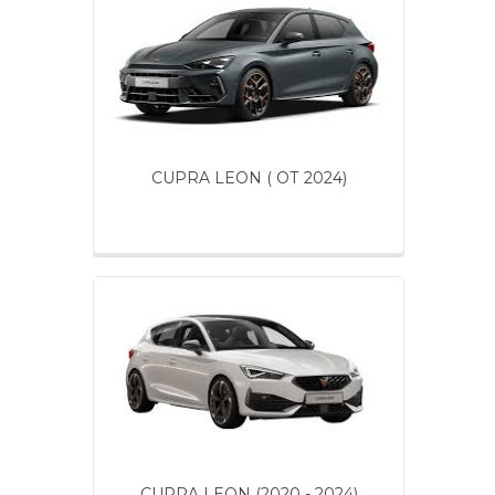
CUPRA LEON ( ОТ 2024)
CUPRA LEON (2020 - 2024)