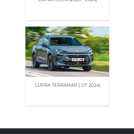
CUPRA TERRAMAR ( ОТ 2024)