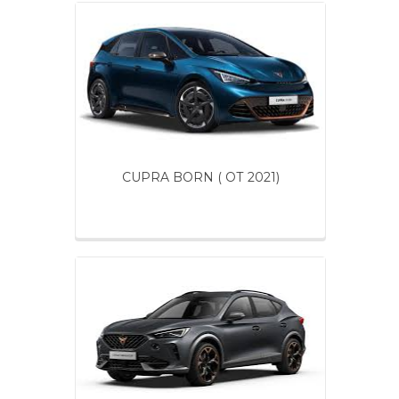
CUPRA BORN ( ОТ 2021)