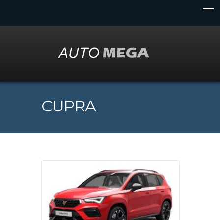
CUPRA