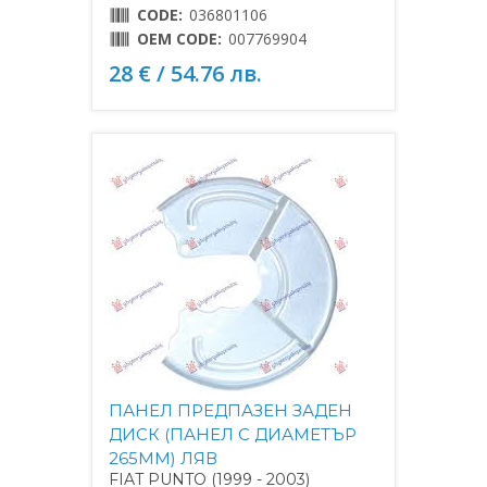
CODE:
036801106
OEM CODE:
007769904
28 € / 54.76 лв.
ПАНЕЛ ПРЕДПАЗЕН ЗАДЕН
ДИСК (ПАНЕЛ С ДИАМЕТЪР
265MM) ЛЯВ
FIAT PUNTO (1999 - 2003)