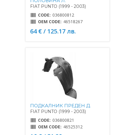
ПОЛОВИНА Л.
FIAT PUNTO (1999 - 2003)
CODE:
036800812
OEM CODE:
46518267
64 € / 125.17 лв.
ПОДКАЛНИК ПРЕДЕН Д.
FIAT PUNTO (1999 - 2003)
CODE:
036800821
OEM CODE:
46525312