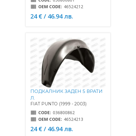
OEM CODE:
46524212
24 € / 46.94 лв.
ПОДКАЛНИК ЗАДЕН 5 ВРАТИ
Л.
FIAT PUNTO (1999 - 2003)
CODE:
036800862
OEM CODE:
46524213
24 € / 46.94 лв.