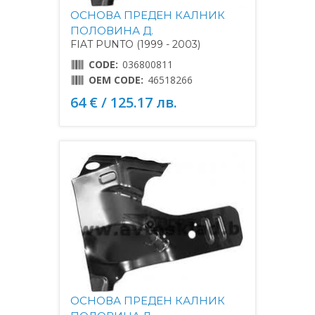
ОСНОВА ПРЕДЕН КАЛНИК
ПОЛОВИНА Д.
FIAT PUNTO (1999 - 2003)
CODE:
036800811
OEM CODE:
46518266
64 € / 125.17 лв.
ОСНОВА ПРЕДЕН КАЛНИК