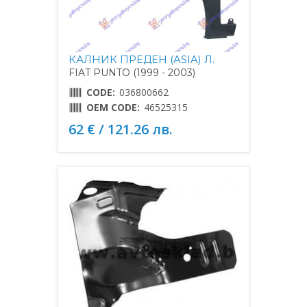
КАЛНИК ПРЕДЕН (ASIA) Л.
FIAT PUNTO (1999 - 2003)
CODE:
036800662
OEM CODE:
46525315
62 € / 121.26 лв.