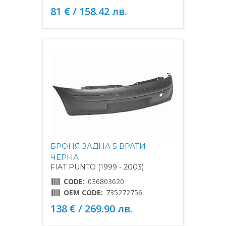
81 € / 158.42 лв.
БРОНЯ ЗАДНА 5 ВРАТИ
ЧЕРНА
FIAT PUNTO (1999 - 2003)
CODE:
036803620
OEM CODE:
735272756
138 € / 269.90 лв.