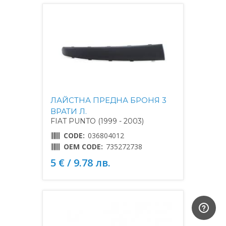
ЛАЙСТНА ПРЕДНА БРОНЯ 3
ВРАТИ Л.
FIAT PUNTO (1999 - 2003)
CODE:
036804012
OEM CODE:
735272738
5 € / 9.78 лв.