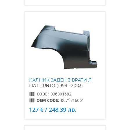
КАЛНИК ЗАДЕН 3 ВРАТИ Л.
FIAT PUNTO (1999 - 2003)
CODE:
036801682
OEM CODE:
0071716061
127 € / 248.39 лв.