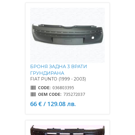
БРОНЯ ЗАДНА 3 ВРАТИ
ГРУНДИРАНА
FIAT PUNTO (1999 - 2003)
CODE:
036803395
OEM CODE:
735272037
66 € / 129.08 лв.