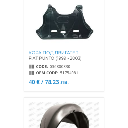
КОРА ПОД ДВИГАТЕЛ
FIAT PUNTO (1999 - 2003)
CODE:
036800830
OEM CODE:
51754981
40 € / 78.23 лв.