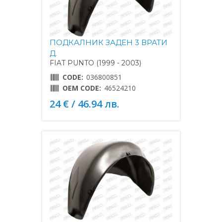
ПОДКАЛНИК ЗАДЕН 3 ВРАТИ
Д.
FIAT PUNTO (1999 - 2003)
CODE:
036800851
OEM CODE:
46524210
24 € / 46.94 лв.