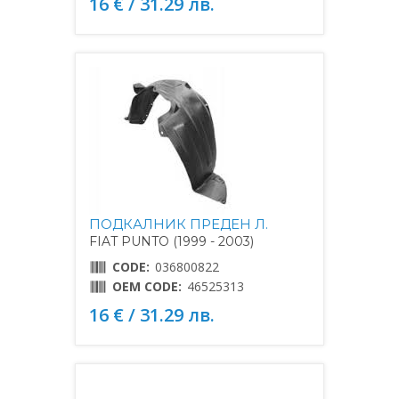
16 € / 31.29 лв.
ПОДКАЛНИК ПРЕДЕН Л.
FIAT PUNTO (1999 - 2003)
CODE:
036800822
OEM CODE:
46525313
16 € / 31.29 лв.