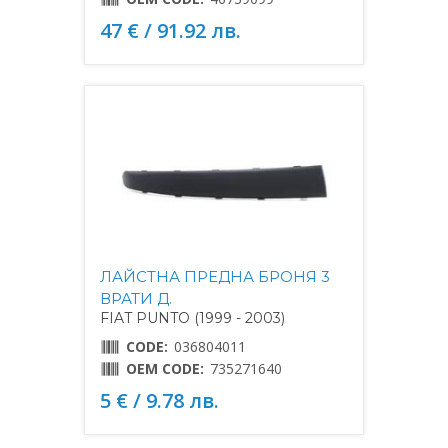
47 € / 91.92 лв.
ЛАЙСТНА ПРЕДНА БРОНЯ 3
ВРАТИ Д.
FIAT PUNTO (1999 - 2003)
CODE:
036804011
OEM CODE:
735271640
5 € / 9.78 лв.