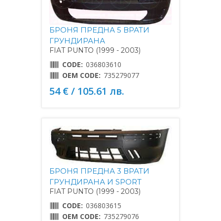
БРОНЯ ПРЕДНА 5 ВРАТИ
ГРУНДИРАНА
FIAT PUNTO (1999 - 2003)
CODE:
036803610
OEM CODE:
735279077
54 € / 105.61 лв.
БРОНЯ ПРЕДНА 3 ВРАТИ
ГРУНДИРАНА И SPORT
FIAT PUNTO (1999 - 2003)
CODE:
036803615
OEM CODE:
735279076