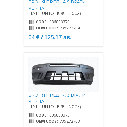
БРОНЯ ПРЕДНА 5 ВРАТИ
ЧЕРНА
FIAT PUNTO (1999 - 2003)
CODE:
036803370
OEM CODE:
735272704
64 € / 125.17 лв.
БРОНЯ ПРЕДНА 3 ВРАТИ
ЧЕРНА
FIAT PUNTO (1999 - 2003)
CODE:
036803375
OEM CODE:
735272703