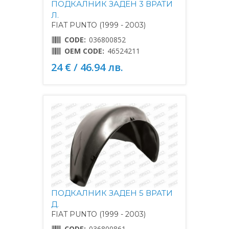
ПОДКАЛНИК ЗАДЕН 3 ВРАТИ
Л.
FIAT PUNTO (1999 - 2003)
CODE:
036800852
OEM CODE:
46524211
24 € / 46.94 лв.
ПОДКАЛНИК ЗАДЕН 5 ВРАТИ
Д.
FIAT PUNTO (1999 - 2003)
CODE:
036800861