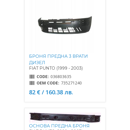
БРОНЯ ПРЕДНА 3 ВРАТИ
ДИЗЕЛ
FIAT PUNTO (1999 - 2003)
CODE:
036803635
OEM CODE:
735271240
82 € / 160.38 лв.
ОСНОВА ПРЕДНА БРОНЯ