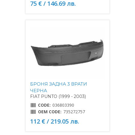
75 € / 146.69 лв.
БРОНЯ ЗАДНА 3 ВРАТИ
ЧЕРНА
FIAT PUNTO (1999 - 2003)
CODE:
036803390
OEM CODE:
735272757
112 € / 219.05 лв.