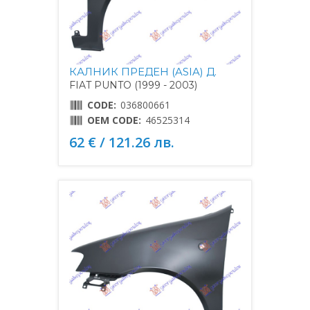
КАЛНИК ПРЕДЕН (ASIA) Д.
FIAT PUNTO (1999 - 2003)
CODE:
036800661
OEM CODE:
46525314
62 € / 121.26 лв.