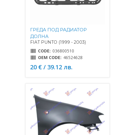
ГРЕДА ПОД РАДИАТОР
ДОЛНА
FIAT PUNTO (1999 - 2003)
CODE:
036800510
OEM CODE:
46524628
20 € / 39.12 лв.