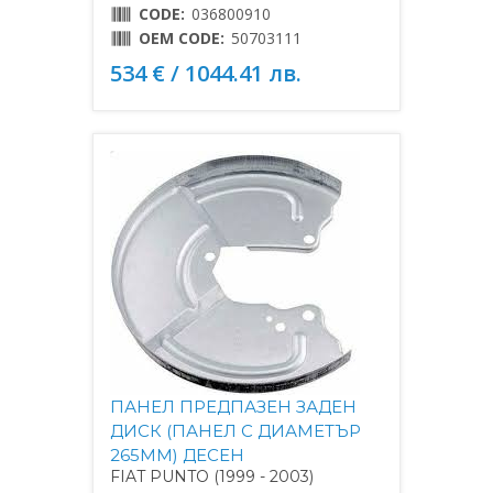
CODE:
036800910
OEM CODE:
50703111
534 € / 1044.41 лв.
ПАНЕЛ ПРЕДПАЗЕН ЗАДЕН
ДИСК (ПАНЕЛ С ДИАМЕТЪР
265MM) ДЕСЕН
FIAT PUNTO (1999 - 2003)