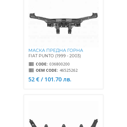
МАСКА ПРЕДНА ГОРНА
FIAT PUNTO (1999 - 2003)
CODE:
036800200
OEM CODE:
46525262
52 € / 101.70 лв.