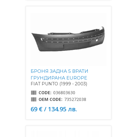
БРОНЯ ЗАДНА 5 ВРАТИ
ГРУНДИРАНА EUROPE
FIAT PUNTO (1999 - 2003)
CODE:
036803630
OEM CODE:
735272038
69 € / 134.95 лв.