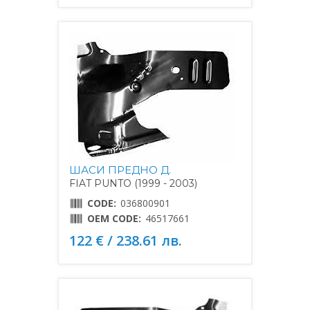
ШАСИ ПРЕДНО Д.
FIAT PUNTO (1999 - 2003)
CODE:
036800901
OEM CODE:
46517661
122 € / 238.61 лв.