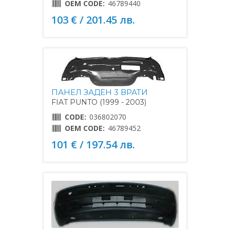
OEM CODE:
46789440
103 € / 201.45 лв.
ПАНЕЛ ЗАДЕН 3 ВРАТИ
FIAT PUNTO (1999 - 2003)
CODE:
036802070
OEM CODE:
46789452
101 € / 197.54 лв.