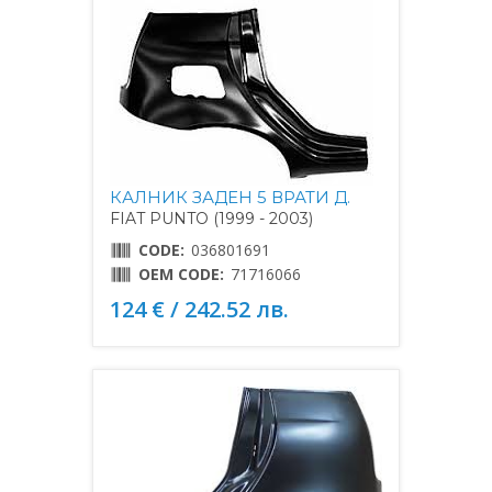
КАЛНИК ЗАДЕН 5 ВРАТИ Д.
FIAT PUNTO (1999 - 2003)
CODE:
036801691
OEM CODE:
71716066
124 € / 242.52 лв.