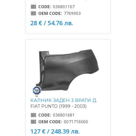
CODE:
036801107
OEM CODE:
7769903
28 € / 54.76 лв.
КАЛНИК ЗАДЕН 3 ВРАТИ Д.
FIAT PUNTO (1999 - 2003)
CODE:
036801681
OEM CODE:
0071716060
127 € / 248.39 лв.