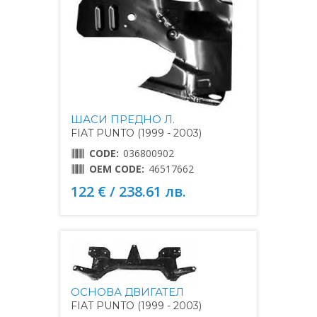
ШАСИ ПРЕДНО Л.
FIAT PUNTO (1999 - 2003)
CODE:
036800902
OEM CODE:
46517662
122 € / 238.61 лв.
ОСНОВА ДВИГАТЕЛ
FIAT PUNTO (1999 - 2003)