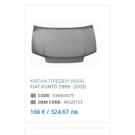
КАПАК ПРЕДЕН (ASIA)
FIAT PUNTO (1999 - 2003)
CODE:
036800075
OEM CODE:
46525153
166 € / 324.67 лв.