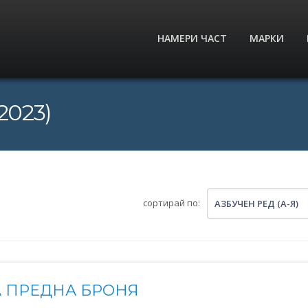
НАМЕРИ ЧАСТ
МАРКИ
2023)
сортирай по:
АЗБУЧЕН РЕД (А-Я)
 ПРЕДНА БРОНЯ