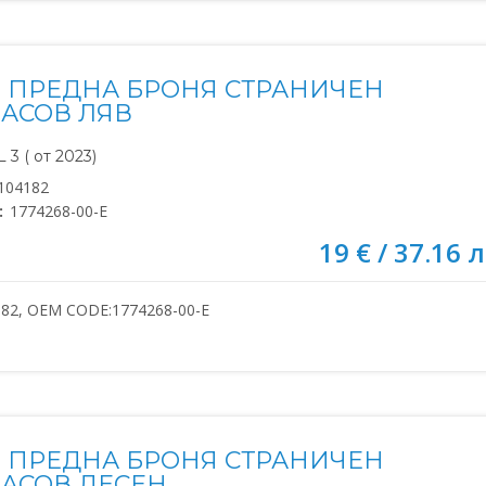
 ПРЕДНА БРОНЯ СТРАНИЧЕН
АСОВ ЛЯВ
3 ( от 2023)
104182
:
1774268-00-E
19 € / 37.16 л
182, OEM CODE:1774268-00-E
 ПРЕДНА БРОНЯ СТРАНИЧЕН
АСОВ ДЕСЕН