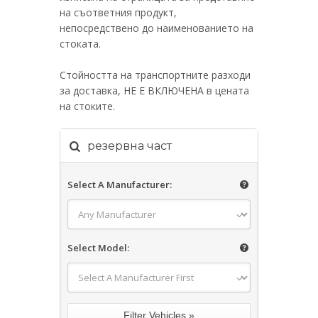
на съответния продукт,
непосредствено до наименованието на
стоката.
Стойността на транспортните разходи
за доставка, НЕ Е ВКЛЮЧЕНА в цената
на стоките.
резервна част
Select A Manufacturer:
Select Model: