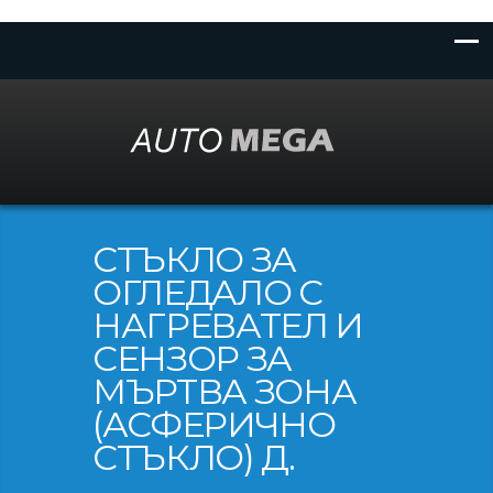
СТЪКЛО ЗА
ОГЛЕДАЛО С
НАГРЕВАТЕЛ И
СЕНЗОР ЗА
МЪРТВА ЗОНА
(АСФЕРИЧНО
СТЪКЛО) Д.