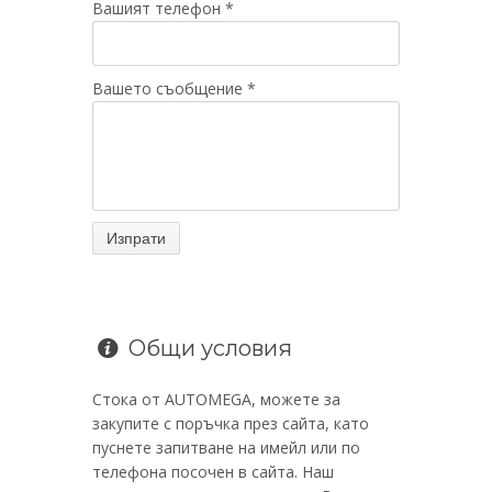
Вашият телефон *
Вашето съобщение *
Общи условия
Стока от AUTOMEGA, можете за
закупите с поръчка през сайта, като
пуснете запитване на имейл или по
телефона посочен в сайта. Наш