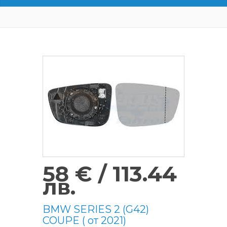
58 € / 113.44
лв.
BMW SERIES 2 (G42)
COUPE ( от 2021)