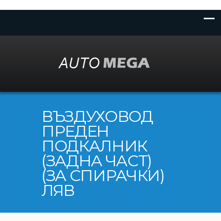
ВЪЗДУХОВОД
ПРЕДЕН
ПОДКАЛНИК
(ЗАДНА ЧАСТ)
(ЗА СПИРАЧКИ)
ЛЯВ