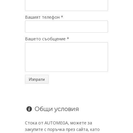
Вашият телефон *
Вашето съобщение *
Общи условия
Стока от AUTOMEGA, можете за
закупите с поръчка през сайта, като