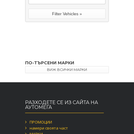
ПО-ТЪРСЕНИ МАРКИ
ВИЖ ВСИЧКИ МАРКИ
РАЗХОДЕТЕ СЕ ИЗ САЙТА НА
АУТОМЕГА
ПРОМОЦИИ
намери своята част