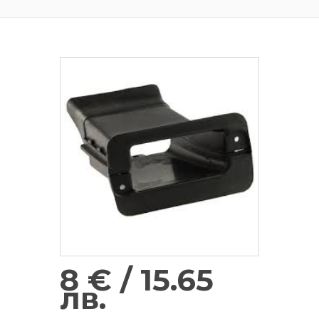
8 € / 15.65
лв.