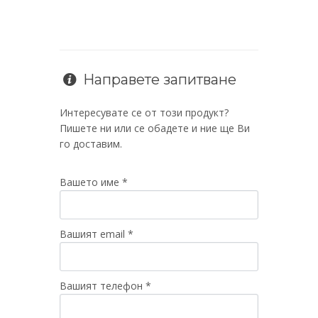
Направете запитване
Интересувате се от този продукт?
Пишете ни или се обадете и ние ще Ви
го доставим.
Вашето име *
Вашият email *
Вашият телефон *