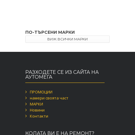
ПО-ТЪРСЕНИ МАРКИ
ВИЖ ВСИЧКИ МАРКИ
РАЗХОДЕТЕ СЕ ИЗ САЙТА НА
АУТОМЕГА
ПРОМОЦИИ
намери своята част
МАРКИ
Новини
Контакти
КОЛАТА ВИ Е НА РЕМОНТ?