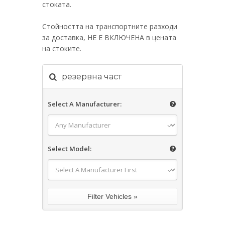
стоката.
Стойността на транспортните разходи
за доставка, НЕ Е ВКЛЮЧЕНА в цената
на стоките.
резервна част
Select A Manufacturer:
Select Model: