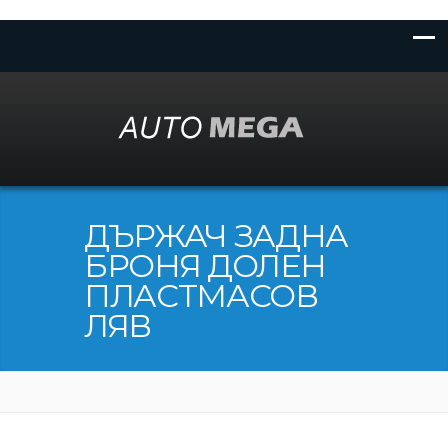
ДЪРЖАЧ ЗАДНА
БРОНЯ ДОЛЕН
ПЛАСТМАСОВ
ЛЯВ