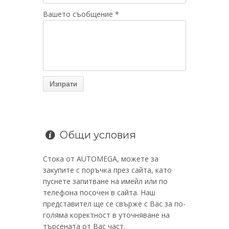
Вашето съобщение *
Общи условия
Стока от AUTOMEGA, можете за
закупите с поръчка през сайта, като
пуснете запитване на имейл или по
телефона посочен в сайта. Наш
представител ще се свърже с Вас за по-
голяма коректност в уточняване на
търсената от Вас част.