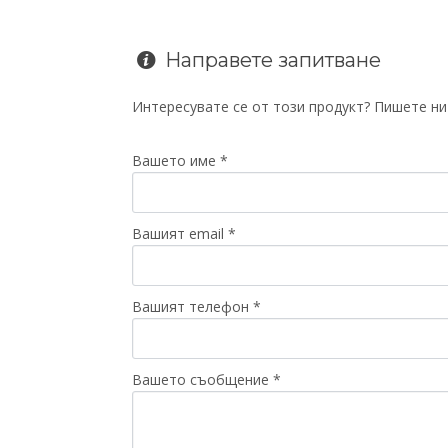
Направете запитване
Интересувате се от този продукт? Пишете ни 
Вашето име *
Вашият email *
Вашият телефон *
Вашето съобщение *