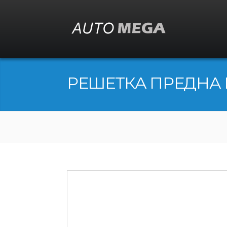
РЕШЕТКА ПРЕДНА 