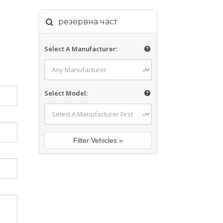
резервна част
Select A Manufacturer:
Select Model: