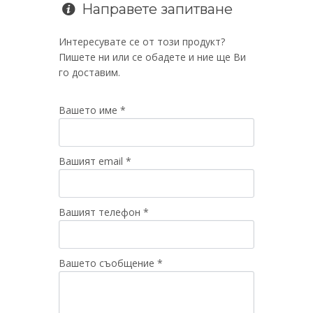
Направете запитване
Интересувате се от този продукт?
Пишете ни или се обадете и ние ще Ви
го доставим.
Вашето име *
Вашият email *
Вашият телефон *
Вашето съобщение *