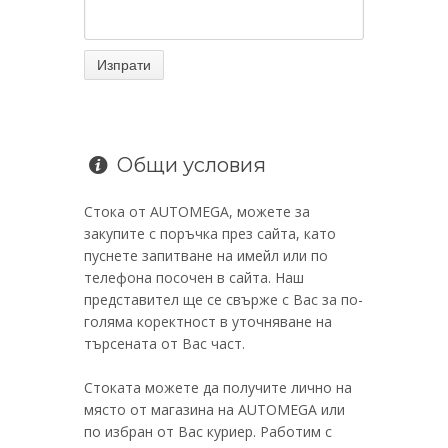
Общи условия
Стока от AUTOMEGA, можете за
закупите с поръчка през сайта, като
пуснете запитване на имейл или по
телефона посочен в сайта. Наш
представител ще се свърже с Вас за по-
голяма коректност в уточняване на
търсената от Вас част.
Стоката можете да получите лично на
място от магазина на AUTOMEGA или
по избран от Вас куриер. Работим с