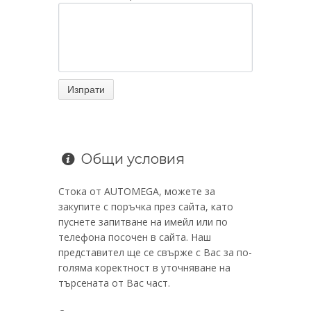
Общи условия
Стока от AUTOMEGA, можете за
закупите с поръчка през сайта, като
пуснете запитване на имейл или по
телефона посочен в сайта. Наш
представител ще се свърже с Вас за по-
голяма коректност в уточняване на
търсената от Вас част.