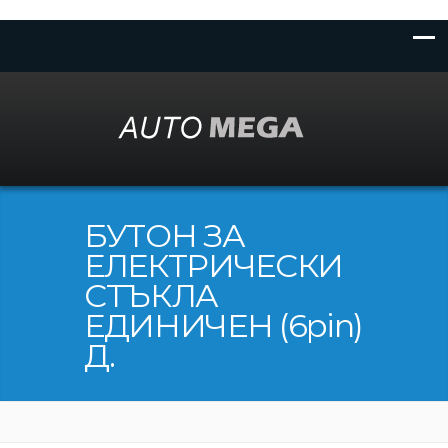
БУТОН ЗА
ЕЛЕКТРИЧЕСКИ
СТЪКЛА
ЕДИНИЧЕН (6pin)
Д.