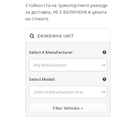
Стойността на транспортните разходи
за доставка, НЕ Е ВКЛЮЧЕНА в цената
на стоките.
резервна част
Select A Manufacturer:
Select Model: