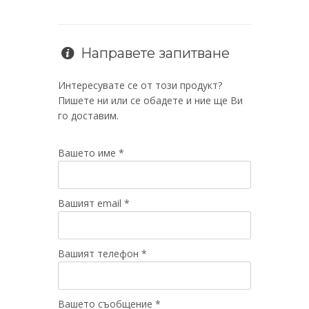
Направете запитване
Интересувате се от този продукт?
Пишете ни или се обадете и ние ще Ви
го доставим.
Вашето име *
Вашият email *
Вашият телефон *
Вашето съобщение *