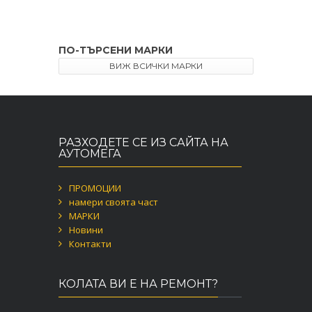
ПО-ТЪРСЕНИ МАРКИ
ВИЖ ВСИЧКИ МАРКИ
РАЗХОДЕТЕ СЕ ИЗ САЙТА НА
АУТОМЕГА
ПРОМОЦИИ
намери своята част
МАРКИ
Новини
Контакти
КОЛАТА ВИ Е НА РЕМОНТ?