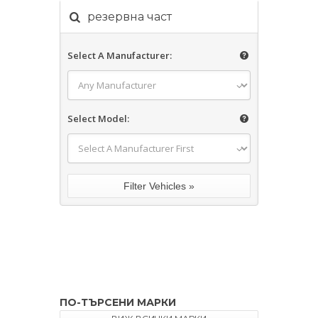
резервна част
Select A Manufacturer:
Select Model:
ПО-ТЪРСЕНИ МАРКИ