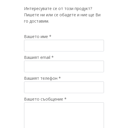
Интересувате се от този продукт?
Пишете ни или се обадете и ние ще Ви
го доставим.
Вашето име *
Вашият email *
Вашият телефон *
Вашето съобщение *