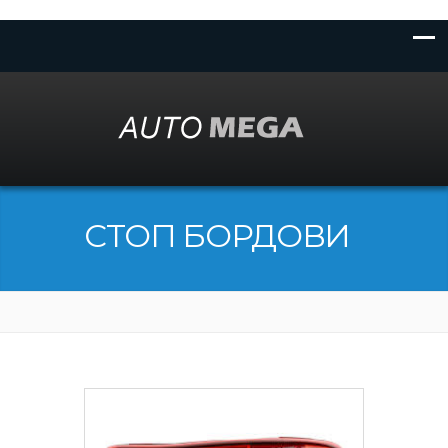
СТОП БОРДОВИ