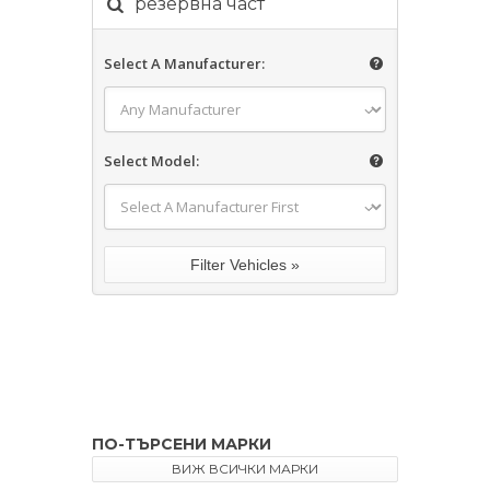
резервна част
Select A Manufacturer:
Select Model:
ПО-ТЪРСЕНИ МАРКИ
ВИЖ ВСИЧКИ МАРКИ