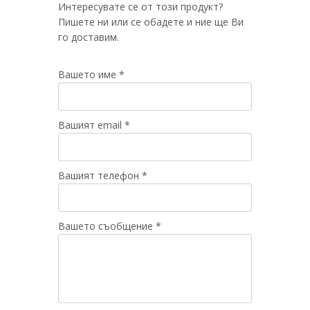
Интересувате се от този продукт?
Пишете ни или се обадете и ние ще Ви
го доставим.
Вашето име *
Вашият email *
Вашият телефон *
Вашето съобщение *