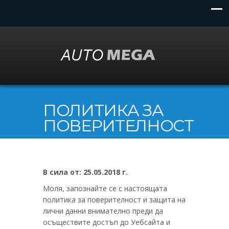
ПОЛИТИКА ЗА
ПОВЕРИТЕЛНОСТ
В сила от: 25.05.2018 г.
Моля, запознайте се с настоящата
политика за поверителност и защита на
лични данни внимателно преди да
осъществите достъп до Уебсайта и