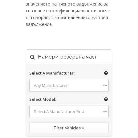
значението на тяхното задължение за
спазване на конфиденциалност и носят
отговорност за изпълнението на това
задължение.
Намери резервна част
Select A Manufacturer:
Select Model: