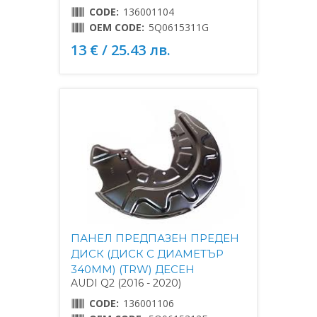
CODE:
136001104
OEM CODE:
5Q0615311G
13 € / 25.43 лв.
ПАНЕЛ ПРЕДПАЗЕН ПРЕДЕН
ДИСК (ДИСК С ДИАМЕТЪР
340MM) (TRW) ДЕСЕН
AUDI Q2 (2016 - 2020)
CODE:
136001106