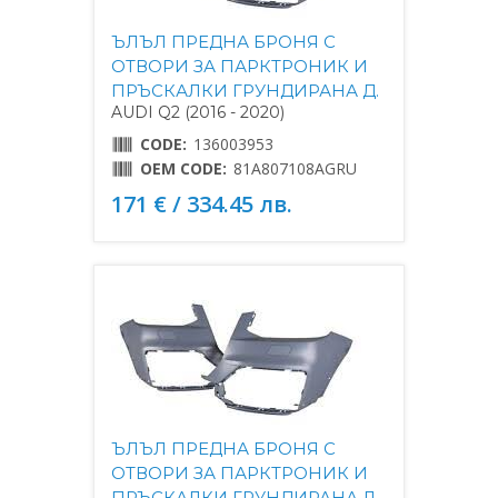
ЪЛЪЛ ПРЕДНА БРОНЯ С
ОТВОРИ ЗА ПАРКТРОНИК И
ПРЪСКАЛКИ ГРУНДИРАНА Д.
AUDI Q2 (2016 - 2020)
CODE:
136003953
OEM CODE:
81A807108AGRU
171 € / 334.45 лв.
ЪЛЪЛ ПРЕДНА БРОНЯ С
ОТВОРИ ЗА ПАРКТРОНИК И
ПРЪСКАЛКИ ГРУНДИРАНА Л.