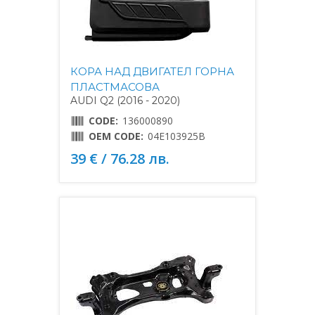
КОРА НАД ДВИГАТЕЛ ГОРНА
ПЛАСТМАСОВА
AUDI Q2 (2016 - 2020)
CODE:
136000890
OEM CODE:
04E103925B
39 € / 76.28 лв.