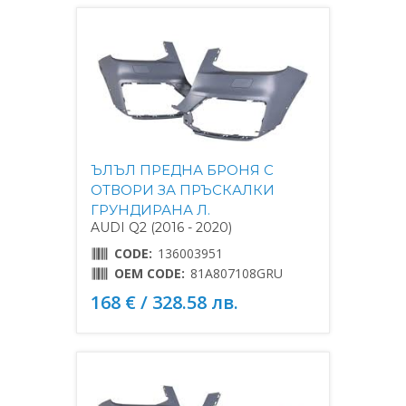
ЪЛЪЛ ПРЕДНА БРОНЯ С
ОТВОРИ ЗА ПРЪСКАЛКИ
ГРУНДИРАНА Л.
AUDI Q2 (2016 - 2020)
CODE:
136003951
OEM CODE:
81A807108GRU
168 € / 328.58 лв.