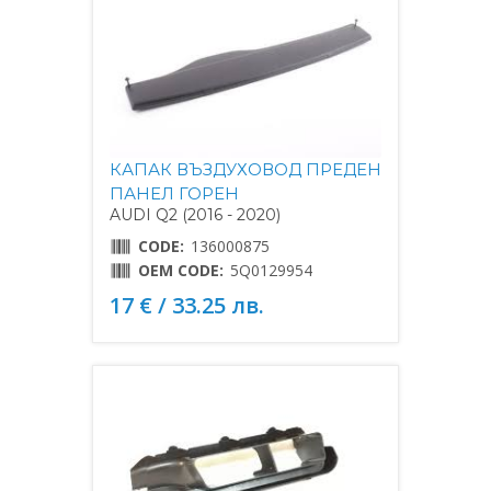
КАПАК ВЪЗДУХОВОД ПРЕДЕН
ПАНЕЛ ГОРЕН
AUDI Q2 (2016 - 2020)
CODE:
136000875
OEM CODE:
5Q0129954
17 € / 33.25 лв.