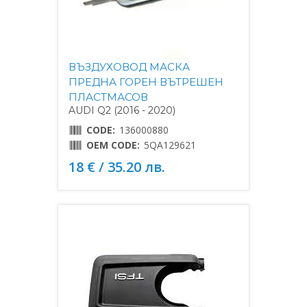
ВЪЗДУХОВОД МАСКА
ПРЕДНА ГОРЕН ВЪТРЕШЕН
ПЛАСТМАСОВ
AUDI Q2 (2016 - 2020)
CODE:
136000880
OEM CODE:
5QA129621
18 € / 35.20 лв.