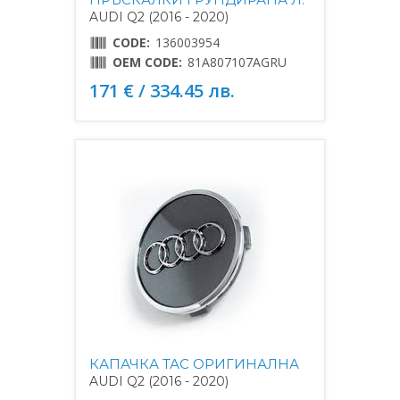
AUDI Q2 (2016 - 2020)
CODE:
136003954
OEM CODE:
81A807107AGRU
171 € / 334.45 лв.
КАПАЧКА ТАС ОРИГИНАЛНА
AUDI Q2 (2016 - 2020)