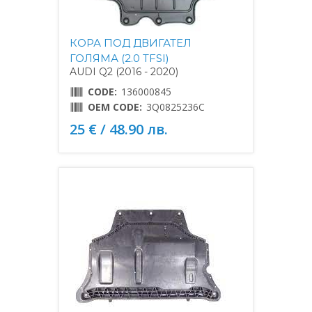
КОРА ПОД ДВИГАТЕЛ
ГОЛЯМА (2.0 TFSI)
AUDI Q2 (2016 - 2020)
CODE:
136000845
OEM CODE:
3Q0825236C
25 € / 48.90 лв.