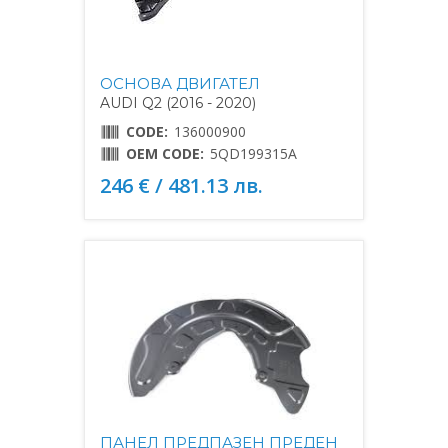
ОСНОВА ДВИГАТЕЛ
AUDI Q2 (2016 - 2020)
CODE:
136000900
OEM CODE:
5QD199315A
246 € / 481.13 лв.
ПАНЕЛ ПРЕДПАЗЕН ПРЕДЕН