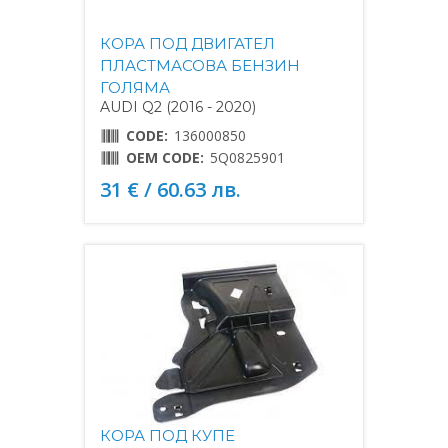
КОРА ПОД ДВИГАТЕЛ
ПЛАСТМАСОВА БЕНЗИН
ГОЛЯМА
AUDI Q2 (2016 - 2020)
CODE:
136000850
OEM CODE:
5Q0825901
31 € / 60.63 лв.
КОРА ПОД КУПЕ