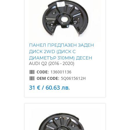
ПАНЕЛ ПРЕДПАЗЕН ЗАДЕН
ДИСК 2WD (ДИСК С
ДИАМЕТЪР 310MM) ДЕСЕН
AUDI Q2 (2016 - 2020)
CODE:
136001136
OEM CODE:
5Q0615612H
31 € / 60.63 лв.