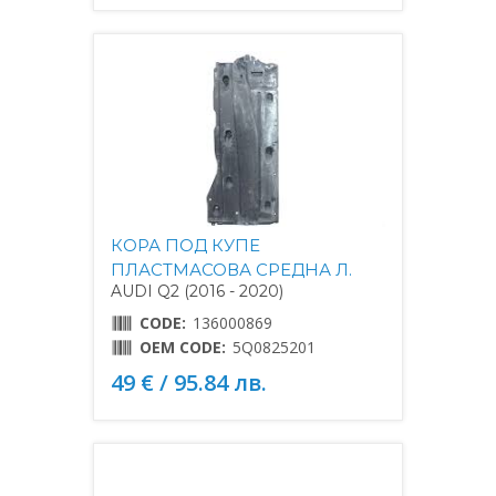
КОРА ПОД КУПЕ
ПЛАСТМАСОВА СРЕДНА Л.
AUDI Q2 (2016 - 2020)
CODE:
136000869
OEM CODE:
5Q0825201
49 € / 95.84 лв.