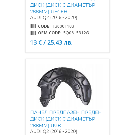
ДИСК (ДИСК С ДИАМЕТЪР
288MM) ДЕСЕН
AUDI Q2 (2016 - 2020)
CODE:
136001103
OEM CODE:
5Q0615312G
13 € / 25.43 лв.
ПАНЕЛ ПРЕДПАЗЕН ПРЕДЕН
ДИСК (ДИСК С ДИАМЕТЪР
288MM) ЛЯВ
AUDI Q2 (2016 - 2020)