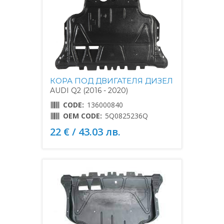
КОРА ПОД ДВИГАТЕЛЯ ДИЗЕЛ
AUDI Q2 (2016 - 2020)
CODE:
136000840
OEM CODE:
5Q0825236Q
22 € / 43.03 лв.