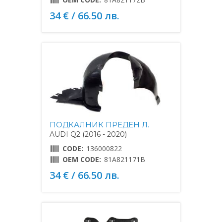
34 € / 66.50 лв.
ПОДКАЛНИК ПРЕДЕН Л.
AUDI Q2 (2016 - 2020)
CODE:
136000822
OEM CODE:
81A821171B
34 € / 66.50 лв.