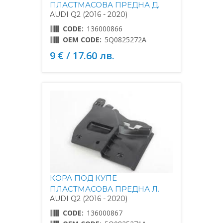
ПЛАСТМАСОВА ПРЕДНА Д.
AUDI Q2 (2016 - 2020)
CODE:
136000866
OEM CODE:
5Q0825272A
9 € / 17.60 лв.
КОРА ПОД КУПЕ
ПЛАСТМАСОВА ПРЕДНА Л.
AUDI Q2 (2016 - 2020)
CODE:
136000867