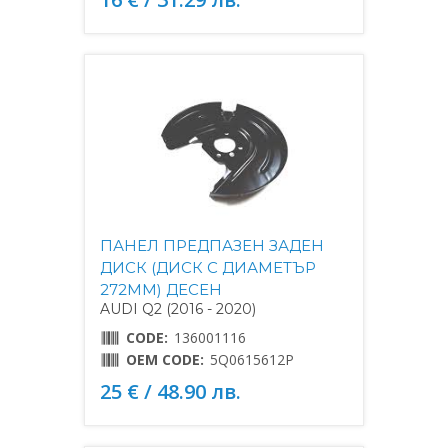
ПАНЕЛ ПРЕДПАЗЕН ЗАДЕН
ДИСК (ДИСК С ДИАМЕТЪР
272MM) ДЕСЕН
AUDI Q2 (2016 - 2020)
CODE:
136001116
OEM CODE:
5Q0615612P
25 € / 48.90 лв.