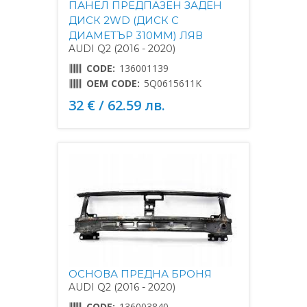
ПАНЕЛ ПРЕДПАЗЕН ЗАДЕН
ДИСК 2WD (ДИСК С
ДИАМЕТЪР 310MM) ЛЯВ
AUDI Q2 (2016 - 2020)
CODE:
136001139
OEM CODE:
5Q0615611K
32 € / 62.59 лв.
ОСНОВА ПРЕДНА БРОНЯ
AUDI Q2 (2016 - 2020)
CODE:
136003840