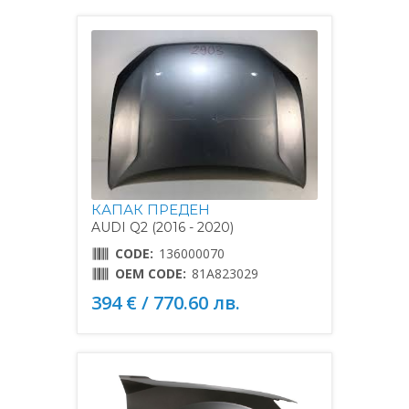
КАПАК ПРЕДЕН
AUDI Q2 (2016 - 2020)
CODE:
136000070
OEM CODE:
81A823029
394 € / 770.60 лв.