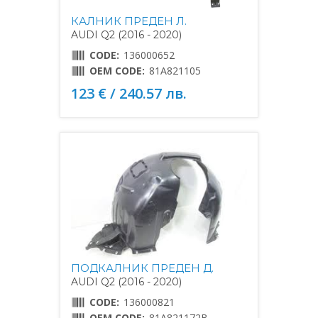
КАЛНИК ПРЕДЕН Л.
AUDI Q2 (2016 - 2020)
CODE:
136000652
OEM CODE:
81A821105
123 € / 240.57 лв.
ПОДКАЛНИК ПРЕДЕН Д.
AUDI Q2 (2016 - 2020)
CODE:
136000821
OEM CODE:
81A821172B