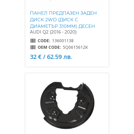
ПАНЕЛ ПРЕДПАЗЕН ЗАДЕН
ДИСК 2WD (ДИСК С
ДИАМЕТЪР 310MM) ДЕСЕН
AUDI Q2 (2016 - 2020)
CODE:
136001138
OEM CODE:
5Q0615612K
32 € / 62.59 лв.