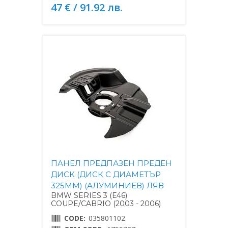
47 € / 91.92 лв.
ПАНЕЛ ПРЕДПАЗЕН ПРЕДЕН
ДИСК (ДИСК С ДИАМЕТЪР
325MM) (АЛУМИНИЕВ) ЛЯВ
BMW SERIES 3 (E46)
COUPE/CABRIO (2003 - 2006)
CODE:
035801102