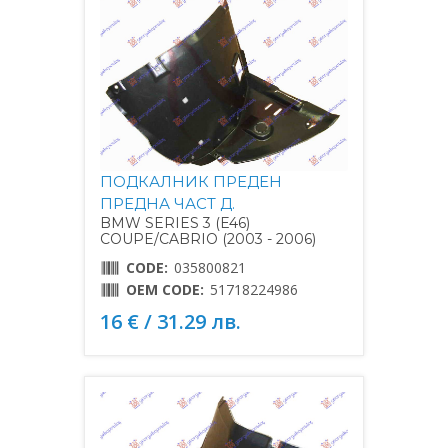
ПОДКАЛНИК ПРЕДЕН
ПРЕДНА ЧАСТ Д.
BMW SERIES 3 (E46)
COUPE/CABRIO (2003 - 2006)
CODE:
035800821
OEM CODE:
51718224986
16 € / 31.29 лв.