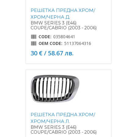
РЕШЕТКА ПРЕДНА ХРОМ/
ХРОМ/ЧЕРНА Д.
BMW SERIES 3 (E46)
COUPE/CABRIO (2003 - 2006)
CODE:
035804641
OEM CODE:
51137064316
30 € / 58.67 лв.
РЕШЕТКА ПРЕДНА ХРОМ/
ХРОМ/ЧЕРНА Л.
BMW SERIES 3 (E46)
COUPE/CABRIO (2003 - 2006)