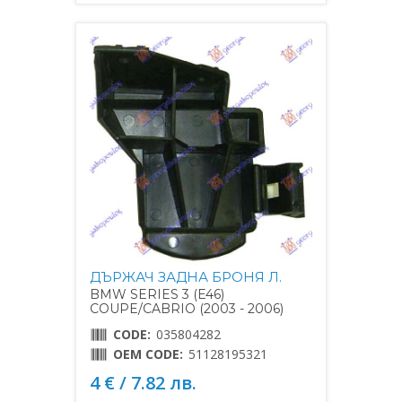
ДЪРЖАЧ ЗАДНА БРОНЯ Л.
BMW SERIES 3 (E46)
COUPE/CABRIO (2003 - 2006)
CODE:
035804282
OEM CODE:
51128195321
4 € / 7.82 лв.