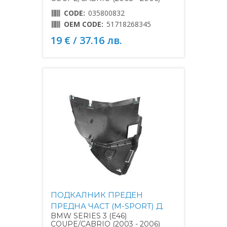
CODE:
035800832
OEM CODE:
51718268345
19 € / 37.16 лв.
ПОДКАЛНИК ПРЕДЕН
ПРЕДНА ЧАСТ (M-SPORT) Д.
BMW SERIES 3 (E46)
COUPE/CABRIO (2003 - 2006)