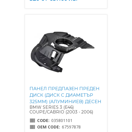
ПАНЕЛ ПРЕДПАЗЕН ПРЕДЕН
ДИСК (ДИСК С ДИАМЕТЪР
325MM) (АЛУМИНИЕВ) ДЕСЕН
BMW SERIES 3 (E46)
COUPE/CABRIO (2003 - 2006)
CODE:
035801101
OEM CODE:
67597878