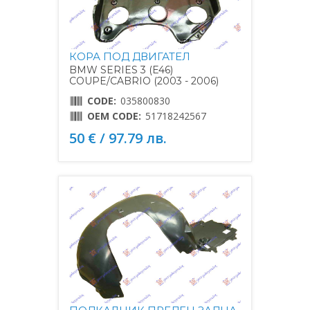
КОРА ПОД ДВИГАТЕЛ
BMW SERIES 3 (E46)
COUPE/CABRIO (2003 - 2006)
CODE:
035800830
OEM CODE:
51718242567
50 € / 97.79 лв.