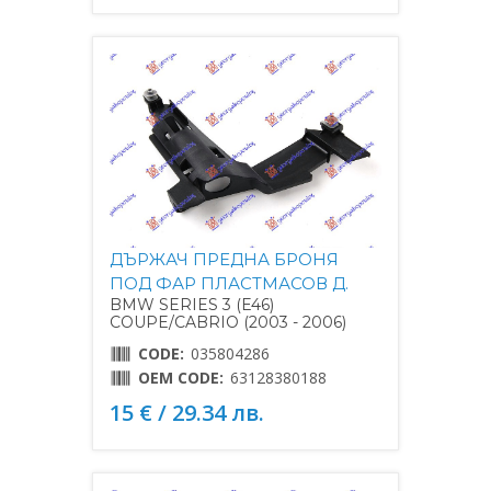
ДЪРЖАЧ ПРЕДНА БРОНЯ
ПОД ФАР ПЛАСТМАСОВ Д.
BMW SERIES 3 (E46)
COUPE/CABRIO (2003 - 2006)
CODE:
035804286
OEM CODE:
63128380188
15 € / 29.34 лв.