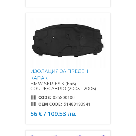
ИЗОЛАЦИЯ ЗА ПРЕДЕН
КАПАК
BMW SERIES 3 (E46)
COUPE/CABRIO (2003 - 2006)
CODE:
035800100
OEM CODE:
51488193941
56 € / 109.53 лв.