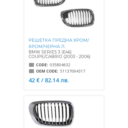
РЕШЕТКА ПРЕДНА ХРОМ/
ХРОМ/ЧЕРНА Л.
BMW SERIES 3 (E46)
COUPE/CABRIO (2003 - 2006)
CODE:
035804632
OEM CODE:
51137064317
42 € / 82.14 лв.