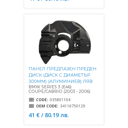
ПАНЕЛ ПРЕДПАЗЕН ПРЕДЕН
ДИСК (ДИСК С ДИАМЕТЪР
300MM) (АЛУМИНИЕВ) ЛЯВ
BMW SERIES 3 (E46)
COUPE/CABRIO (2003 - 2006)
CODE:
035801104
OEM CODE:
34116750129
41 € / 80.19 лв.