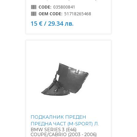
CODE:
035800841
OEM CODE:
51718265468
15 € / 29.34 лв.
ПОДКАЛНИК ПРЕДЕН
ПРЕДНА ЧАСТ (M-SPORT) Л.
BMW SERIES 3 (E46)
COUPE/CABRIO (2003 - 2006)