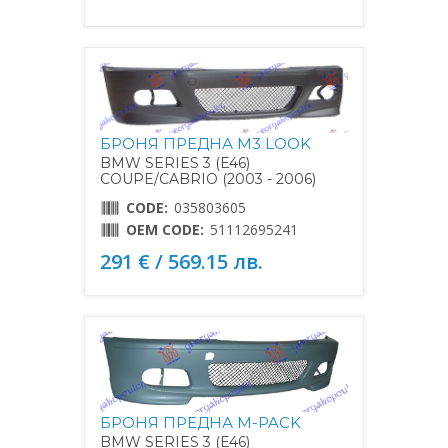
БРОНЯ ПРЕДНА M3 LOOK
BMW SERIES 3 (E46)
COUPE/CABRIO (2003 - 2006)
CODE:
035803605
OEM CODE:
51112695241
291 € / 569.15 лв.
БРОНЯ ПРЕДНА M-PACK
BMW SERIES 3 (E46)