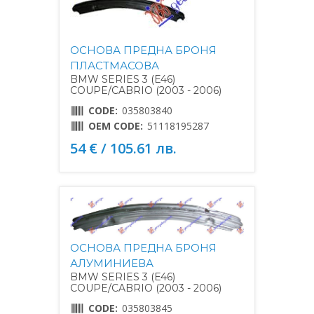
ОСНОВА ПРЕДНА БРОНЯ
ПЛАСТМАСОВА
BMW SERIES 3 (E46)
COUPE/CABRIO (2003 - 2006)
CODE:
035803840
OEM CODE:
51118195287
54 € / 105.61 лв.
ОСНОВА ПРЕДНА БРОНЯ
АЛУМИНИЕВА
BMW SERIES 3 (E46)
COUPE/CABRIO (2003 - 2006)
CODE:
035803845