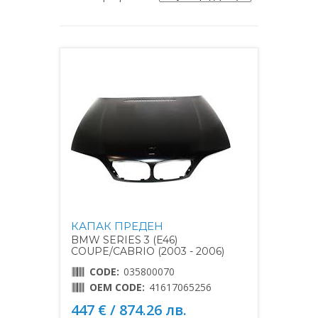
КАПАК ПРЕДЕН
BMW SERIES 3 (E46)
COUPE/CABRIO (2003 - 2006)
CODE:
035800070
OEM CODE:
41617065256
447 € / 874.26 лв.