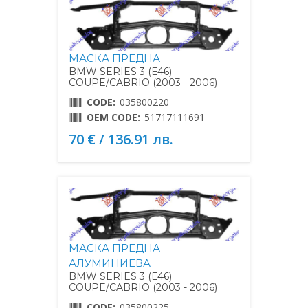
МАСКА ПРЕДНА
BMW SERIES 3 (E46)
COUPE/CABRIO (2003 - 2006)
CODE:
035800220
OEM CODE:
51717111691
70 € / 136.91 лв.
МАСКА ПРЕДНА
АЛУМИНИЕВА
BMW SERIES 3 (E46)
COUPE/CABRIO (2003 - 2006)
CODE:
035800225