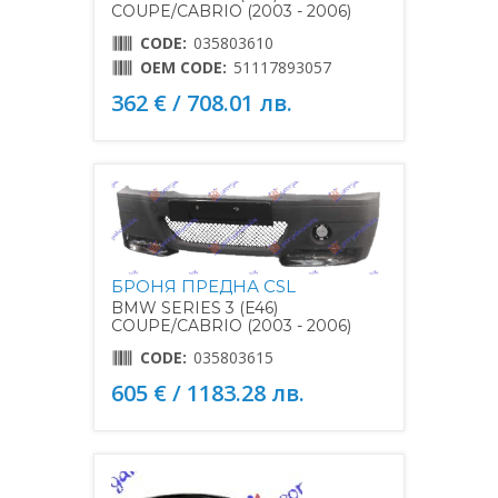
COUPE/CABRIO (2003 - 2006)
CODE:
035803610
OEM CODE:
51117893057
362 € / 708.01 лв.
БРОНЯ ПРЕДНА CSL
BMW SERIES 3 (E46)
COUPE/CABRIO (2003 - 2006)
CODE:
035803615
605 € / 1183.28 лв.