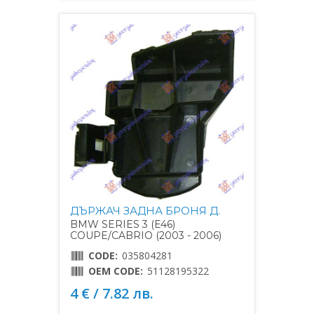
ДЪРЖАЧ ЗАДНА БРОНЯ Д.
BMW SERIES 3 (E46)
COUPE/CABRIO (2003 - 2006)
CODE:
035804281
OEM CODE:
51128195322
4 € / 7.82 лв.