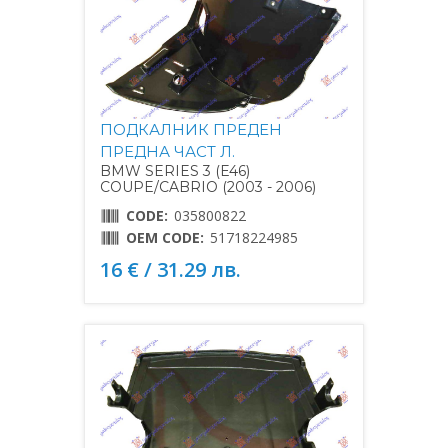
ПОДКАЛНИК ПРЕДЕН
ПРЕДНА ЧАСТ Л.
BMW SERIES 3 (E46)
COUPE/CABRIO (2003 - 2006)
CODE:
035800822
OEM CODE:
51718224985
16 € / 31.29 лв.