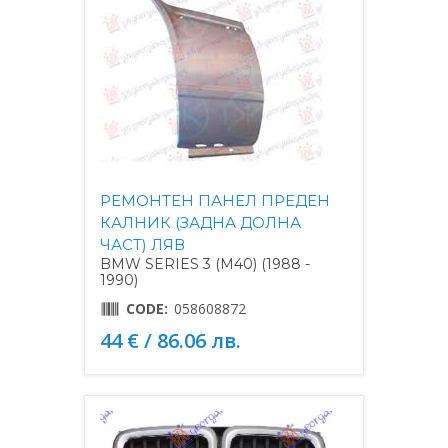
РЕМОНТЕН ПАНЕЛ ПРЕДЕН
КАЛНИК (ЗАДНА ДОЛНА
ЧАСТ) ЛЯВ
BMW SERIES 3 (M40) (1988 -
1990)
CODE:
058608872
44 € / 86.06 лв.