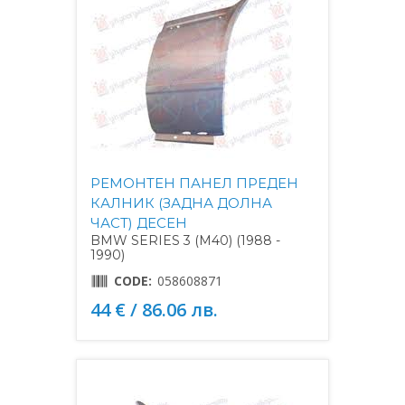
РЕМОНТЕН ПАНЕЛ ПРЕДЕН
КАЛНИК (ЗАДНА ДОЛНА
ЧАСТ) ДЕСЕН
BMW SERIES 3 (M40) (1988 -
1990)
CODE:
058608871
44 € / 86.06 лв.