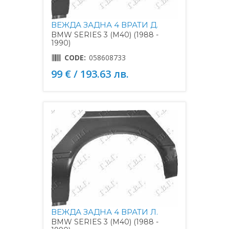
ВЕЖДА ЗАДНА 4 ВРАТИ Д.
BMW SERIES 3 (M40) (1988 -
1990)
CODE:
058608733
99 € / 193.63 лв.
ВЕЖДА ЗАДНА 4 ВРАТИ Л.
BMW SERIES 3 (M40) (1988 -