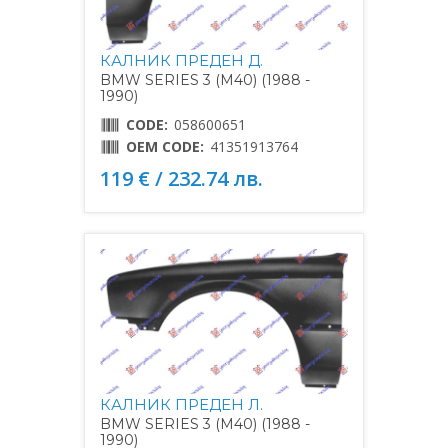
КАЛНИК ПРЕДЕН Д.
BMW SERIES 3 (M40) (1988 -
1990)
CODE:
058600651
OEM CODE:
41351913764
119 € / 232.74 лв.
КАЛНИК ПРЕДЕН Л.
BMW SERIES 3 (M40) (1988 -
1990)