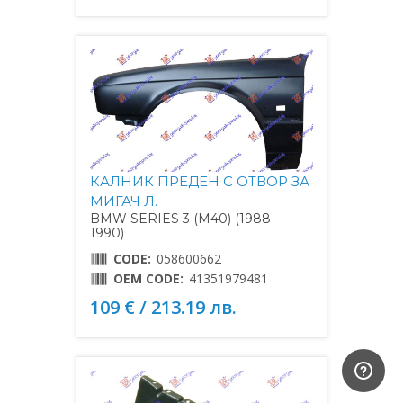
КАЛНИК ПРЕДЕН С ОТВОР ЗА
МИГАЧ Л.
BMW SERIES 3 (M40) (1988 -
1990)
CODE:
058600662
OEM CODE:
41351979481
109 € / 213.19 лв.