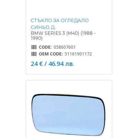
СТЪКЛО ЗА ОГЛЕДАЛО
СИНЬО Д.
BMW SERIES 3 (M40) (1988 -
1990)
CODE:
058607601
OEM CODE:
51161901172
24 € / 46.94 лв.