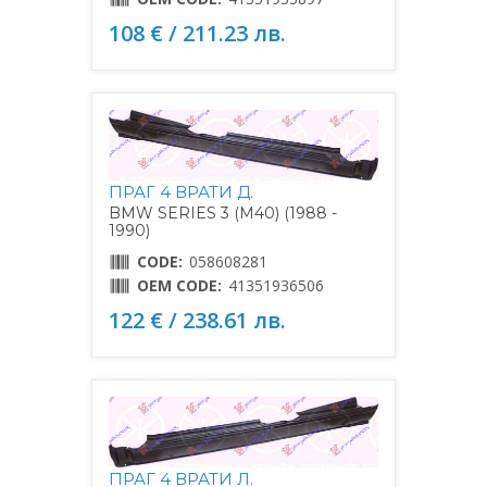
108 € / 211.23 лв.
ПРАГ 4 ВРАТИ Д.
BMW SERIES 3 (M40) (1988 -
1990)
CODE:
058608281
OEM CODE:
41351936506
122 € / 238.61 лв.
ПРАГ 4 ВРАТИ Л.