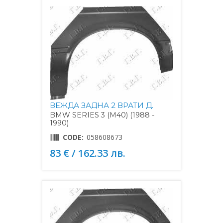
ВЕЖДА ЗАДНА 2 ВРАТИ Д.
BMW SERIES 3 (M40) (1988 -
1990)
CODE:
058608673
83 € / 162.33 лв.