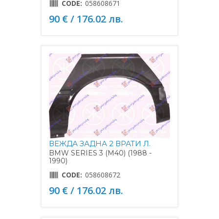
CODE:
058608671
90 € / 176.02 лв.
ВЕЖДА ЗАДНА 2 ВРАТИ Л.
BMW SERIES 3 (M40) (1988 -
1990)
CODE:
058608672
90 € / 176.02 лв.