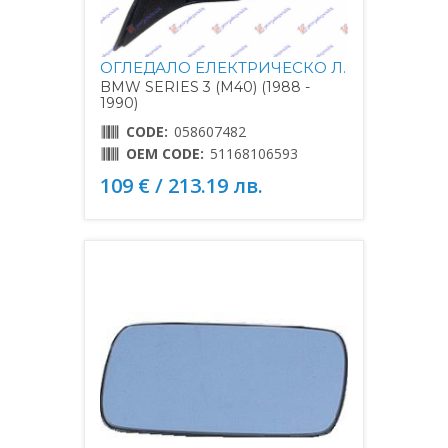
ОГЛЕДАЛО ЕЛЕКТРИЧЕСКО Л.
BMW SERIES 3 (M40) (1988 -
1990)
CODE:
058607482
OEM CODE:
51168106593
109 € / 213.19 лв.