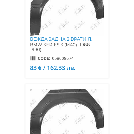
ВЕЖДА ЗАДНА 2 ВРАТИ Л.
BMW SERIES 3 (M40) (1988 -
1990)
CODE:
058608674
83 € / 162.33 лв.