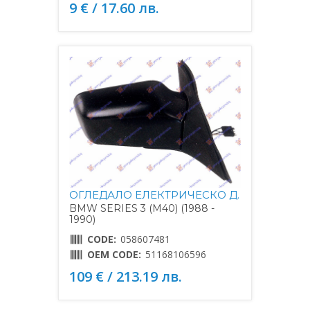
9 € / 17.60 лв.
ОГЛЕДАЛО ЕЛЕКТРИЧЕСКО Д.
BMW SERIES 3 (M40) (1988 -
1990)
CODE:
058607481
OEM CODE:
51168106596
109 € / 213.19 лв.