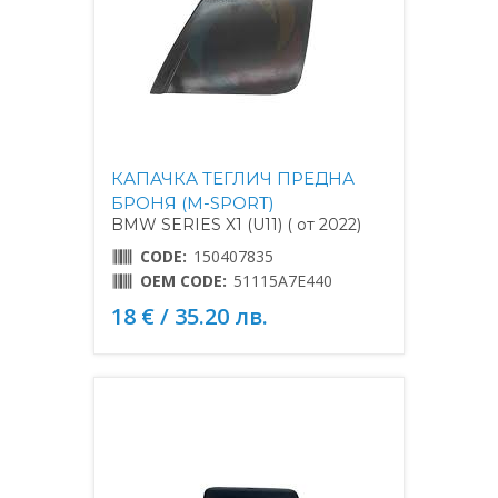
КАПАЧКА ТЕГЛИЧ ПРЕДНА
БРОНЯ (M-SPORT)
BMW SERIES X1 (U11) ( от 2022)
CODE:
150407835
OEM CODE:
51115A7E440
18 € / 35.20 лв.