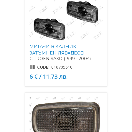
МИГАЧИ В КАЛНИК
ЗАТЪМНЕН ЛЯВ=ДЕСЕН
CITROEN SAXO (1999 - 2004)
CODE:
016705510
6 € / 11.73 лв.