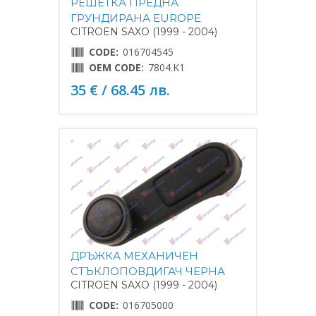
РЕШЕТКА ПРЕДНА
ГРУНДИРАНА EUROPE
CITROEN SAXO (1999 - 2004)
CODE:
016704545
OEM CODE:
7804.K1
35 € / 68.45 лв.
ДРЪЖКА МЕХАНИЧЕН
СТЪКЛОПОВДИГАЧ ЧЕРНА
CITROEN SAXO (1999 - 2004)
CODE:
016705000