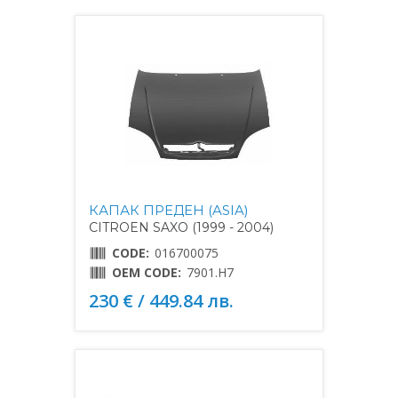
КАПАК ПРЕДЕН (ASIA)
CITROEN SAXO (1999 - 2004)
CODE:
016700075
OEM CODE:
7901.H7
230 € / 449.84 лв.