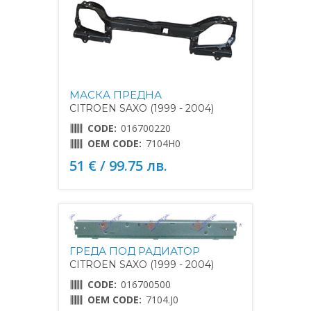
МАСКА ПРЕДНА
CITROEN SAXO (1999 - 2004)
CODE:
016700220
OEM CODE:
7104H0
51 € / 99.75 лв.
ГРЕДА ПОД РАДИАТОР
CITROEN SAXO (1999 - 2004)
CODE:
016700500
OEM CODE:
7104.J0