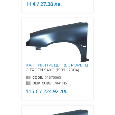
14 € / 27.38 лв.
КАЛНИК ПРЕДЕН (EUROPE) Д.
CITROEN SAXO (1999 - 2004)
CODE:
016700651
OEM CODE:
7841N5
115 € / 224.92 лв.