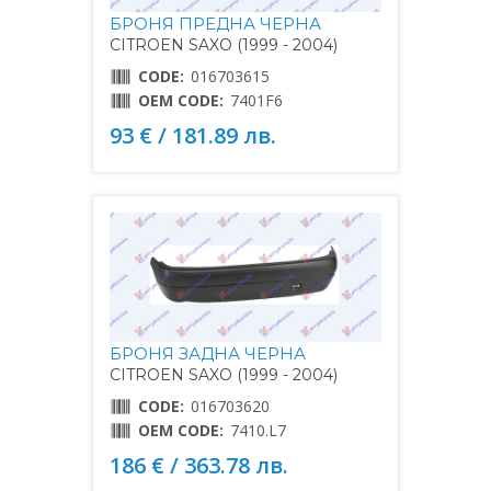
БРОНЯ ПРЕДНА ЧЕРНА
CITROEN SAXO (1999 - 2004)
CODE:
016703615
OEM CODE:
7401F6
93 € / 181.89 лв.
БРОНЯ ЗАДНА ЧЕРНА
CITROEN SAXO (1999 - 2004)
CODE:
016703620
OEM CODE:
7410.L7
186 € / 363.78 лв.