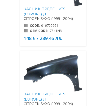
КАЛНИК ПРЕДЕН VTS
(EUROPE) Д.
CITROEN SAXO (1999 - 2004)
CODE:
016700661
OEM CODE:
7841N3
148 € / 289.46 лв.
КАЛНИК ПРЕДЕН VTS
(EUROPE) Л.
CITROEN SAXO (1999 - 2004)