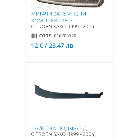
МИГАЧИ ЗАТЪМНЕНИ
КОМПЛЕКТ 98->
CITROEN SAXO (1999 - 2004)
CODE:
016705520
12 € / 23.47 лв.
ЛАЙСТНА ПОД ФАР Д.
CITROEN SAXO (1999 - 2004)