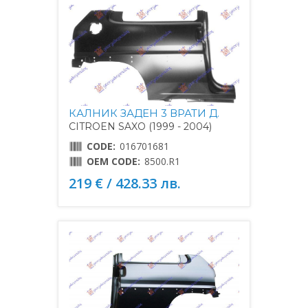
КАЛНИК ЗАДЕН 3 ВРАТИ Д.
CITROEN SAXO (1999 - 2004)
CODE:
016701681
OEM CODE:
8500.R1
219 € / 428.33 лв.