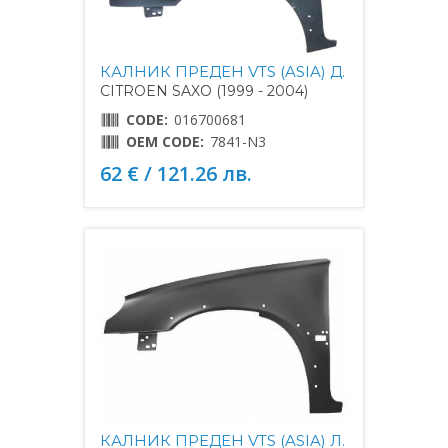
КАЛНИК ПРЕДЕН VTS (ASIA) Д.
CITROEN SAXO (1999 - 2004)
CODE:
016700681
OEM CODE:
7841-N3
62 € / 121.26 лв.
КАЛНИК ПРЕДЕН VTS (ASIA) Л.