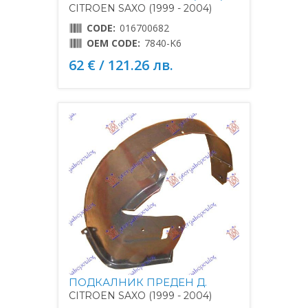
CITROEN SAXO (1999 - 2004)
CODE:
016700682
OEM CODE:
7840-K6
62 € / 121.26 лв.
ПОДКАЛНИК ПРЕДЕН Д.
CITROEN SAXO (1999 - 2004)