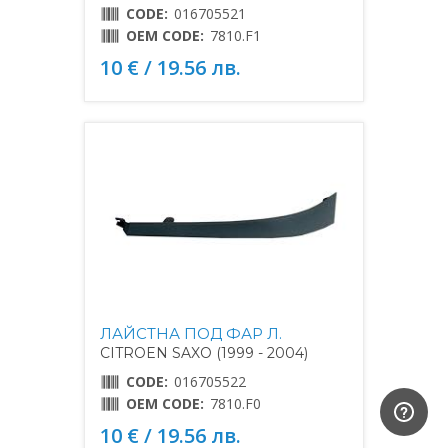
CODE:
016705521
OEM CODE:
7810.F1
10 € / 19.56 лв.
ЛАЙСТНА ПОД ФАР Л.
CITROEN SAXO (1999 - 2004)
CODE:
016705522
OEM CODE:
7810.F0
10 € / 19.56 лв.