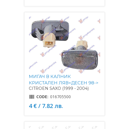
МИГАЧ В КАЛНИК
КРИСТАЛЕН ЛЯВ=ДЕСЕН 98->
CITROEN SAXO (1999 - 2004)
CODE:
016705500
4 € / 7.82 лв.