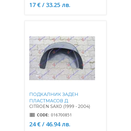
17 € / 33.25 лв.
ПОДКАЛНИК ЗАДЕН
ПЛАСТМАСОВ Д.
CITROEN SAXO (1999 - 2004)
CODE:
016700851
24 € / 46.94 лв.