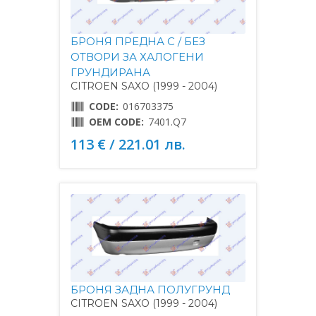
БРОНЯ ПРЕДНА С / БЕЗ
ОТВОРИ ЗА ХАЛОГЕНИ
ГРУНДИРАНА
CITROEN SAXO (1999 - 2004)
CODE:
016703375
OEM CODE:
7401.Q7
113 € / 221.01 лв.
БРОНЯ ЗАДНА ПОЛУГРУНД
CITROEN SAXO (1999 - 2004)