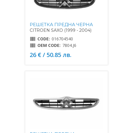
РЕШЕТКА ПРЕДНА ЧЕРНА
CITROEN SAXO (1999 - 2004)
CODE:
016704540
OEM CODE:
7804.J6
26 € / 50.85 лв.