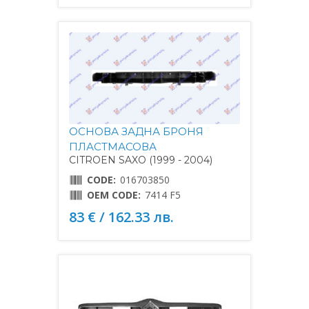
ОСНОВА ЗАДНА БРОНЯ
ПЛАСТМАСОВА
CITROEN SAXO (1999 - 2004)
CODE:
016703850
OEM CODE:
7414 F5
83 € / 162.33 лв.