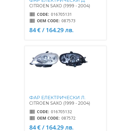
ФАР ЕЛЕКТРИЧЕСКИ Д.
CITROEN SAXO (1999 - 2004)
CODE:
016705131
OEM CODE:
087573
84 € / 164.29 лв.
ФАР ЕЛЕКТРИЧЕСКИ Л.
CITROEN SAXO (1999 - 2004)
CODE:
016705132
OEM CODE:
087572
84 € / 164.29 лв.