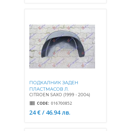
ПОДКАЛНИК ЗАДЕН
ПЛАСТМАСОВ Л.
CITROEN SAXO (1999 - 2004)
CODE:
016700852
24 € / 46.94 лв.