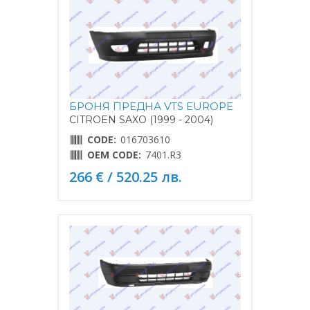
БРОНЯ ПРЕДНА VTS EUROPE
CITROEN SAXO (1999 - 2004)
CODE:
016703610
OEM CODE:
7401.R3
266 € / 520.25 лв.