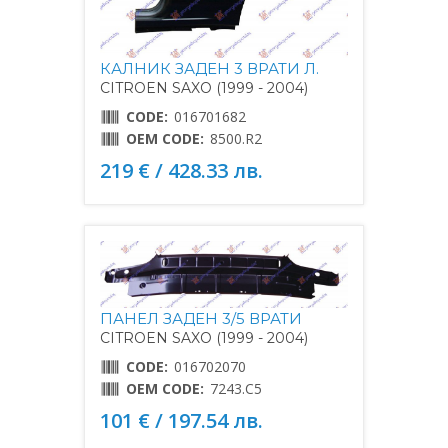
КАЛНИК ЗАДЕН 3 ВРАТИ Л.
CITROEN SAXO (1999 - 2004)
CODE:
016701682
OEM CODE:
8500.R2
219 € / 428.33 лв.
ПАНЕЛ ЗАДЕН 3/5 ВРАТИ
CITROEN SAXO (1999 - 2004)
CODE:
016702070
OEM CODE:
7243.C5
101 € / 197.54 лв.