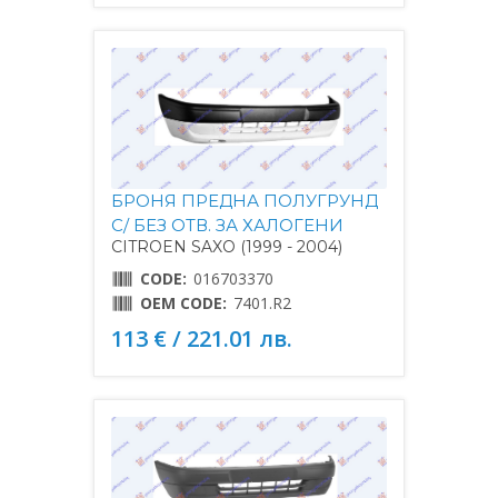
БРОНЯ ПРЕДНА ПОЛУГРУНД
С/ БЕЗ ОТВ. ЗА ХАЛОГЕНИ
CITROEN SAXO (1999 - 2004)
CODE:
016703370
OEM CODE:
7401.R2
113 € / 221.01 лв.