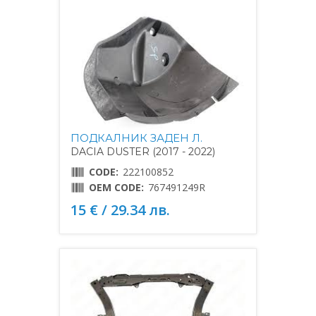
ПОДКАЛНИК ЗАДЕН Л.
DACIA DUSTER (2017 - 2022)
CODE:
222100852
OEM CODE:
767491249R
15 € / 29.34 лв.