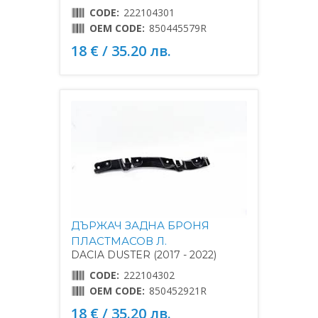
CODE:
222104301
OEM CODE:
850445579R
18 € / 35.20 лв.
ДЪРЖАЧ ЗАДНА БРОНЯ
ПЛАСТМАСОВ Л.
DACIA DUSTER (2017 - 2022)
CODE:
222104302
OEM CODE:
850452921R
18 € / 35.20 лв.