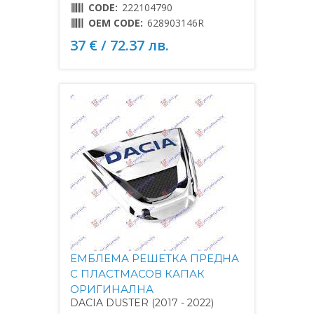
CODE:
222104790
OEM CODE:
628903146R
37 € / 72.37 лв.
ЕМБЛЕМА РЕШЕТКА ПРЕДНА
С ПЛАСТМАСОВ КАПАК
ОРИГИНАЛНА
DACIA DUSTER (2017 - 2022)