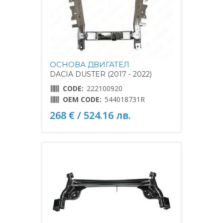
ОСНОВА ДВИГАТЕЛ
DACIA DUSTER (2017 - 2022)
CODE:
222100920
OEM CODE:
544018731R
268 € / 524.16 лв.