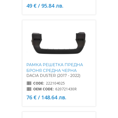
49 € / 95.84 лв.
РАМКА РЕШЕТКА ПРЕДНА
БРОНЯ СРЕДНА ЧЕРНА
DACIA DUSTER (2017 - 2022)
CODE:
222104025
OEM CODE:
620721430R
76 € / 148.64 лв.