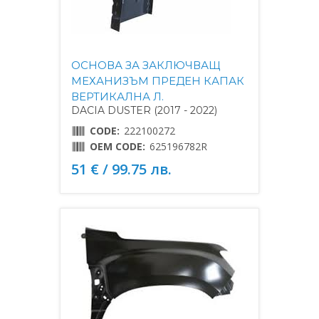
ОСНОВА ЗА ЗАКЛЮЧВАЩ
МЕХАНИЗЪМ ПРЕДЕН КАПАК
ВЕРТИКАЛНА Л.
DACIA DUSTER (2017 - 2022)
CODE:
222100272
OEM CODE:
625196782R
51 € / 99.75 лв.