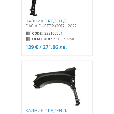
КАЛНИК ПРЕДЕН Д.
DACIA DUSTER (2017 - 2022)
CODE:
222100651
OEM CODE:
631006076R
139 € / 271.86 лв.
КАЛНИК ПРЕДЕН Л.