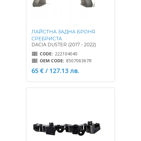
ЛАЙСТНА ЗАДНА БРОНЯ
СРЕБРИСТА
DACIA DUSTER (2017 - 2022)
CODE:
222104040
OEM CODE:
850706367R
65 € / 127.13 лв.