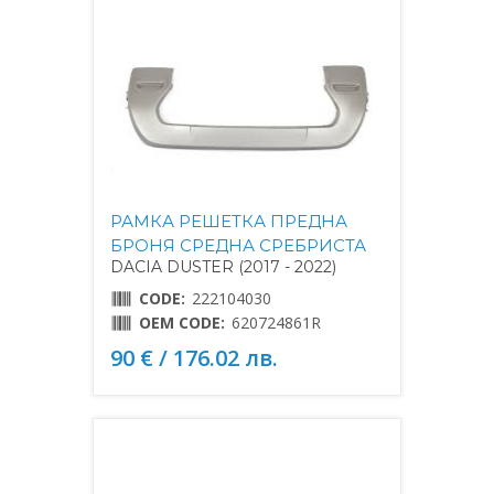
РАМКА РЕШЕТКА ПРЕДНА
БРОНЯ СРЕДНА СРЕБРИСТА
DACIA DUSTER (2017 - 2022)
CODE:
222104030
OEM CODE:
620724861R
90 € / 176.02 лв.