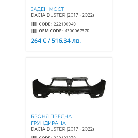
ЗАДЕН МОСТ
DACIA DUSTER (2017 - 2022)
CODE:
222100940
OEM CODE:
430006757R
264 € / 516.34 лв.
БРОНЯ ПРЕДНА
ГРУНДИРАНА
DACIA DUSTER (2017 - 2022)
CODE:
222103370