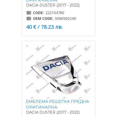
ОРИГИНАЛНА
DACIA DUSTER (2017 - 2022)
CODE:
222104780
OEM CODE:
908890024R
40 € / 78.23 лв.
ЕМБЛЕМА РЕШЕТКА ПРЕДНА
ОРИГИНАЛНА
DACIA DUSTER (2017 - 2022)