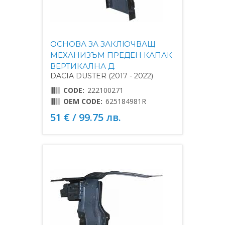
ОСНОВА ЗА ЗАКЛЮЧВАЩ
МЕХАНИЗЪМ ПРЕДЕН КАПАК
ВЕРТИКАЛНА Д.
DACIA DUSTER (2017 - 2022)
CODE:
222100271
OEM CODE:
625184981R
51 € / 99.75 лв.