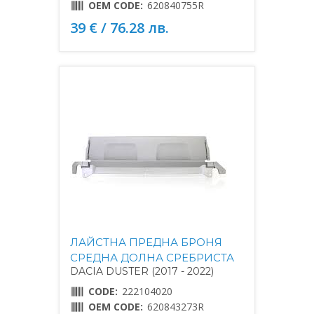
OEM CODE:
620840755R
39 € / 76.28 лв.
ЛАЙСТНА ПРЕДНА БРОНЯ
СРЕДНА ДОЛНА СРЕБРИСТА
DACIA DUSTER (2017 - 2022)
CODE:
222104020
OEM CODE:
620843273R