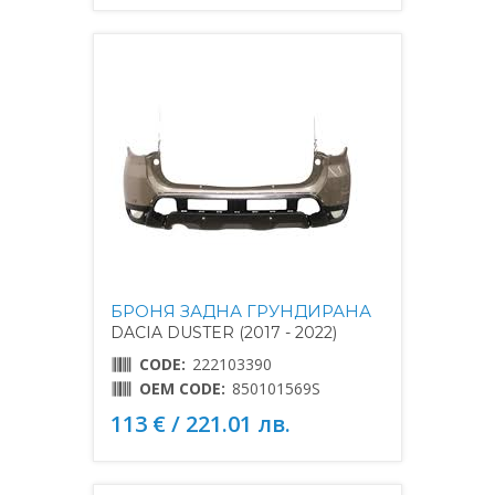
БРОНЯ ЗАДНА ГРУНДИРАНА
DACIA DUSTER (2017 - 2022)
CODE:
222103390
OEM CODE:
850101569S
113 € / 221.01 лв.