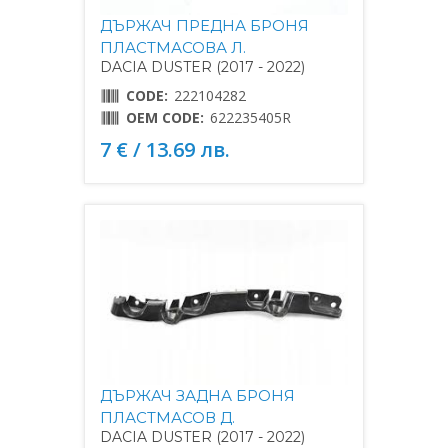
ДЪРЖАЧ ПРЕДНА БРОНЯ
ПЛАСТМАСОВА Л.
DACIA DUSTER (2017 - 2022)
CODE:
222104282
OEM CODE:
622235405R
7 € / 13.69 лв.
ДЪРЖАЧ ЗАДНА БРОНЯ
ПЛАСТМАСОВ Д.
DACIA DUSTER (2017 - 2022)