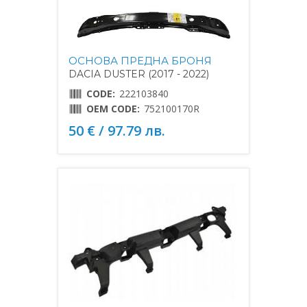
ОСНОВА ПРЕДНА БРОНЯ
DACIA DUSTER (2017 - 2022)
CODE:
222103840
OEM CODE:
752100170R
50 € / 97.79 лв.