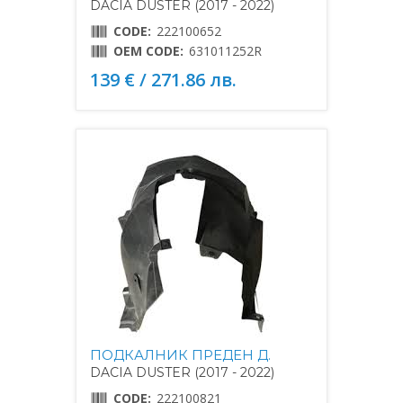
DACIA DUSTER (2017 - 2022)
CODE:
222100652
OEM CODE:
631011252R
139 € / 271.86 лв.
ПОДКАЛНИК ПРЕДЕН Д.
DACIA DUSTER (2017 - 2022)
CODE:
222100821