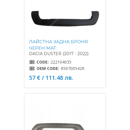
ЛАЙСТНА ЗАДНА БРОНЯ
ЧЕРЕН МАТ
DACIA DUSTER (2017 - 2022)
CODE:
222104035
OEM CODE:
850700542R
57 € / 111.48 лв.