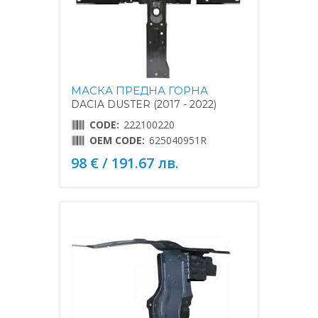
МАСКА ПРЕДНА ГОРНА
DACIA DUSTER (2017 - 2022)
CODE:
222100220
OEM CODE:
625040951R
98 € / 191.67 лв.