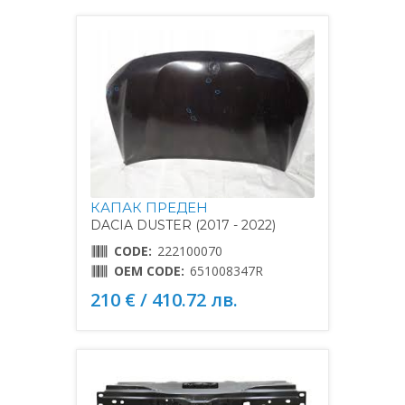
КАПАК ПРЕДЕН
DACIA DUSTER (2017 - 2022)
CODE:
222100070
OEM CODE:
651008347R
210 € / 410.72 лв.