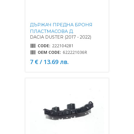
ДЪРЖАЧ ПРЕДНА БРОНЯ
ПЛАСТМАСОВА Д.
DACIA DUSTER (2017 - 2022)
CODE:
222104281
OEM CODE:
622221036R
7 € / 13.69 лв.