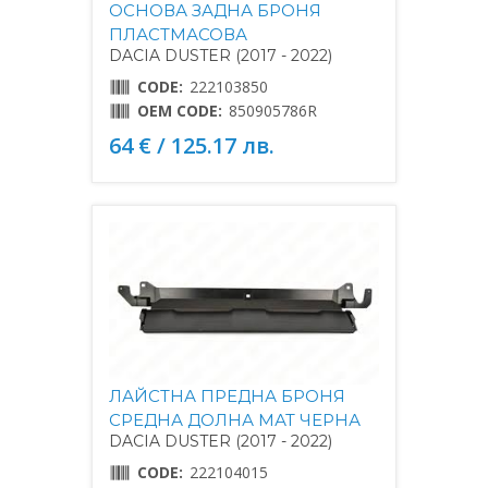
ОСНОВА ЗАДНА БРОНЯ
ПЛАСТМАСОВА
DACIA DUSTER (2017 - 2022)
CODE:
222103850
OEM CODE:
850905786R
64 € / 125.17 лв.
ЛАЙСТНА ПРЕДНА БРОНЯ
СРЕДНА ДОЛНА МАТ ЧЕРНА
DACIA DUSTER (2017 - 2022)
CODE:
222104015