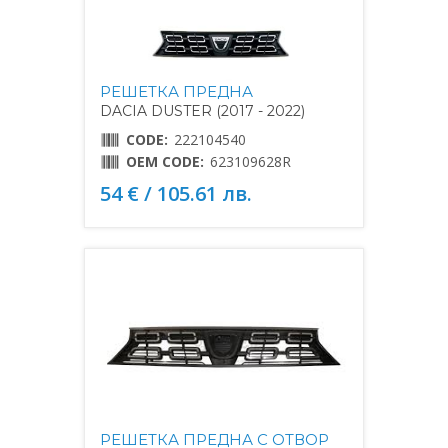
РЕШЕТКА ПРЕДНА
DACIA DUSTER (2017 - 2022)
CODE:
222104540
OEM CODE:
623109628R
54 € / 105.61 лв.
РЕШЕТКА ПРЕДНА С ОТВОР