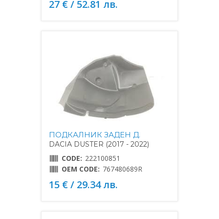
27 € / 52.81 лв.
ПОДКАЛНИК ЗАДЕН Д.
DACIA DUSTER (2017 - 2022)
CODE:
222100851
OEM CODE:
767480689R
15 € / 29.34 лв.