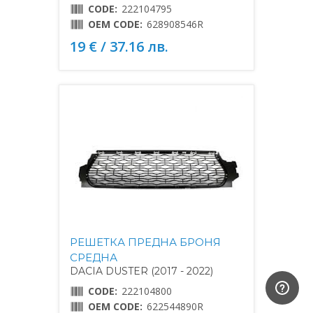
CODE:
222104795
OEM CODE:
628908546R
19 € / 37.16 лв.
РЕШЕТКА ПРЕДНА БРОНЯ
СРЕДНА
DACIA DUSTER (2017 - 2022)
CODE:
222104800
OEM CODE:
622544890R