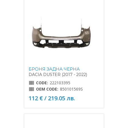
БРОНЯ ЗАДНА ЧЕРНА
DACIA DUSTER (2017 - 2022)
CODE:
222103395
OEM CODE:
850101569S
112 € / 219.05 лв.