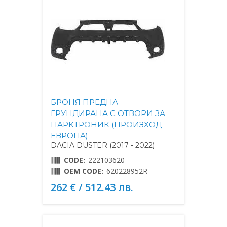
БРОНЯ ПРЕДНА
ГРУНДИРАНА С ОТВОРИ ЗА
ПАРКТРОНИК (ПРОИЗХОД
ЕВРОПА)
DACIA DUSTER (2017 - 2022)
CODE:
222103620
OEM CODE:
620228952R
262 € / 512.43 лв.