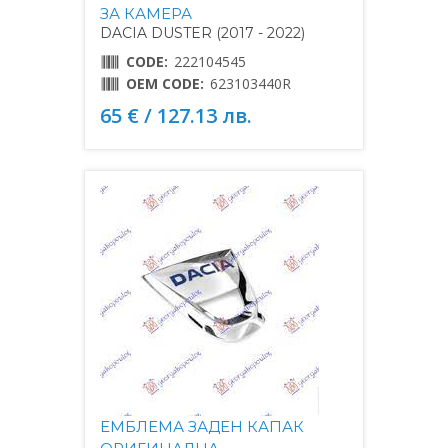
ЗА КАМЕРА
DACIA DUSTER (2017 - 2022)
CODE:
222104545
OEM CODE:
623103440R
65 € / 127.13 лв.
ЕМБЛЕМА ЗАДЕН КАПАК