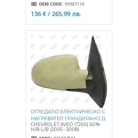
OEM CODE:
95987110
136 € / 265.99 лв.
ОГЛЕДАЛО ЕЛЕКТРИЧЕСКО С
НАГРЕВАТЕЛ ГРУНДИРАНО Д.
CHEVROLET AVEO (T200) SDN-
H/B-L/B (2005 - 2008)