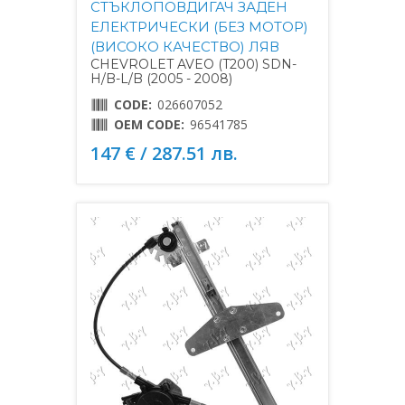
СТЪКЛОПОВДИГАЧ ЗАДЕН
ЕЛЕКТРИЧЕСКИ (БЕЗ МОТОР)
(ВИСОКО КАЧЕСТВО) ЛЯВ
CHEVROLET AVEO (T200) SDN-
H/B-L/B (2005 - 2008)
CODE:
026607052
OEM CODE:
96541785
147 € / 287.51 лв.