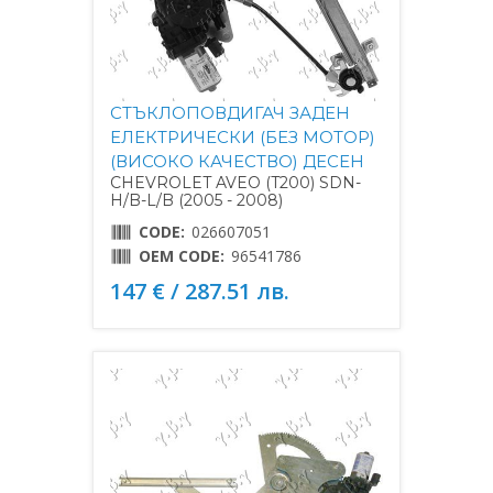
СТЪКЛОПОВДИГАЧ ЗАДЕН
ЕЛЕКТРИЧЕСКИ (БЕЗ МОТОР)
(ВИСОКО КАЧЕСТВО) ДЕСЕН
CHEVROLET AVEO (T200) SDN-
H/B-L/B (2005 - 2008)
CODE:
026607051
OEM CODE:
96541786
147 € / 287.51 лв.