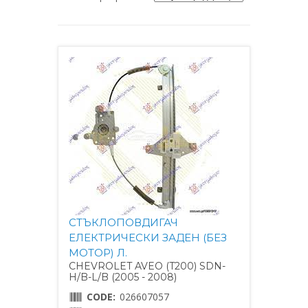
СТЪКЛОПОВДИГАЧ
ЕЛЕКТРИЧЕСКИ ЗАДЕН (БЕЗ
МОТОР) Л.
CHEVROLET AVEO (T200) SDN-
H/B-L/B (2005 - 2008)
CODE:
026607057