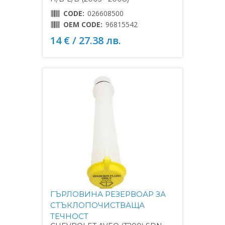
CODE:
026608500
OEM CODE:
96815542
14 € / 27.38 лв.
ГЪРЛОВИНА РЕЗЕРВОАР ЗА
СТЪКЛОПОЧИСТВАЩА
ТЕЧНОСТ