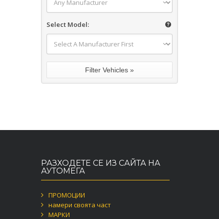
Select Model:
РАЗХОДЕТЕ СЕ ИЗ САЙТА НА
АУТОМЕГА
ПРОМОЦИИ
намери своята част
МАРКИ