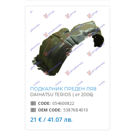
ПОДКАЛНИК ПРЕДЕН ЛЯВ
DAIHATSU TERIOS ( от 2006)
CODE:
054600822
OEM CODE:
53876B4010
21 € / 41.07 лв.