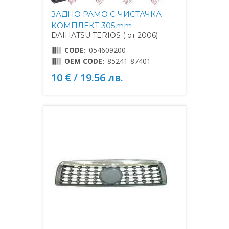
ЗАДНО РАМО С ЧИСТАЧКА
КОМПЛЕКТ 305mm
DAIHATSU TERIOS ( от 2006)
CODE:
054609200
OEM CODE:
85241-87401
10 € / 19.56 лв.