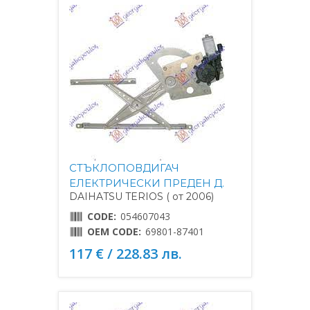
СТЪКЛОПОВДИГАЧ
ЕЛЕКТРИЧЕСКИ ПРЕДЕН Д.
DAIHATSU TERIOS ( от 2006)
CODE:
054607043
OEM CODE:
69801-87401
117 € / 228.83 лв.