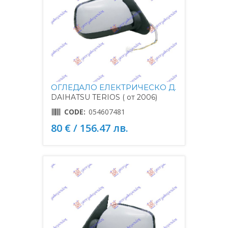
ОГЛЕДАЛО ЕЛЕКТРИЧЕСКО Д.
DAIHATSU TERIOS ( от 2006)
CODE:
054607481
80 € / 156.47 лв.