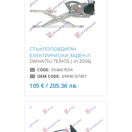
СТЪКЛОПОВДИГАЧ
ЕЛЕКТРИЧЕСКИ ЗАДЕН Л.
DAIHATSU TERIOS ( от 2006)
CODE:
054607054
OEM CODE:
69840-87401
105 € / 205.36 лв.