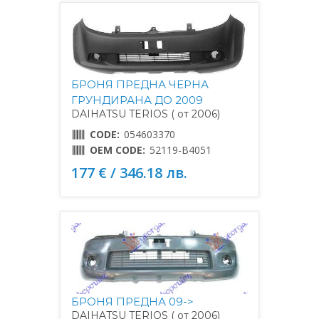
БРОНЯ ПРЕДНА ЧЕРНА
ГРУНДИРАНА ДО 2009
DAIHATSU TERIOS ( от 2006)
CODE:
054603370
OEM CODE:
52119-B4051
177 € / 346.18 лв.
БРОНЯ ПРЕДНА 09->
DAIHATSU TERIOS ( от 2006)