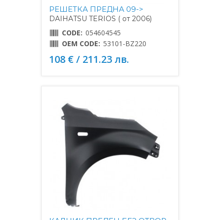
РЕШЕТКА ПРЕДНА 09->
DAIHATSU TERIOS ( от 2006)
CODE:
054604545
OEM CODE:
53101-BZ220
108 € / 211.23 лв.