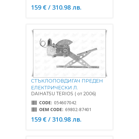
159 € / 310.98 лв.
СТЪКЛОПОВДИГАЧ ПРЕДЕН
ЕЛЕКТРИЧЕСКИ Л.
DAIHATSU TERIOS ( от 2006)
CODE:
054607042
OEM CODE:
69802-87401
159 € / 310.98 лв.