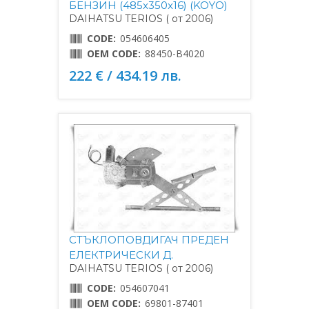
БЕНЗИН (485x350x16) (KOYO)
DAIHATSU TERIOS ( от 2006)
CODE:
054606405
OEM CODE:
88450-B4020
222 € / 434.19 лв.
СТЪКЛОПОВДИГАЧ ПРЕДЕН
ЕЛЕКТРИЧЕСКИ Д.
DAIHATSU TERIOS ( от 2006)
CODE:
054607041
OEM CODE:
69801-87401