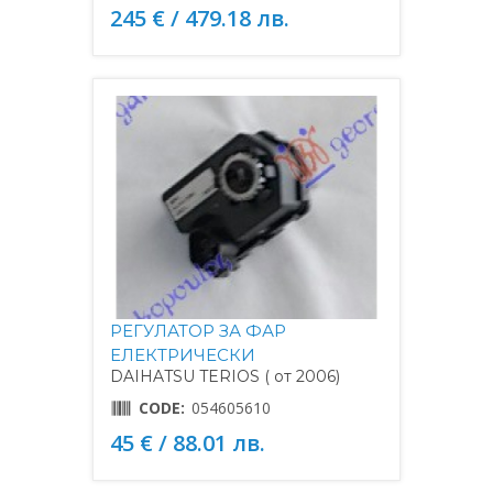
245 € / 479.18 лв.
РЕГУЛАТОР ЗА ФАР
ЕЛЕКТРИЧЕСКИ
DAIHATSU TERIOS ( от 2006)
CODE:
054605610
45 € / 88.01 лв.