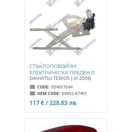
СТЪКЛОПОВДИГАЧ
ЕЛЕКТРИЧЕСКИ ПРЕДЕН Л.
DAIHATSU TERIOS ( от 2006)
CODE:
054607044
OEM CODE:
69802-87401
117 € / 228.83 лв.