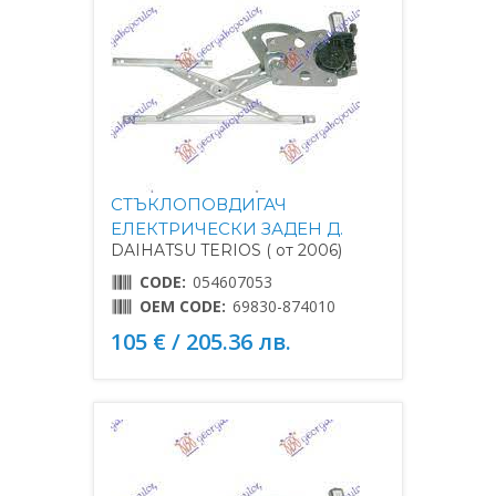
СТЪКЛОПОВДИГАЧ
ЕЛЕКТРИЧЕСКИ ЗАДЕН Д.
DAIHATSU TERIOS ( от 2006)
CODE:
054607053
OEM CODE:
69830-874010
105 € / 205.36 лв.