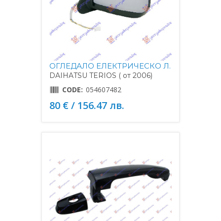
ОГЛЕДАЛО ЕЛЕКТРИЧЕСКО Л.
DAIHATSU TERIOS ( от 2006)
CODE:
054607482
80 € / 156.47 лв.