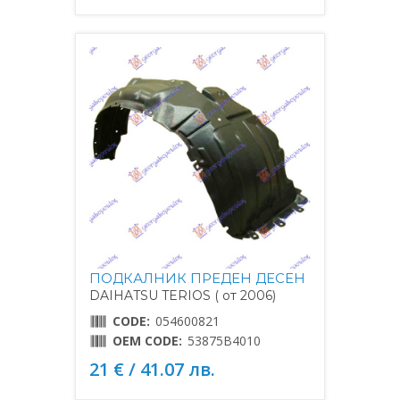
ПОДКАЛНИК ПРЕДЕН ДЕСЕН
DAIHATSU TERIOS ( от 2006)
CODE:
054600821
OEM CODE:
53875B4010
21 € / 41.07 лв.