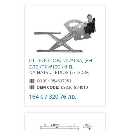
СТЪКЛОПОВДИГАЧ ЗАДЕН
ЕЛЕКТРИЧЕСКИ Д.
DAIHATSU TERIOS ( от 2006)
CODE:
054607051
OEM CODE:
69830-874010
164 € / 320.76 лв.