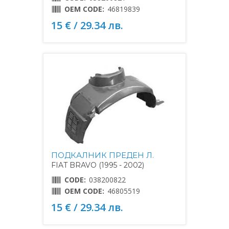
OEM CODE:
46819839
15 € / 29.34 лв.
ПОДКАЛНИК ПРЕДЕН Л.
FIAT BRAVO (1995 - 2002)
CODE:
038200822
OEM CODE:
46805519
15 € / 29.34 лв.