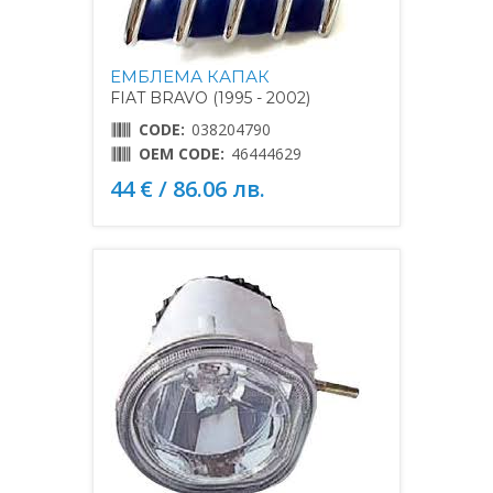
ЕМБЛЕМА КАПАК
FIAT BRAVO (1995 - 2002)
CODE:
038204790
OEM CODE:
46444629
44 € / 86.06 лв.