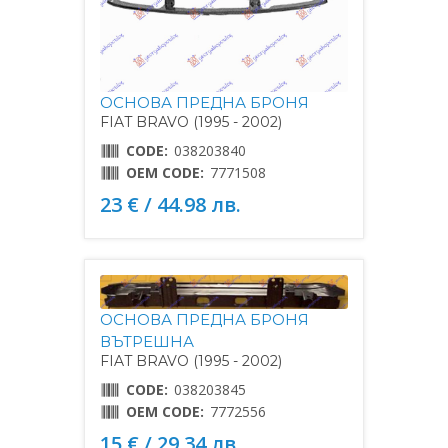
ОСНОВА ПРЕДНА БРОНЯ
FIAT BRAVO (1995 - 2002)
CODE:
038203840
OEM CODE:
7771508
23 € / 44.98 лв.
ОСНОВА ПРЕДНА БРОНЯ
ВЪТРЕШНА
FIAT BRAVO (1995 - 2002)
CODE:
038203845
OEM CODE:
7772556
15 € / 29.34 лв.