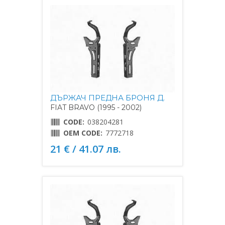
ДЪРЖАЧ ПРЕДНА БРОНЯ Д.
FIAT BRAVO (1995 - 2002)
CODE:
038204281
OEM CODE:
7772718
21 € / 41.07 лв.