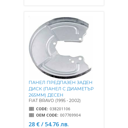
ПАНЕЛ ПРЕДПАЗЕН ЗАДЕН
ДИСК (ПАНЕЛ С ДИАМЕТЪР
265MM) ДЕСЕН
FIAT BRAVO (1995 - 2002)
CODE:
038201106
OEM CODE:
007769904
28 € / 54.76 лв.