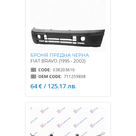
БРОНЯ ПРЕДНА ЧЕРНА
FIAT BRAVO (1995 - 2002)
CODE:
038203610
OEM CODE:
711259808
64 € / 125.17 лв.