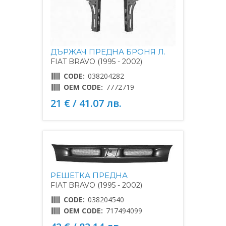
ДЪРЖАЧ ПРЕДНА БРОНЯ Л.
FIAT BRAVO (1995 - 2002)
CODE:
038204282
OEM CODE:
7772719
21 € / 41.07 лв.
РЕШЕТКА ПРЕДНА
FIAT BRAVO (1995 - 2002)
CODE:
038204540
OEM CODE:
717494099