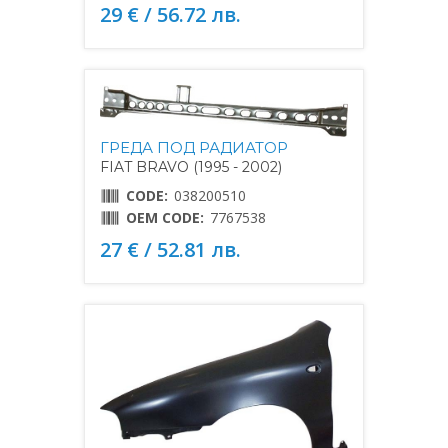
29 € / 56.72 лв.
ГРЕДА ПОД РАДИАТОР
FIAT BRAVO (1995 - 2002)
CODE:
038200510
OEM CODE:
7767538
27 € / 52.81 лв.