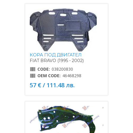
КОРА ПОД ДВИГАТЕЛ
FIAT BRAVO (1995 - 2002)
CODE:
038200830
OEM CODE:
46468298
57 € / 111.48 лв.