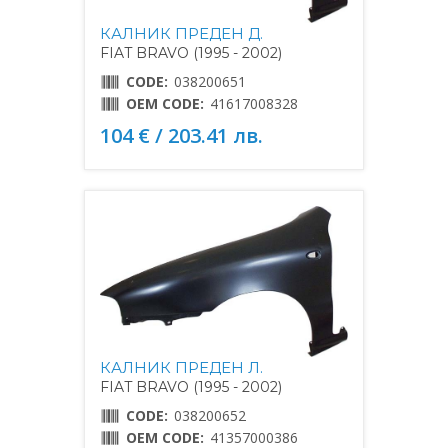
КАЛНИК ПРЕДЕН Д.
FIAT BRAVO (1995 - 2002)
CODE:
038200651
OEM CODE:
41617008328
104 € / 203.41 лв.
КАЛНИК ПРЕДЕН Л.
FIAT BRAVO (1995 - 2002)
CODE:
038200652
OEM CODE:
41357000386