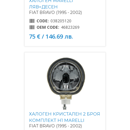
ХАЛОГЕН MARELLI
ЛЯВ=ДЕСЕН
FIAT BRAVO (1995 - 2002)
CODE:
038205120
OEM CODE:
46823269
75 € / 146.69 лв.
ХАЛОГЕН КРИСТАЛЕН 2 БРОЯ
КОМПЛЕКТ H1 MARELLI
FIAT BRAVO (1995 - 2002)