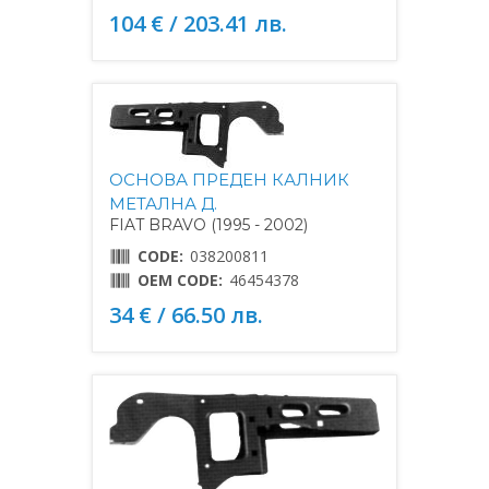
104 € / 203.41 лв.
ОСНОВА ПРЕДЕН КАЛНИК
МЕТАЛНА Д.
FIAT BRAVO (1995 - 2002)
CODE:
038200811
OEM CODE:
46454378
34 € / 66.50 лв.