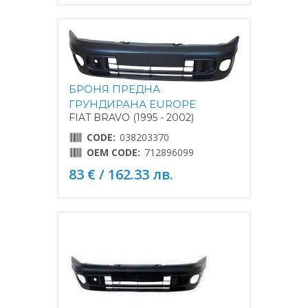
БРОНЯ ПРЕДНА
ГРУНДИРАНА EUROPE
FIAT BRAVO (1995 - 2002)
CODE:
038203370
OEM CODE:
712896099
83 € / 162.33 лв.