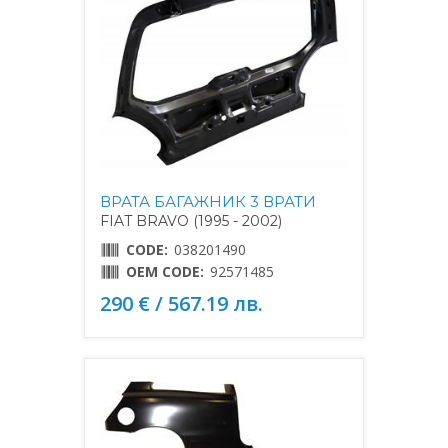
ВРАТА БАГАЖНИК 3 ВРАТИ
FIAT BRAVO (1995 - 2002)
CODE:
038201490
OEM CODE:
92571485
290 € / 567.19 лв.