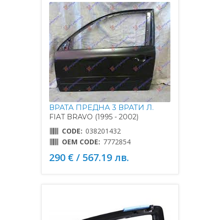
ВРАТА ПРЕДНА 3 ВРАТИ Л.
FIAT BRAVO (1995 - 2002)
CODE:
038201432
OEM CODE:
7772854
290 € / 567.19 лв.