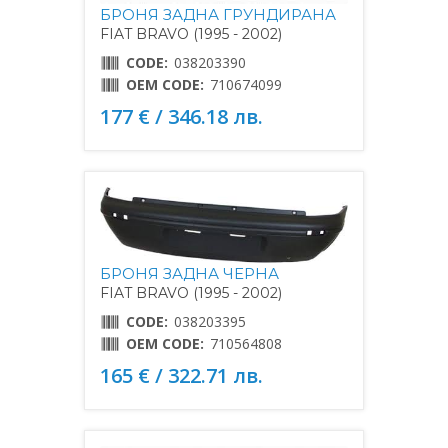
БРОНЯ ЗАДНА ГРУНДИРАНА
FIAT BRAVO (1995 - 2002)
CODE:
038203390
OEM CODE:
710674099
177 € / 346.18 лв.
БРОНЯ ЗАДНА ЧЕРНА
FIAT BRAVO (1995 - 2002)
CODE:
038203395
OEM CODE:
710564808
165 € / 322.71 лв.