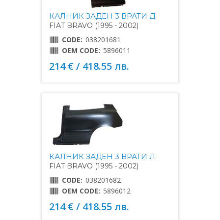
КАЛНИК ЗАДЕН 3 ВРАТИ Д.
FIAT BRAVO (1995 - 2002)
CODE:
038201681
OEM CODE:
5896011
214 € / 418.55 лв.
КАЛНИК ЗАДЕН 3 ВРАТИ Л.
FIAT BRAVO (1995 - 2002)
CODE:
038201682
OEM CODE:
5896012
214 € / 418.55 лв.