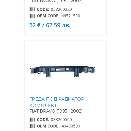
FIAT BRAVO (1995 - 2002)
CODE:
038200220
OEM CODE:
46521590
32 € / 62.59 лв.
ГРЕДА ПОД РАДИАТОР
КОМПЛЕКТ
FIAT BRAVO (1995 - 2002)
CODE:
038200500
OEM CODE:
46480500