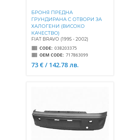
БРОНЯ ПРЕДНА
ГРУНДИРАНА С ОТВОРИ ЗА
ХАЛОГЕНИ (ВИСОКО
КАЧЕСТВО)
FIAT BRAVO (1995 - 2002)
CODE:
038203375
OEM CODE:
717863099
73 € / 142.78 лв.