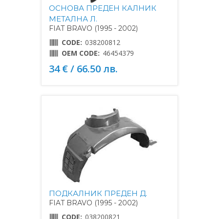
ОСНОВА ПРЕДЕН КАЛНИК
МЕТАЛНА Л.
FIAT BRAVO (1995 - 2002)
CODE:
038200812
OEM CODE:
46454379
34 € / 66.50 лв.
ПОДКАЛНИК ПРЕДЕН Д.
FIAT BRAVO (1995 - 2002)
CODE:
038200821