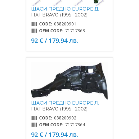
ШАСИ ПРЕДНО EUROPE Д.
FIAT BRAVO (1995 - 2002)
CODE:
038200901
OEM CODE:
71717363
92 € / 179.94 лв.
ШАСИ ПРЕДНО EUROPE Л.
FIAT BRAVO (1995 - 2002)
CODE:
038200902
OEM CODE:
71717364
92 € / 179.94 лв.