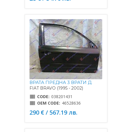
ВРАТА ПРЕДНА 3 ВРАТИ Д.
FIAT BRAVO (1995 - 2002)
CODE:
038201431
OEM CODE:
46528636
290 € / 567.19 лв.