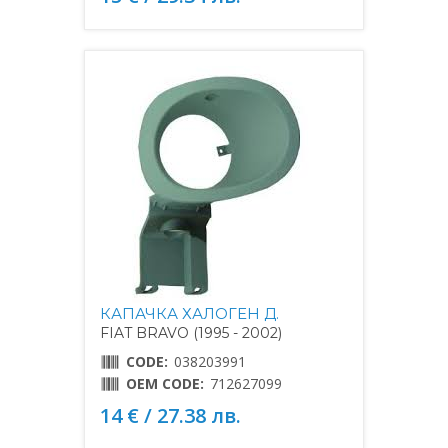
КАПАЧКА ХАЛОГЕН Д.
FIAT BRAVO (1995 - 2002)
CODE:
038203991
OEM CODE:
712627099
14 € / 27.38 лв.