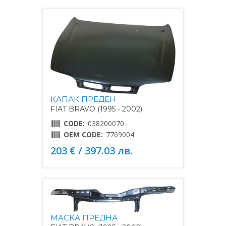
КАПАК ПРЕДЕН
FIAT BRAVO (1995 - 2002)
CODE:
038200070
OEM CODE:
7769004
203 € / 397.03 лв.
МАСКА ПРЕДНА