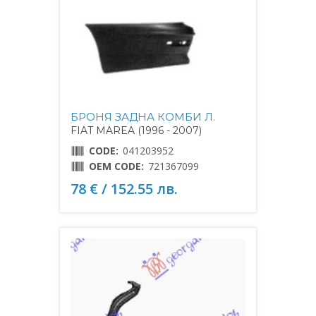
БРОНЯ ЗАДНА КОМБИ Л.
FIAT MAREA (1996 - 2007)
CODE:
041203952
OEM CODE:
721367099
78 € / 152.55 лв.