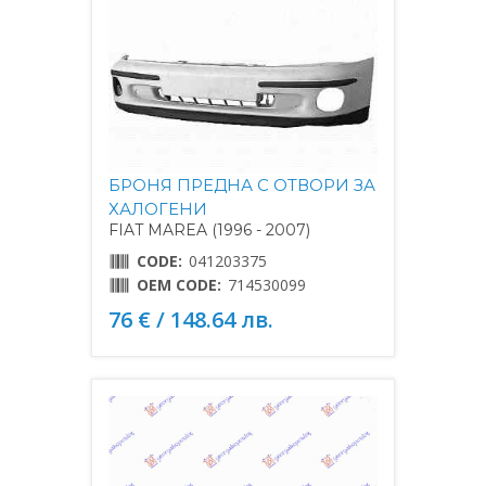
БРОНЯ ПРЕДНА С ОТВОРИ ЗА
ХАЛОГЕНИ
FIAT MAREA (1996 - 2007)
CODE:
041203375
OEM CODE:
714530099
76 € / 148.64 лв.