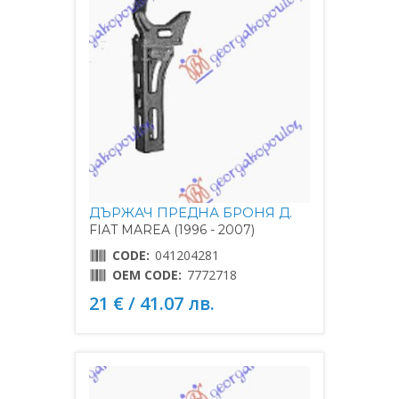
ДЪРЖАЧ ПРЕДНА БРОНЯ Д.
FIAT MAREA (1996 - 2007)
CODE:
041204281
OEM CODE:
7772718
21 € / 41.07 лв.