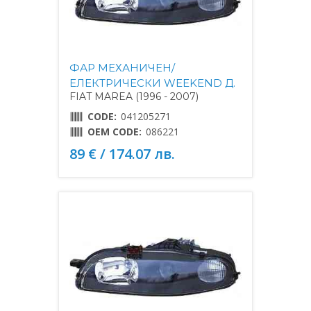
ФАР МЕХАНИЧЕН/
ЕЛЕКТРИЧЕСКИ WEEKEND Д.
FIAT MAREA (1996 - 2007)
CODE:
041205271
OEM CODE:
086221
89 € / 174.07 лв.