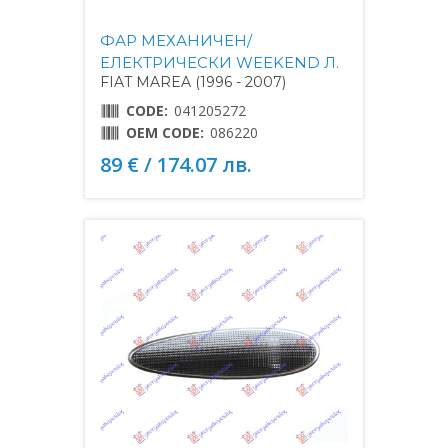
ФАР МЕХАНИЧЕН/
ЕЛЕКТРИЧЕСКИ WEEKEND Л.
FIAT MAREA (1996 - 2007)
CODE:
041205272
OEM CODE:
086220
89 € / 174.07 лв.