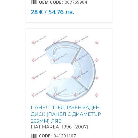
OEM CODE:
007769904
28 € / 54.76 лв.
ПАНЕЛ ПРЕДПАЗЕН ЗАДЕН
ДИСК (ПАНЕЛ С ДИАМЕТЪР
265MM) ЛЯВ
FIAT MAREA (1996 - 2007)
CODE:
041201107