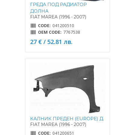
ГРЕДА ПОД РАДИАТОР
ДОЛНА
FIAT MAREA (1996 - 2007)
CODE:
041200510
OEM CODE:
7767538
27 € / 52.81 лв.
КАЛНИК ПРЕДЕН (EUROPE) Д.
FIAT MAREA (1996 - 2007)
CODE:
041200651