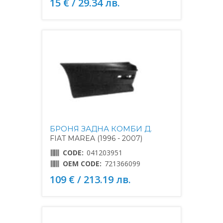
15 € / 29.34 лв.
БРОНЯ ЗАДНА КОМБИ Д.
FIAT MAREA (1996 - 2007)
CODE:
041203951
OEM CODE:
721366099
109 € / 213.19 лв.