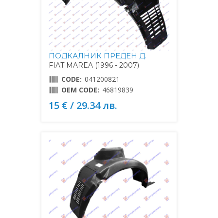
ПОДКАЛНИК ПРЕДЕН Д.
FIAT MAREA (1996 - 2007)
CODE:
041200821
OEM CODE:
46819839
15 € / 29.34 лв.