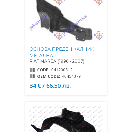
ОСНОВА ПРЕДЕН КАЛНИК
МЕТАЛНА Л.
FIAT MAREA (1996 - 2007)
CODE:
041200812
OEM CODE:
46454379
34 € / 66.50 лв.