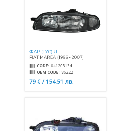
ФАР (TYC) Л.
FIAT MAREA (1996 - 2007)
CODE:
041205134
OEM CODE:
86222
79 € / 154.51 лв.