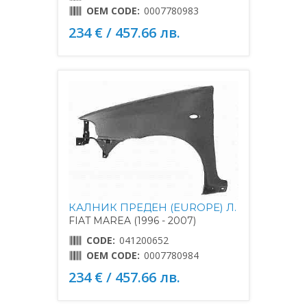
OEM CODE:
0007780983
234 € / 457.66 лв.
КАЛНИК ПРЕДЕН (EUROPE) Л.
FIAT MAREA (1996 - 2007)
CODE:
041200652
OEM CODE:
0007780984
234 € / 457.66 лв.