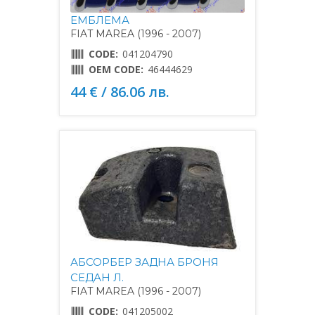
ЕМБЛЕМА
FIAT MAREA (1996 - 2007)
CODE:
041204790
OEM CODE:
46444629
44 € / 86.06 лв.
АБСОРБЕР ЗАДНА БРОНЯ
СЕДАН Л.
FIAT MAREA (1996 - 2007)
CODE:
041205002