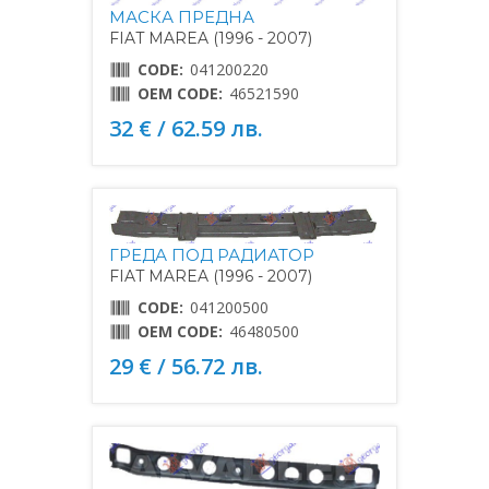
МАСКА ПРЕДНА
FIAT MAREA (1996 - 2007)
CODE:
041200220
OEM CODE:
46521590
32 € / 62.59 лв.
ГРЕДА ПОД РАДИАТОР
FIAT MAREA (1996 - 2007)
CODE:
041200500
OEM CODE:
46480500
29 € / 56.72 лв.