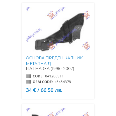
ОСНОВА ПРЕДЕН КАЛНИК
МЕТАЛНА Д.
FIAT MAREA (1996 - 2007)
CODE:
041200811
OEM CODE:
46454378
34 € / 66.50 лв.