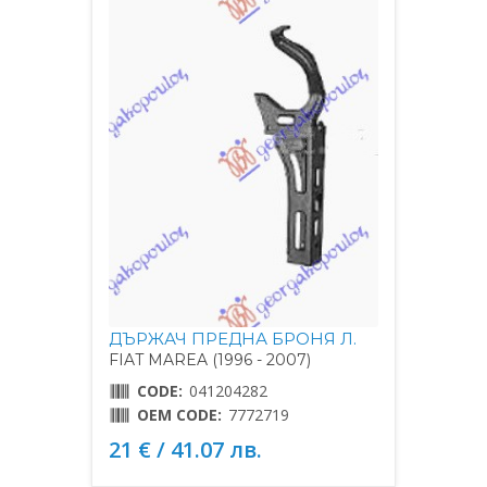
ДЪРЖАЧ ПРЕДНА БРОНЯ Л.
FIAT MAREA (1996 - 2007)
CODE:
041204282
OEM CODE:
7772719
21 € / 41.07 лв.