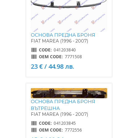
ОСНОВА ПРЕДНА БРОНЯ
FIAT MAREA (1996 - 2007)
CODE:
041203840
OEM CODE:
7771508
23 € / 44.98 лв.
ОСНОВА ПРЕДНА БРОНЯ
ВЪТРЕШНА
FIAT MAREA (1996 - 2007)
CODE:
041203845
OEM CODE:
7772556