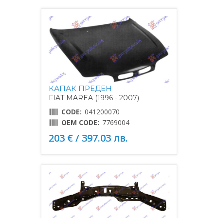
КАПАК ПРЕДЕН
FIAT MAREA (1996 - 2007)
CODE:
041200070
OEM CODE:
7769004
203 € / 397.03 лв.