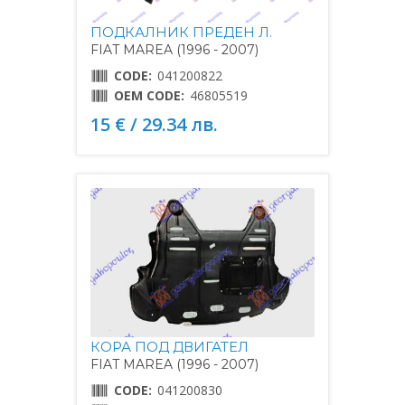
ПОДКАЛНИК ПРЕДЕН Л.
FIAT MAREA (1996 - 2007)
CODE:
041200822
OEM CODE:
46805519
15 € / 29.34 лв.
КОРА ПОД ДВИГАТЕЛ
FIAT MAREA (1996 - 2007)
CODE:
041200830