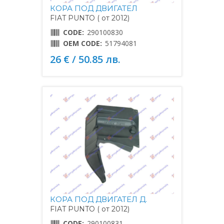
КОРА ПОД ДВИГАТЕЛ
FIAT PUNTO ( от 2012)
CODE:
290100830
OEM CODE:
51794081
26 € / 50.85 лв.
КОРА ПОД ДВИГАТЕЛ Д.
FIAT PUNTO ( от 2012)
CODE:
290100831