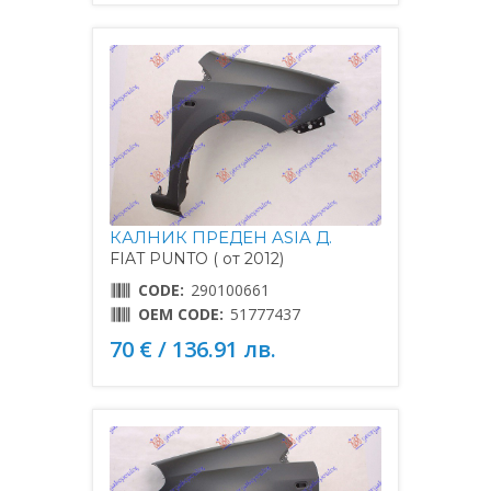
КАЛНИК ПРЕДЕН ASIA Д.
FIAT PUNTO ( от 2012)
CODE:
290100661
OEM CODE:
51777437
70 € / 136.91 лв.