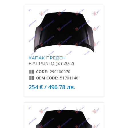
КАПАК ПРЕДЕН
FIAT PUNTO ( от 2012)
CODE:
290100070
OEM CODE:
51701140
254 € / 496.78 лв.