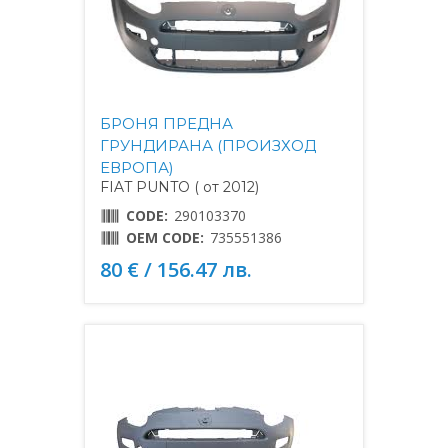
БРОНЯ ПРЕДНА
ГРУНДИРАНА (ПРОИЗХОД
ЕВРОПА)
FIAT PUNTO ( от 2012)
CODE:
290103370
OEM CODE:
735551386
80 € / 156.47 лв.