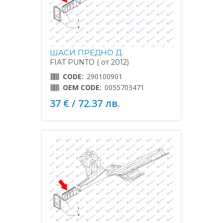
ШАСИ ПРЕДНО Д.
FIAT PUNTO ( от 2012)
CODE:
290100901
OEM CODE:
0055703471
37 € / 72.37 лв.