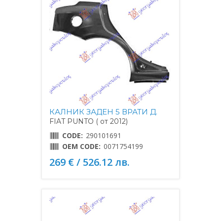
КАЛНИК ЗАДЕН 5 ВРАТИ Д.
FIAT PUNTO ( от 2012)
CODE:
290101691
OEM CODE:
0071754199
269 € / 526.12 лв.