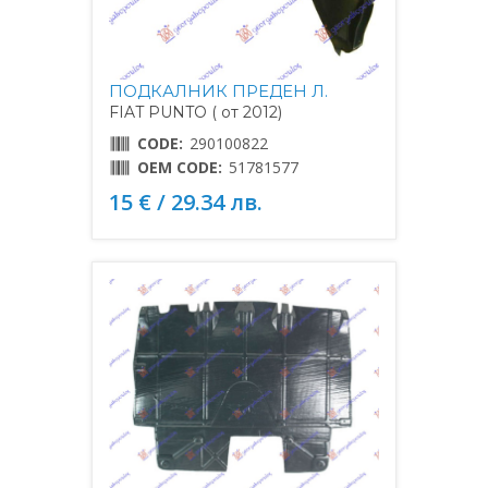
ПОДКАЛНИК ПРЕДЕН Л.
FIAT PUNTO ( от 2012)
CODE:
290100822
OEM CODE:
51781577
15 € / 29.34 лв.