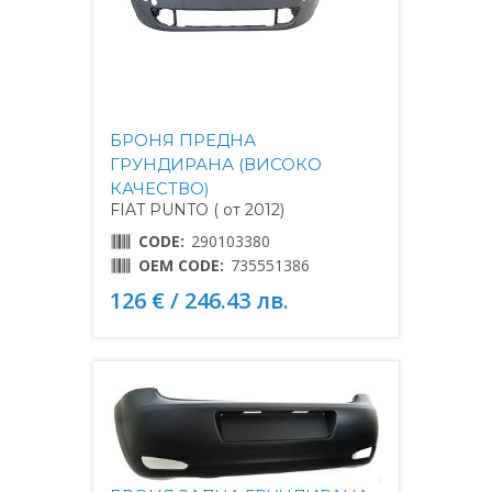
БРОНЯ ПРЕДНА
ГРУНДИРАНА (ВИСОКО
КАЧЕСТВО)
FIAT PUNTO ( от 2012)
CODE:
290103380
OEM CODE:
735551386
126 € / 246.43 лв.