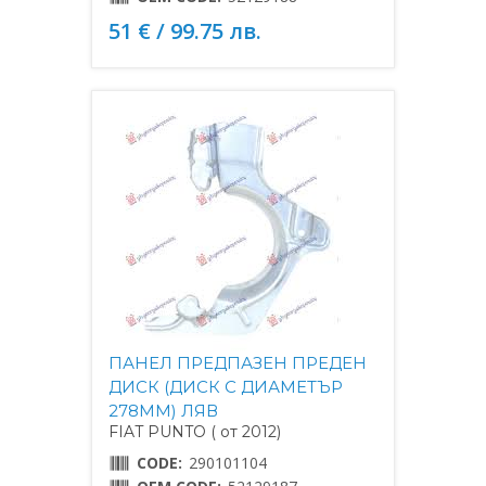
51 € / 99.75 лв.
ПАНЕЛ ПРЕДПАЗЕН ПРЕДЕН
ДИСК (ДИСК С ДИАМЕТЪР
278MM) ЛЯВ
FIAT PUNTO ( от 2012)
CODE:
290101104