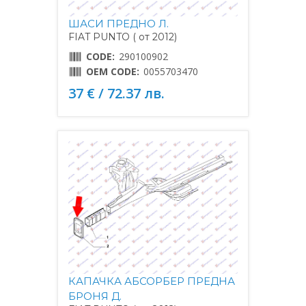
ШАСИ ПРЕДНО Л.
FIAT PUNTO ( от 2012)
CODE:
290100902
OEM CODE:
0055703470
37 € / 72.37 лв.
КАПАЧКА АБСОРБЕР ПРЕДНА
БРОНЯ Д.