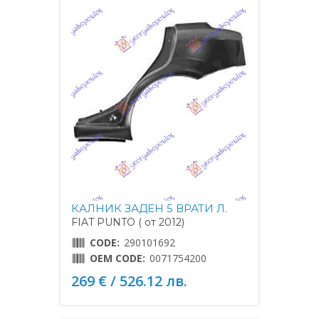
КАЛНИК ЗАДЕН 5 ВРАТИ Л.
FIAT PUNTO ( от 2012)
CODE:
290101692
OEM CODE:
0071754200
269 € / 526.12 лв.