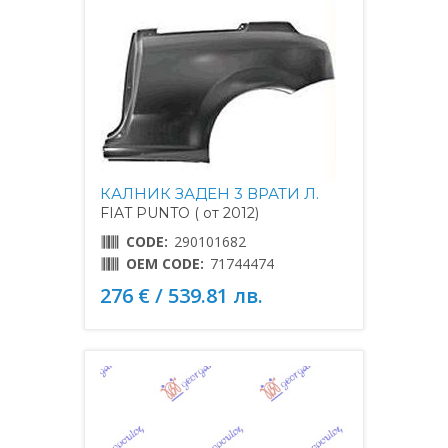
КАЛНИК ЗАДЕН 3 ВРАТИ Л.
FIAT PUNTO ( от 2012)
CODE:
290101682
OEM CODE:
71744474
276 € / 539.81 лв.