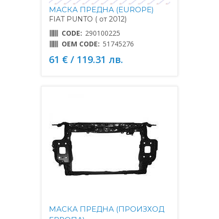
МАСКА ПРЕДНА (EUROPE)
FIAT PUNTO ( от 2012)
CODE:
290100225
OEM CODE:
51745276
61 € / 119.31 лв.
МАСКА ПРЕДНА (ПРОИЗХОД