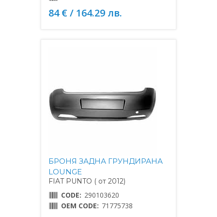
84 € / 164.29 лв.
БРОНЯ ЗАДНА ГРУНДИРАНА
LOUNGE
FIAT PUNTO ( от 2012)
CODE:
290103620
OEM CODE:
71775738