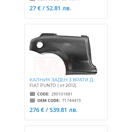
27 € / 52.81 лв.
КАЛНИК ЗАДЕН 3 ВРАТИ Д.
FIAT PUNTO ( от 2012)
CODE:
290101681
OEM CODE:
71744473
276 € / 539.81 лв.