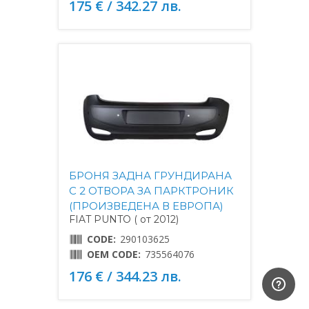
175 € / 342.27 лв.
БРОНЯ ЗАДНА ГРУНДИРАНА
С 2 ОТВОРА ЗА ПАРКТРОНИК
(ПРОИЗВЕДЕНА В ЕВРОПА)
FIAT PUNTO ( от 2012)
CODE:
290103625
OEM CODE:
735564076
176 € / 344.23 лв.