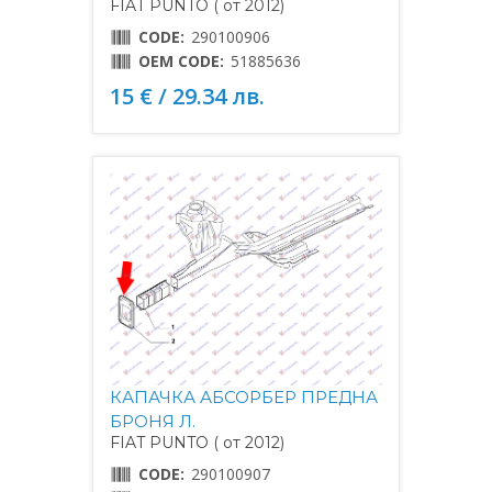
FIAT PUNTO ( от 2012)
CODE:
290100906
OEM CODE:
51885636
15 € / 29.34 лв.
КАПАЧКА АБСОРБЕР ПРЕДНА
БРОНЯ Л.
FIAT PUNTO ( от 2012)
CODE:
290100907