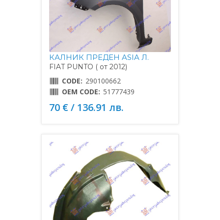
КАЛНИК ПРЕДЕН ASIA Л.
FIAT PUNTO ( от 2012)
CODE:
290100662
OEM CODE:
51777439
70 € / 136.91 лв.