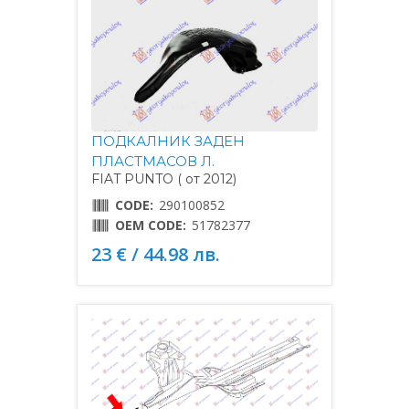
ПОДКАЛНИК ЗАДЕН
ПЛАСТМАСОВ Л.
FIAT PUNTO ( от 2012)
CODE:
290100852
OEM CODE:
51782377
23 € / 44.98 лв.