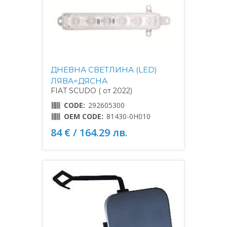
ДНЕВНА СВЕТЛИНА (LED)
ЛЯВА=ДЯСНА
FIAT SCUDO ( от 2022)
CODE:
292605300
OEM CODE:
81430-0H010
84 € / 164.29 лв.