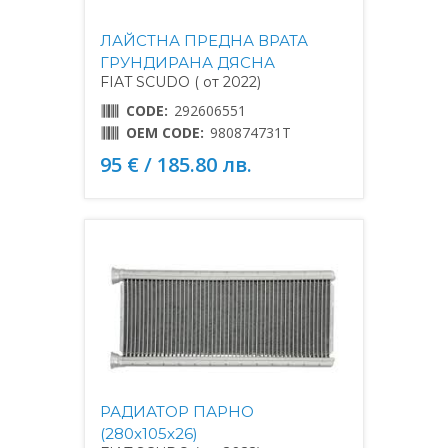
ЛАЙСТНА ПРЕДНА ВРАТА
ГРУНДИРАНА ДЯСНА
FIAT SCUDO ( от 2022)
CODE:
292606551
OEM CODE:
980874731T
95 € / 185.80 лв.
РАДИАТОР ПАРНО
(280x105x26)