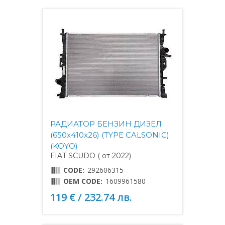
РАДИАТОР БЕНЗИН ДИЗЕЛ
(650x410x26) (TYPE CALSONIC)
(KOYO)
FIAT SCUDO ( от 2022)
CODE:
292606315
OEM CODE:
1609961580
119 € / 232.74 лв.