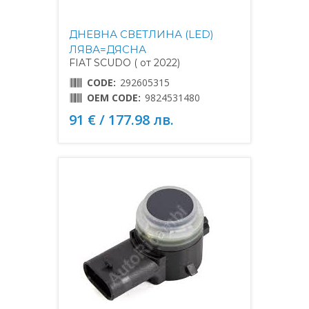
ДНЕВНА СВЕТЛИНА (LED)
ЛЯВА=ДЯСНА
FIAT SCUDO ( от 2022)
CODE:
292605315
OEM CODE:
9824531480
91 € / 177.98 лв.