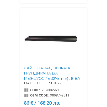
ЛАЙСТНА ЗАДНА ВРАТА
ГРУНДИРАНА (ЗА
МЕЖДУОСИЕ 3275mm) ЛЯВА
FIAT SCUDO ( от 2022)
CODE:
292606569
OEM CODE:
980874931T
86 € / 168.20 лв.