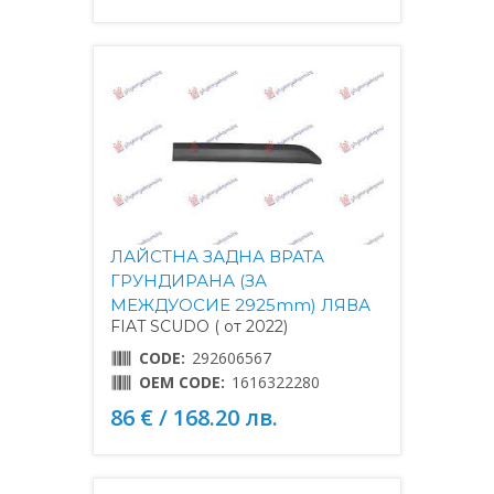
ЛАЙСТНА ЗАДНА ВРАТА
ГРУНДИРАНА (ЗА
МЕЖДУОСИЕ 2925mm) ЛЯВА
FIAT SCUDO ( от 2022)
CODE:
292606567
OEM CODE:
1616322280
86 € / 168.20 лв.