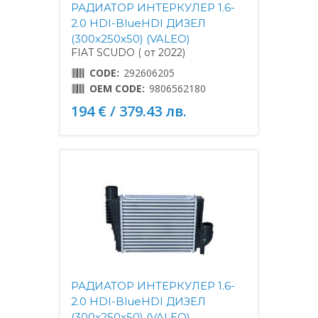
РАДИАТОР ИНТЕРКУЛЕР 1.6-
2.0 HDI-BlueHDI ДИЗЕЛ
(300x250x50) (VALEO)
FIAT SCUDO ( от 2022)
CODE:
292606205
OEM CODE:
9806562180
194 € / 379.43 лв.
РАДИАТОР ИНТЕРКУЛЕР 1.6-
2.0 HDI-BlueHDI ДИЗЕЛ
(300x250x50) (VALEO)