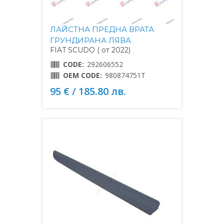
ЛАЙСТНА ПРЕДНА ВРАТА
ГРУНДИРАНА ЛЯВА
FIAT SCUDO ( от 2022)
CODE:
292606552
OEM CODE:
980874751T
95 € / 185.80 лв.