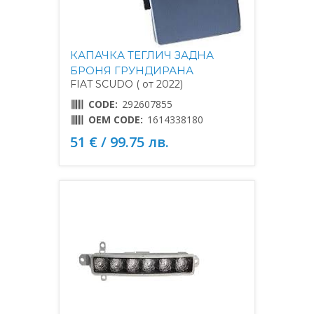
КАПАЧКА ТЕГЛИЧ ЗАДНА
БРОНЯ ГРУНДИРАНА
FIAT SCUDO ( от 2022)
CODE:
292607855
OEM CODE:
1614338180
51 € / 99.75 лв.