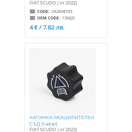
FIAT SCUDO ( от 2022)
CODE:
292608595
OEM CODE:
1306J5
4 € / 7.82 лв.
КАПАЧКА РАЗШИРИТЕЛЕН
СЪД (1,4bar)
FIAT SCUDO ( от 2022)