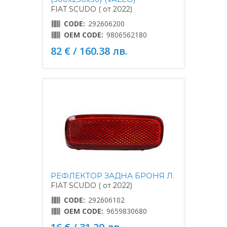
FIAT SCUDO ( от 2022)
CODE:
292606200
OEM CODE:
9806562180
82 € / 160.38 лв.
РЕФЛЕКТОР ЗАДНА БРОНЯ Л.
FIAT SCUDO ( от 2022)
CODE:
292606102
OEM CODE:
9659830680