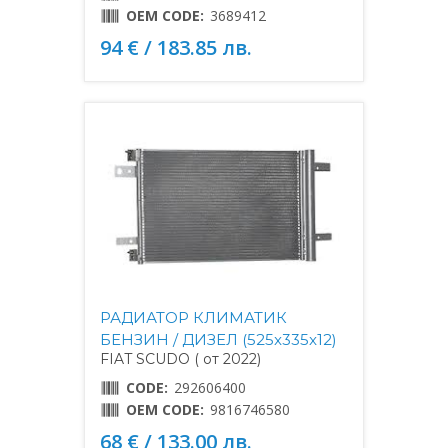
OEM CODE:
3689412
94 € / 183.85 лв.
РАДИАТОР КЛИМАТИК
БЕНЗИН / ДИЗЕЛ (525x335x12)
FIAT SCUDO ( от 2022)
CODE:
292606400
OEM CODE:
9816746580
68 € / 133.00 лв.