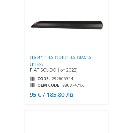
ЛАЙСТНА ПРЕДНА ВРАТА
ЛЯВА
FIAT SCUDO ( от 2022)
CODE:
292606554
OEM CODE:
98087471XT
95 € / 185.80 лв.