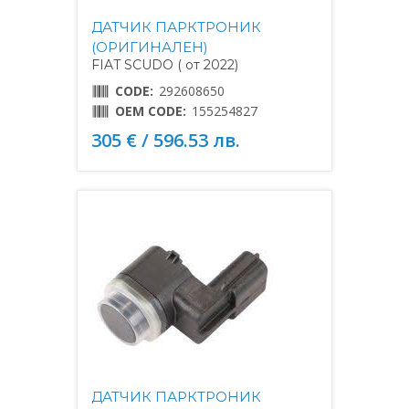
ДАТЧИК ПАРКТРОНИК
(ОРИГИНАЛЕН)
FIAT SCUDO ( от 2022)
CODE:
292608650
OEM CODE:
155254827
305 € / 596.53 лв.
ДАТЧИК ПАРКТРОНИК