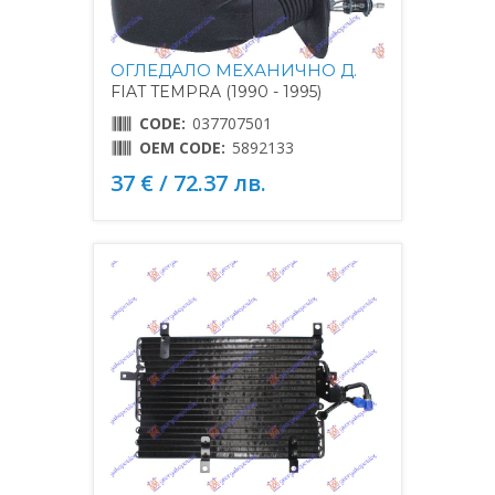
ОГЛЕДАЛО МЕХАНИЧНО Д.
FIAT TEMPRA (1990 - 1995)
CODE:
037707501
OEM CODE:
5892133
37 € / 72.37 лв.