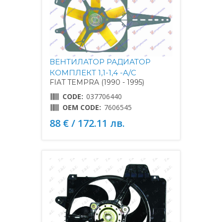
ВЕНТИЛАТОР РАДИАТОР
КОМПЛЕКТ 1,1-1,4 -A/C
FIAT TEMPRA (1990 - 1995)
CODE:
037706440
OEM CODE:
7606545
88 € / 172.11 лв.