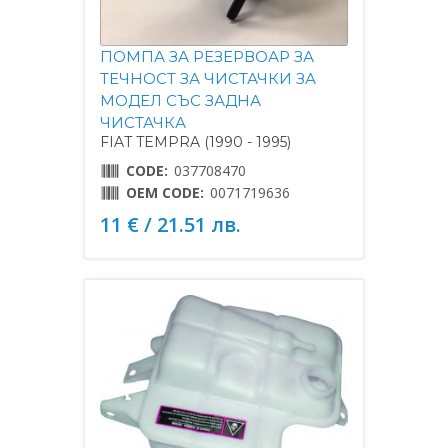
ПОМПА ЗА РЕЗЕРВОАР ЗА
ТЕЧНОСТ ЗА ЧИСТАЧКИ ЗА
МОДЕЛ СЪС ЗАДНА
ЧИСТАЧКА
FIAT TEMPRA (1990 - 1995)
CODE:
037708470
OEM CODE:
0071719636
11 € / 21.51 лв.