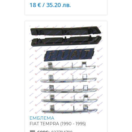
18 € / 35.20 лв.
ЕМБЛЕМА
FIAT TEMPRA (1990 - 1995)