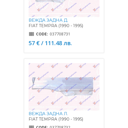
ВЕЖДА ЗАДНА Д.
FIAT TEMPRA (1990 - 1995)
CODE:
037708731
57 € / 111.48 лв.
ВЕЖДА ЗАДНА Л.
FIAT TEMPRA (1990 - 1995)
CODE:
037708732