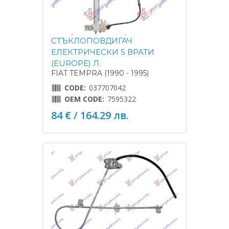
СТЪКЛОПОВДИГАЧ
ЕЛЕКТРИЧЕСКИ 5 ВРАТИ
(EUROPE) Л.
FIAT TEMPRA (1990 - 1995)
CODE:
037707042
OEM CODE:
7595322
84 € / 164.29 лв.