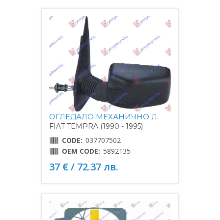
ОГЛЕДАЛО МЕХАНИЧНО Л.
FIAT TEMPRA (1990 - 1995)
CODE:
037707502
OEM CODE:
5892135
37 € / 72.37 лв.