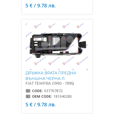
5 € / 9.78 лв.
ДРЪЖКА ВРАТА ПРЕДНА
ВЪНШНА ЧЕРНА Л.
FIAT TEMPRA (1990 - 1995)
CODE:
037707872
OEM CODE:
181040280
5 € / 9.78 лв.