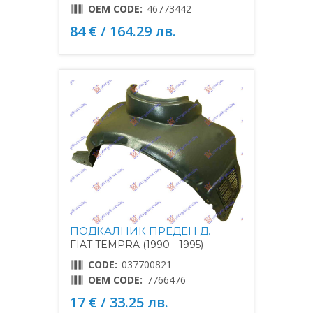
OEM CODE:
46773442
84 € / 164.29 лв.
ПОДКАЛНИК ПРЕДЕН Д.
FIAT TEMPRA (1990 - 1995)
CODE:
037700821
OEM CODE:
7766476
17 € / 33.25 лв.