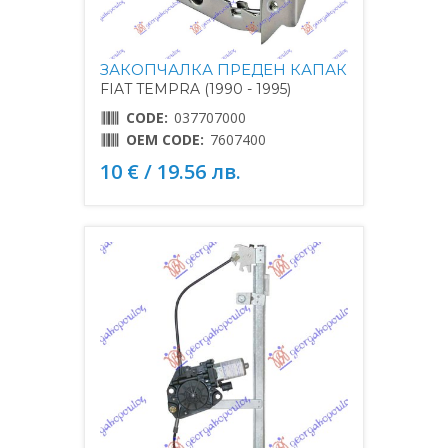
ЗАКОПЧАЛКА ПРЕДЕН КАПАК
FIAT TEMPRA (1990 - 1995)
CODE:
037707000
OEM CODE:
7607400
10 € / 19.56 лв.