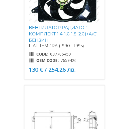
ВЕНТИЛАТОР РАДИАТОР
КОМПЛЕКТ 1.4-1.6-1.8-2.0(+A/C)
БЕНЗИН
FIAT TEMPRA (1990 - 1995)
CODE:
037706450
OEM CODE:
7659426
130 € / 254.26 лв.