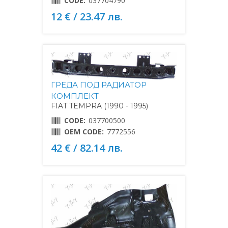
CODE:
037704790
12 € / 23.47 лв.
ГРЕДА ПОД РАДИАТОР
КОМПЛЕКТ
FIAT TEMPRA (1990 - 1995)
CODE:
037700500
OEM CODE:
7772556
42 € / 82.14 лв.