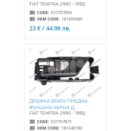
FIAT TEMPRA (1990 - 1995)
CODE:
037707850
OEM CODE:
181695680
23 € / 44.98 лв.
ДРЪЖКА ВРАТА ПРЕДНА
ВЪНШНА ЧЕРНА Д.
FIAT TEMPRA (1990 - 1995)
CODE:
037707871
OEM CODE:
181040180