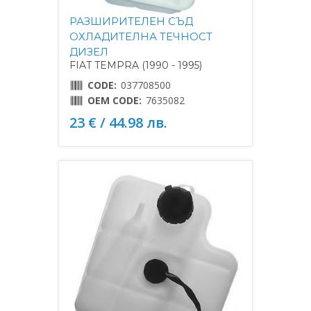
РАЗШИРИТЕЛЕН СЪД
ОХЛАДИТЕЛНА ТЕЧНОСТ
ДИЗЕЛ
FIAT TEMPRA (1990 - 1995)
CODE:
037708500
OEM CODE:
7635082
23 € / 44.98 лв.