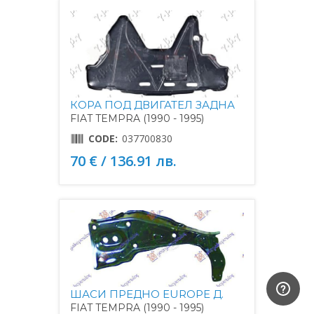
КОРА ПОД ДВИГАТЕЛ ЗАДНА
FIAT TEMPRA (1990 - 1995)
CODE:
037700830
70 € / 136.91 лв.
ШАСИ ПРЕДНО EUROPE Д.
FIAT TEMPRA (1990 - 1995)