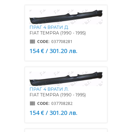
ПРАГ 4 ВРАТИ Д.
FIAT TEMPRA (1990 - 1995)
CODE:
037708281
154 € / 301.20 лв.
ПРАГ 4 ВРАТИ Л.
FIAT TEMPRA (1990 - 1995)
CODE:
037708282
154 € / 301.20 лв.