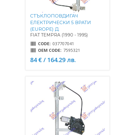
СТЪКЛОПОВДИГАЧ
ЕЛЕКТРИЧЕСКИ 5 ВРАТИ
(EUROPE) Д.
FIAT TEMPRA (1990 - 1995)
CODE:
037707041
OEM CODE:
7595321
84 € / 164.29 лв.