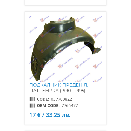
ПОДКАЛНИК ПРЕДЕН Л.
FIAT TEMPRA (1990 - 1995)
CODE:
037700822
OEM CODE:
7766477
17 € / 33.25 лв.