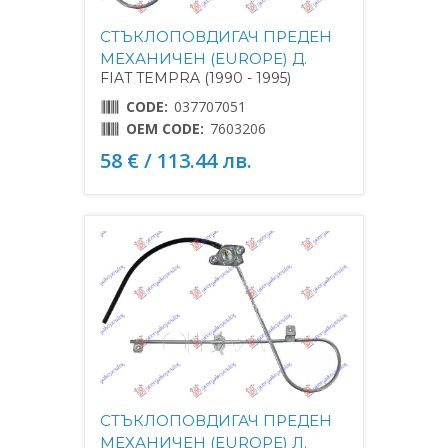
СТЪКЛОПОВДИГАЧ ПРЕДЕН
МЕХАНИЧЕН (EUROPE) Д.
FIAT TEMPRA (1990 - 1995)
CODE:
037707051
OEM CODE:
7603206
58 € / 113.44 лв.
СТЪКЛОПОВДИГАЧ ПРЕДЕН
МЕХАНИЧЕН (EUROPE) Л.