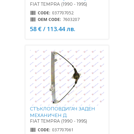
FIAT TEMPRA (1990 - 1995)
CODE:
037707052
OEM CODE:
7603207
58 € / 113.44 лв.
СТЪКЛОПОВДИГАЧ ЗАДЕН
МЕХАНИЧЕН Д.
FIAT TEMPRA (1990 - 1995)
CODE:
037707061