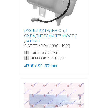
РАЗШИРИТЕЛЕН СЪД
ОХЛАДИТЕЛНА ТЕЧНОСТ С
ДАТЧИК
FIAT TEMPRA (1990 - 1995)
CODE:
037708510
OEM CODE:
7716323
47 € / 91.92 лв.