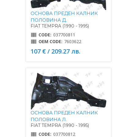
ОСНОВА ПРЕДЕН КАЛНИК
ПОЛОВИНА Д.
FIAT TEMPRA (1990 - 1995)
CODE:
037700811
OEM CODE:
7603622
107 € / 209.27 лв.
ОСНОВА ПРЕДЕН КАЛНИК
ПОЛОВИНА Л.
FIAT TEMPRA (1990 - 1995)
CODE:
037700812