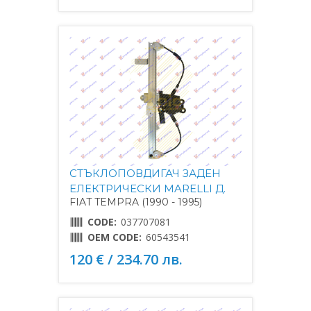
СТЪКЛОПОВДИГАЧ ЗАДЕН
ЕЛЕКТРИЧЕСКИ MARELLI Д.
FIAT TEMPRA (1990 - 1995)
CODE:
037707081
OEM CODE:
60543541
120 € / 234.70 лв.