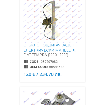
СТЪКЛОПОВДИГАЧ ЗАДЕН
ЕЛЕКТРИЧЕСКИ MARELLI Л.
FIAT TEMPRA (1990 - 1995)
CODE:
037707082
OEM CODE:
60543542
120 € / 234.70 лв.