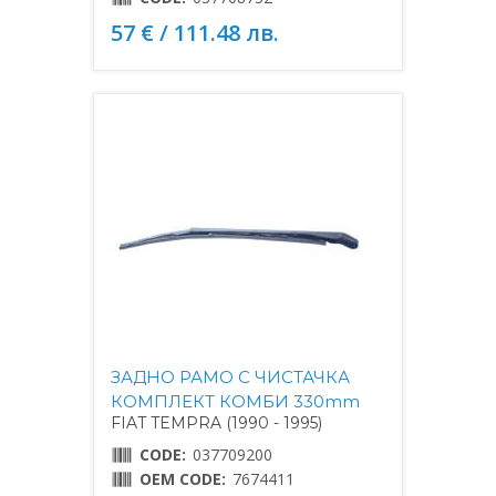
57 € / 111.48 лв.
ЗАДНО РАМО С ЧИСТАЧКА
КОМПЛЕКТ КОМБИ 330mm
FIAT TEMPRA (1990 - 1995)
CODE:
037709200
OEM CODE:
7674411