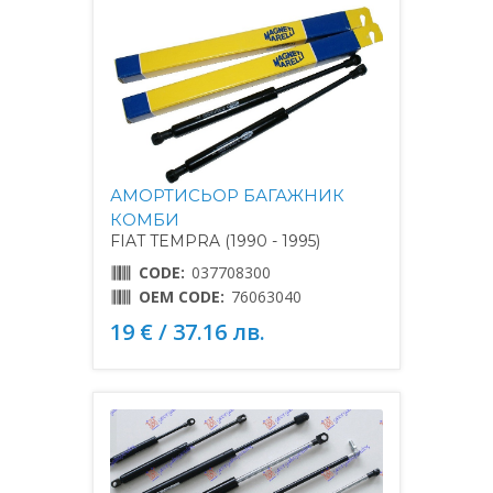
АМОРТИСЬОР БАГАЖНИК
КОМБИ
FIAT TEMPRA (1990 - 1995)
CODE:
037708300
OEM CODE:
76063040
19 € / 37.16 лв.