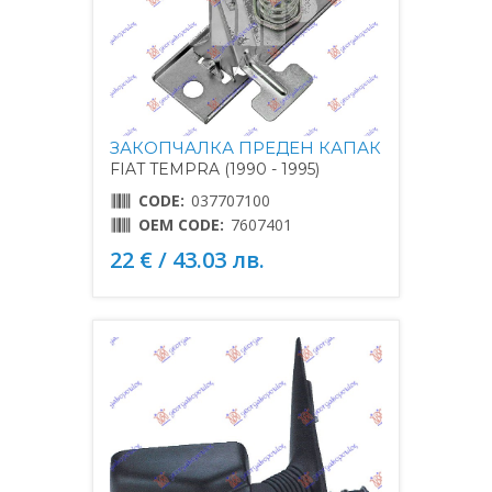
ЗАКОПЧАЛКА ПРЕДЕН КАПАК
FIAT TEMPRA (1990 - 1995)
CODE:
037707100
OEM CODE:
7607401
22 € / 43.03 лв.