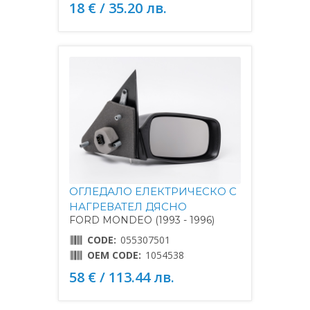
18 € / 35.20 лв.
ОГЛЕДАЛО ЕЛЕКТРИЧЕСКО С
НАГРЕВАТЕЛ ДЯСНО
FORD MONDEO (1993 - 1996)
CODE:
055307501
OEM CODE:
1054538
58 € / 113.44 лв.