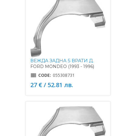
ВЕЖДА ЗАДНА 5 ВРАТИ Д.
FORD MONDEO (1993 - 1996)
CODE:
055308731
27 € / 52.81 лв.