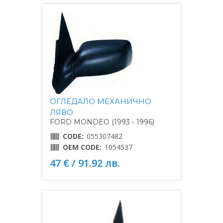
ОГЛЕДАЛО МЕХАНИЧНО
ЛЯВО
FORD MONDEO (1993 - 1996)
CODE:
055307482
OEM CODE:
1054537
47 € / 91.92 лв.