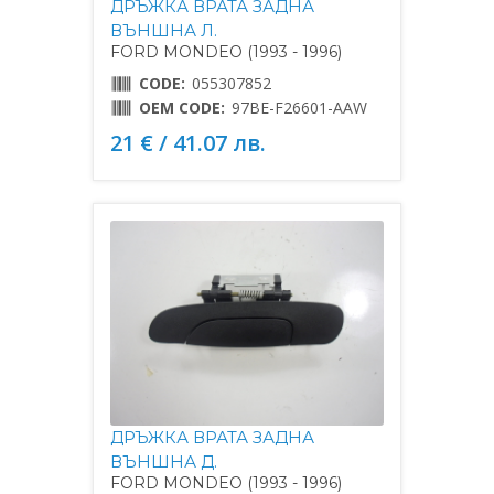
ДРЪЖКА ВРАТА ЗАДНА
ВЪНШНА Л.
FORD MONDEO (1993 - 1996)
CODE:
055307852
OEM CODE:
97BE-F26601-AAW
21 € / 41.07 лв.
ДРЪЖКА ВРАТА ЗАДНА
ВЪНШНА Д.
FORD MONDEO (1993 - 1996)