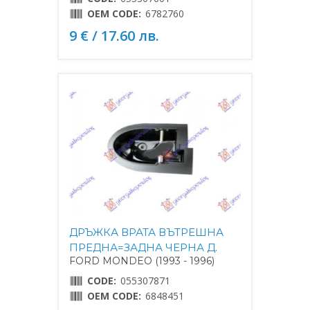
OEM CODE:
6782760
9 € / 17.60 лв.
ДРЪЖКА ВРАТА ВЪТРЕШНА
ПРЕДНА=ЗАДНА ЧЕРНА Д.
FORD MONDEO (1993 - 1996)
CODE:
055307871
OEM CODE:
6848451