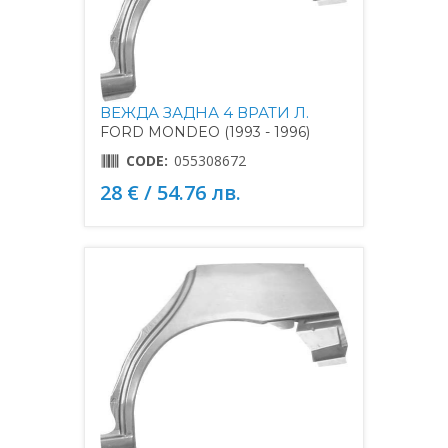
ВЕЖДА ЗАДНА 4 ВРАТИ Л.
FORD MONDEO (1993 - 1996)
CODE:
055308672
28 € / 54.76 лв.