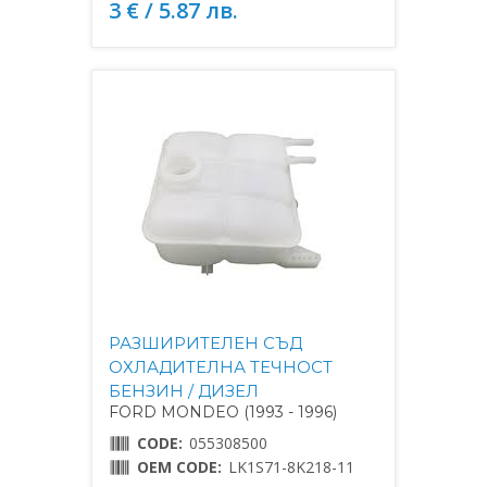
3 € / 5.87 лв.
РАЗШИРИТЕЛЕН СЪД
ОХЛАДИТЕЛНА ТЕЧНОСТ
БЕНЗИН / ДИЗЕЛ
FORD MONDEO (1993 - 1996)
CODE:
055308500
OEM CODE:
LK1S71-8K218-11