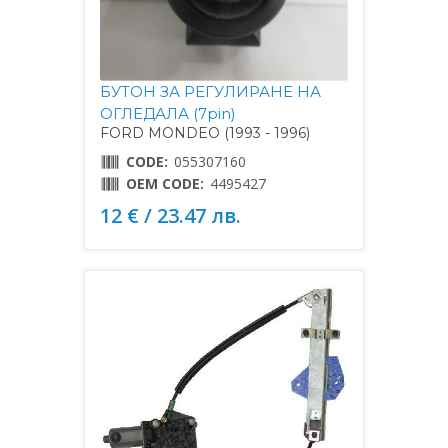
БУТОН ЗА РЕГУЛИРАНЕ НА
ОГЛЕДАЛА (7pin)
FORD MONDEO (1993 - 1996)
CODE:
055307160
OEM CODE:
4495427
12 € / 23.47 лв.