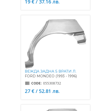
19 € / 37.16 лв.
ВЕЖДА ЗАДНА 5 ВРАТИ Л.
FORD MONDEO (1993 - 1996)
CODE:
055308732
27 € / 52.81 лв.