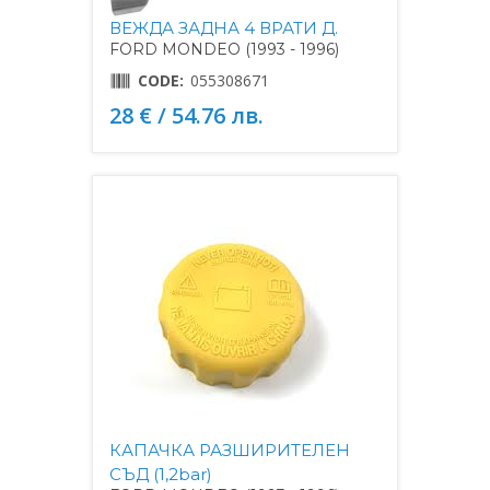
ВЕЖДА ЗАДНА 4 ВРАТИ Д.
FORD MONDEO (1993 - 1996)
CODE:
055308671
28 € / 54.76 лв.
КАПАЧКА РАЗШИРИТЕЛЕН
СЪД (1,2bar)