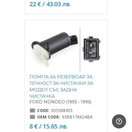
22 € / 43.03 лв.
ПОМПА ЗА РЕЗЕРВОАР ЗА
ТЕЧНОСТ ЗА ЧИСТАЧКИ ЗА
МОДЕЛ СЪС ЗАДНА
ЧИСТАЧКА
FORD MONDEO (1993 - 1996)
CODE:
055308455
OEM CODE:
93BB17K624BA
8 € / 15.65 лв.