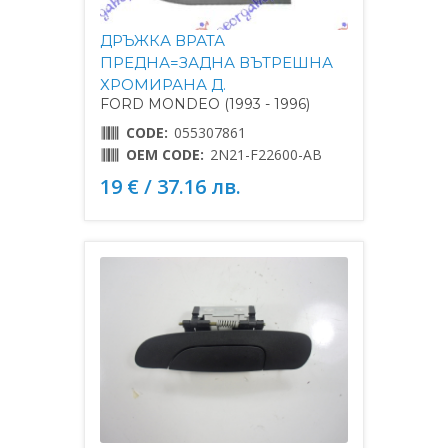
ДРЪЖКА ВРАТА
ПРЕДНА=ЗАДНА ВЪТРЕШНА
ХРОМИРАНА Д.
FORD MONDEO (1993 - 1996)
CODE:
055307861
OEM CODE:
2N21-F22600-AB
19 € / 37.16 лв.