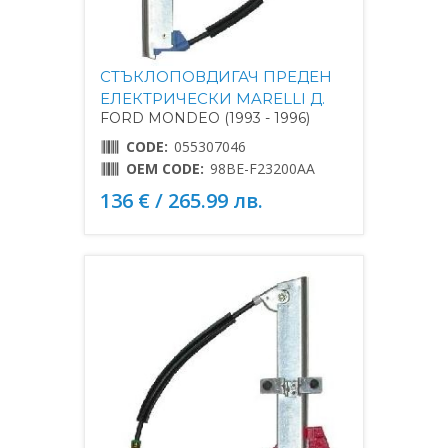
СТЪКЛОПОВДИГАЧ ПРЕДЕН
ЕЛЕКТРИЧЕСКИ MARELLI Д.
FORD MONDEO (1993 - 1996)
CODE:
055307046
OEM CODE:
98BE-F23200AA
136 € / 265.99 лв.