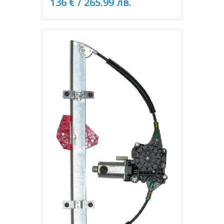
136 € / 265.99 лв.