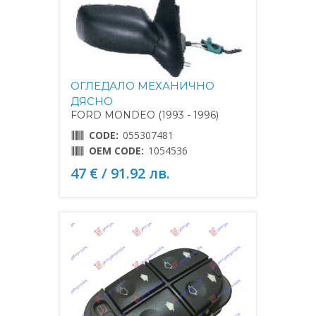
ОГЛЕДАЛО МЕХАНИЧНО
ДЯСНО
FORD MONDEO (1993 - 1996)
CODE:
055307481
OEM CODE:
1054536
47 € / 91.92 лв.