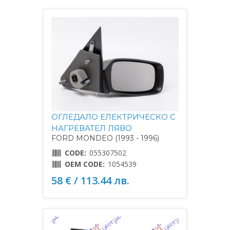
ОГЛЕДАЛО ЕЛЕКТРИЧЕСКО С
НАГРЕВАТЕЛ ЛЯВО
FORD MONDEO (1993 - 1996)
CODE:
055307502
OEM CODE:
1054539
58 € / 113.44 лв.