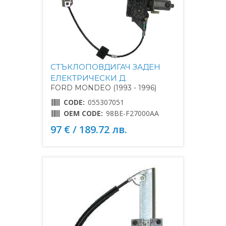
СТЪКЛОПОВДИГАЧ ЗАДЕН
ЕЛЕКТРИЧЕСКИ Д.
FORD MONDEO (1993 - 1996)
CODE:
055307051
OEM CODE:
98BE-F27000AA
97 € / 189.72 лв.