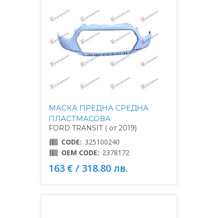
МАСКА ПРЕДНА СРЕДНА
ПЛАСТМАСОВА
FORD TRANSIT ( от 2019)
CODE:
325100240
OEM CODE:
2378172
163 € / 318.80 лв.