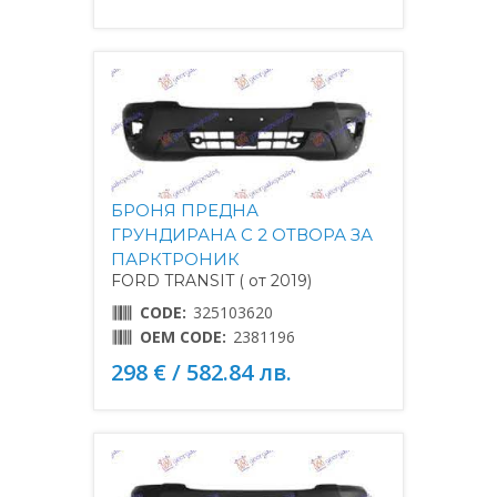
БРОНЯ ПРЕДНА
ГРУНДИРАНА С 2 ОТВОРА ЗА
ПАРКТРОНИК
FORD TRANSIT ( от 2019)
CODE:
325103620
OEM CODE:
2381196
298 € / 582.84 лв.