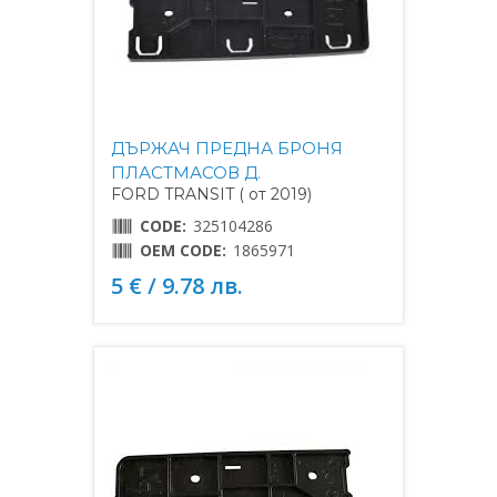
ДЪРЖАЧ ПРЕДНА БРОНЯ
ПЛАСТМАСОВ Д.
FORD TRANSIT ( от 2019)
CODE:
325104286
OEM CODE:
1865971
5 € / 9.78 лв.