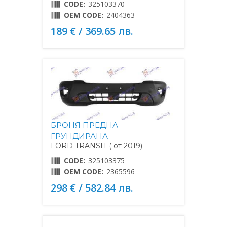
CODE:
325103370
OEM CODE:
2404363
189 € / 369.65 лв.
БРОНЯ ПРЕДНА
ГРУНДИРАНА
FORD TRANSIT ( от 2019)
CODE:
325103375
OEM CODE:
2365596
298 € / 582.84 лв.