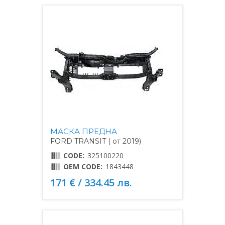
МАСКА ПРЕДНА
FORD TRANSIT ( от 2019)
CODE:
325100220
OEM CODE:
1843448
171 € / 334.45 лв.