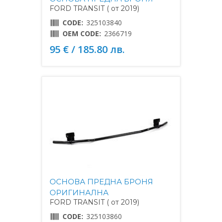
FORD TRANSIT ( от 2019)
CODE:
325103840
OEM CODE:
2366719
95 € / 185.80 лв.
ОСНОВА ПРЕДНА БРОНЯ
ОРИГИНАЛНА
FORD TRANSIT ( от 2019)
CODE:
325103860