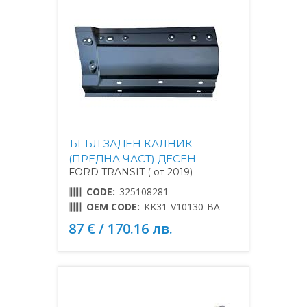
ЪГЪЛ ЗАДЕН КАЛНИК
(ПРЕДНА ЧАСТ) ДЕСЕН
FORD TRANSIT ( от 2019)
CODE:
325108281
OEM CODE:
KK31-V10130-BA
87 € / 170.16 лв.