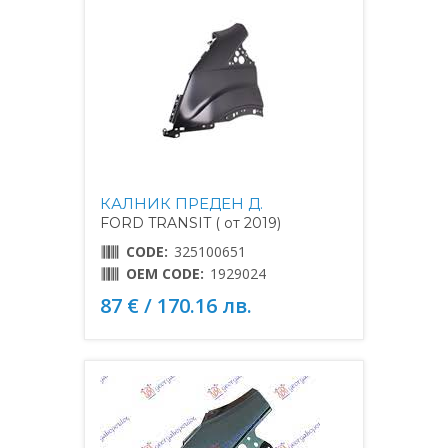
КАЛНИК ПРЕДЕН Д.
FORD TRANSIT ( от 2019)
CODE:
325100651
OEM CODE:
1929024
87 € / 170.16 лв.