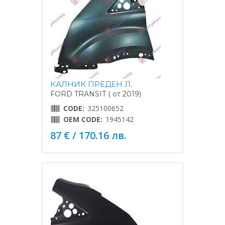
КАЛНИК ПРЕДЕН Л.
FORD TRANSIT ( от 2019)
CODE:
325100652
OEM CODE:
1945142
87 € / 170.16 лв.