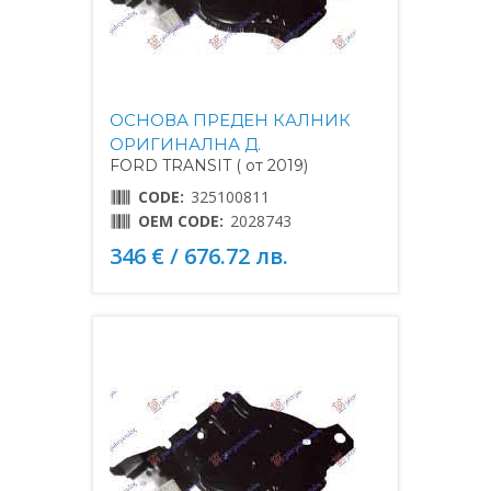
ОСНОВА ПРЕДЕН КАЛНИК
ОРИГИНАЛНА Д.
FORD TRANSIT ( от 2019)
CODE:
325100811
OEM CODE:
2028743
346 € / 676.72 лв.