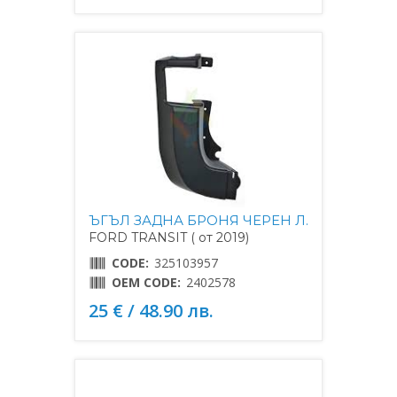
ЪГЪЛ ЗАДНА БРОНЯ ЧЕРЕН Л.
FORD TRANSIT ( от 2019)
CODE:
325103957
OEM CODE:
2402578
25 € / 48.90 лв.