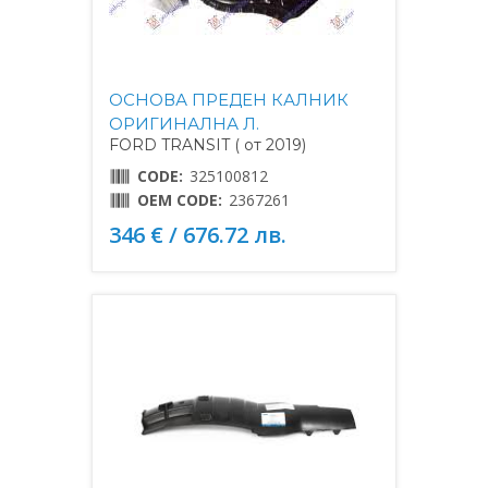
ОСНОВА ПРЕДЕН КАЛНИК
ОРИГИНАЛНА Л.
FORD TRANSIT ( от 2019)
CODE:
325100812
OEM CODE:
2367261
346 € / 676.72 лв.