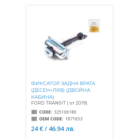
ФИКСАТОР ЗАДНА ВРАТА
(ДЕСЕН=ЛЯВ) (ДВОЙНА
КАБИНА)
FORD TRANSIT ( от 2019)
CODE:
325106180
OEM CODE:
1871653
24 € / 46.94 лв.