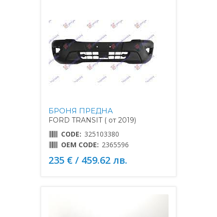
БРОНЯ ПРЕДНА
FORD TRANSIT ( от 2019)
CODE:
325103380
OEM CODE:
2365596
235 € / 459.62 лв.