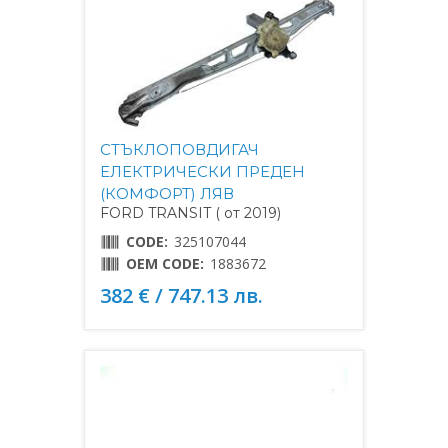
СТЪКЛОПОВДИГАЧ
ЕЛЕКТРИЧЕСКИ ПРЕДЕН
(КОМФОРТ) ЛЯВ
FORD TRANSIT ( от 2019)
CODE:
325107044
OEM CODE:
1883672
382 € / 747.13 лв.