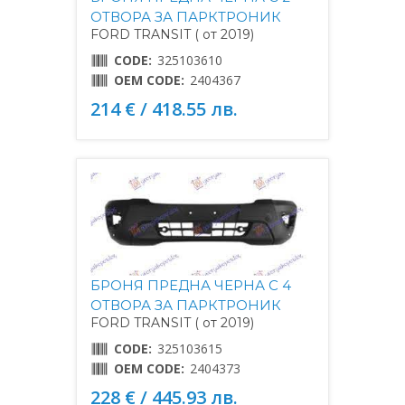
ОТВОРА ЗА ПАРКТРОНИК
FORD TRANSIT ( от 2019)
CODE:
325103610
OEM CODE:
2404367
214 € / 418.55 лв.
БРОНЯ ПРЕДНА ЧЕРНА С 4
ОТВОРА ЗА ПАРКТРОНИК
FORD TRANSIT ( от 2019)
CODE:
325103615
OEM CODE:
2404373
228 € / 445.93 лв.