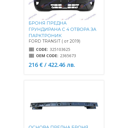
БРОНЯ ПРЕДНА
ГРУНДИРАНА С 4 ОТВОРА ЗА
ПАРКТРОНИК
FORD TRANSIT ( от 2019)
CODE:
325103625
OEM CODE:
2365673
216 € / 422.46 лв.
ОСНОВА ПРЕДНА БРОНЯ