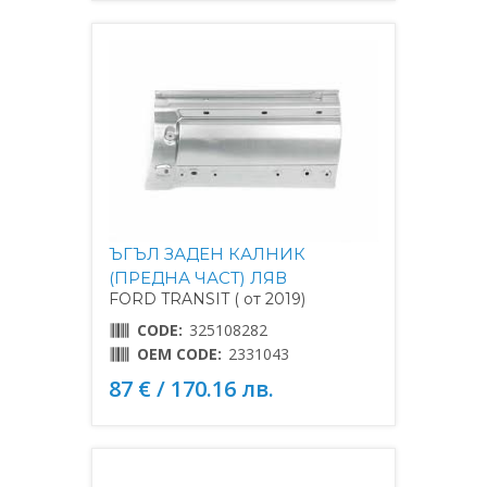
ЪГЪЛ ЗАДЕН КАЛНИК
(ПРЕДНА ЧАСТ) ЛЯВ
FORD TRANSIT ( от 2019)
CODE:
325108282
OEM CODE:
2331043
87 € / 170.16 лв.