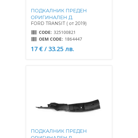
ПОДКАЛНИК ПРЕДЕН
ОРИГИНАЛЕН Д.
FORD TRANSIT ( от 2019)
CODE:
325100821
OEM CODE:
1864447
17 € / 33.25 лв.
ПОДКАЛНИК ПРЕДЕН
ОРИГИНАЛЕН Л.