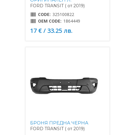
FORD TRANSIT ( от 2019)
CODE:
325100822
OEM CODE:
1864449
17 € / 33.25 лв.
БРОНЯ ПРЕДНА ЧЕРНА
FORD TRANSIT ( от 2019)