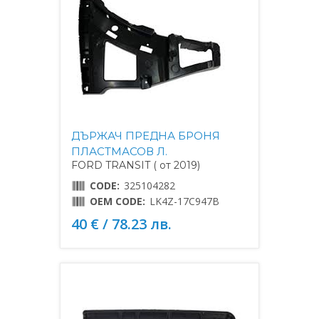
ДЪРЖАЧ ПРЕДНА БРОНЯ
ПЛАСТМАСОВ Л.
FORD TRANSIT ( от 2019)
CODE:
325104282
OEM CODE:
LK4Z-17C947B
40 € / 78.23 лв.