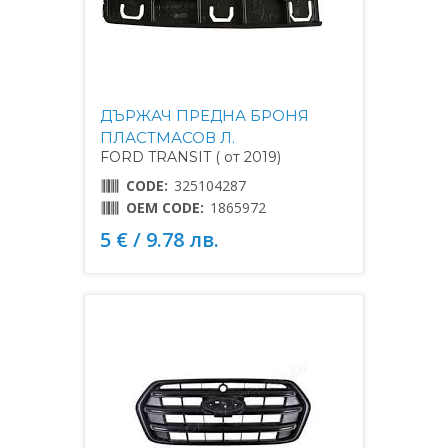
ДЪРЖАЧ ПРЕДНА БРОНЯ
ПЛАСТМАСОВ Л.
FORD TRANSIT ( от 2019)
CODE:
325104287
OEM CODE:
1865972
5 € / 9.78 лв.