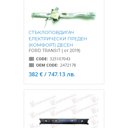
СТЪКЛОПОВДИГАЧ
ЕЛЕКТРИЧЕСКИ ПРЕДЕН
(КОМФОРТ) ДЕСЕН
FORD TRANSIT ( от 2019)
CODE:
325107043
OEM CODE:
2472178
382 € / 747.13 лв.