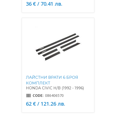
36 € / 70.41 лв.
ЛАЙСТНИ ВРАТИ 6 БРОЯ
КОМПЛЕКТ
HONDA CIVIC H/B (1992 - 1996)
CODE:
086406570
62 € / 121.26 лв.