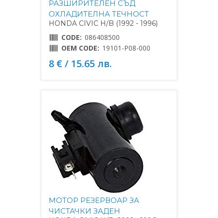
РАЗШИРИТЕЛЕН СЪД
ОХЛАДИТЕЛНА ТЕЧНОСТ
HONDA CIVIC H/B (1992 - 1996)
CODE:
086408500
OEM CODE:
19101-P08-000
8 € / 15.65 лв.
МОТОР РЕЗЕРВОАР ЗА
ЧИСТАЧКИ ЗАДЕН