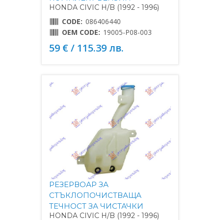
HONDA CIVIC H/B (1992 - 1996)
CODE:
086406440
OEM CODE:
19005-P08-003
59 € / 115.39 лв.
РЕЗЕРВОАР ЗА
СТЪКЛОПОЧИСТВАЩА
ТЕЧНОСТ ЗА ЧИСТАЧКИ
HONDA CIVIC H/B (1992 - 1996)