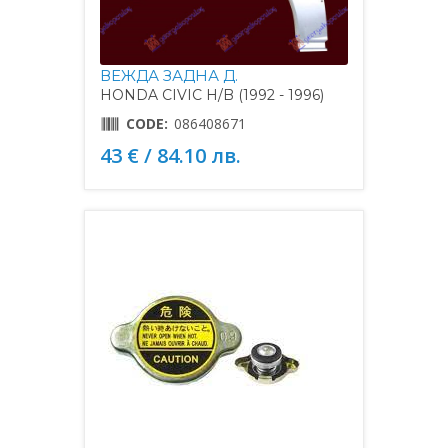
ВЕЖДА ЗАДНА Д.
HONDA CIVIC H/B (1992 - 1996)
CODE:
086408671
43 € / 84.10 лв.