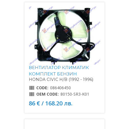
ВЕНТИЛАТОР КЛИМАТИК
КОМПЛЕКТ БЕНЗИН
HONDA CIVIC H/B (1992 - 1996)
CODE:
086406450
OEM CODE:
80150-SR3-K01
86 € / 168.20 лв.