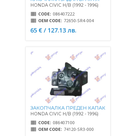
HONDA CIVIC H/B (1992 - 1996)
CODE:
086407222
OEM CODE:
72650-SR4-004
65 € / 127.13 лв.
ЗАКОПЧАЛКА ПРЕДЕН КАПАК
HONDA CIVIC H/B (1992 - 1996)
CODE:
086407100
OEM CODE:
74120-SR3-000