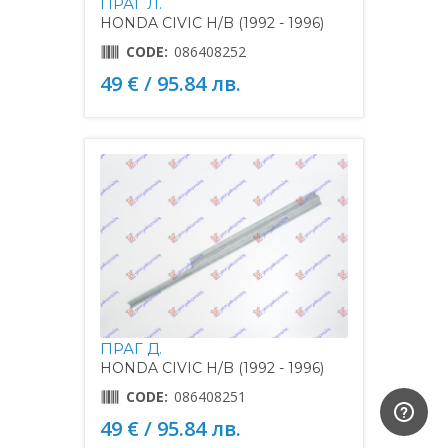
ПРАГ Л.
HONDA CIVIC H/B (1992 - 1996)
CODE:
086408252
49 € / 95.84 лв.
ПРАГ Д.
HONDA CIVIC H/B (1992 - 1996)
CODE:
086408251
49 € / 95.84 лв.