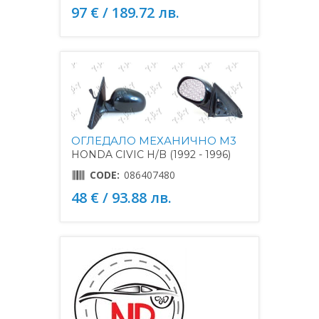
97 € / 189.72 лв.
ОГЛЕДАЛО МЕХАНИЧНО M3
HONDA CIVIC H/B (1992 - 1996)
CODE:
086407480
48 € / 93.88 лв.