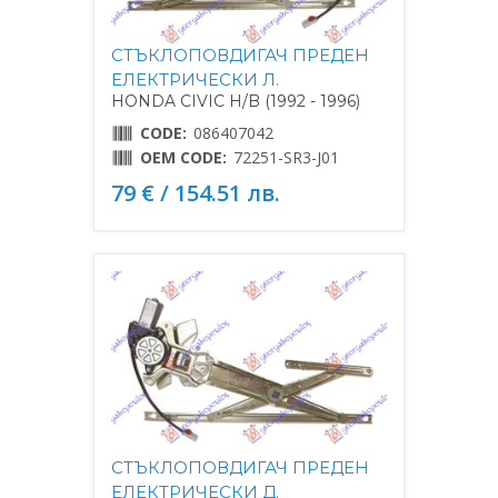
СТЪКЛОПОВДИГАЧ ПРЕДЕН
ЕЛЕКТРИЧЕСКИ Л.
HONDA CIVIC H/B (1992 - 1996)
CODE:
086407042
OEM CODE:
72251-SR3-J01
79 € / 154.51 лв.
СТЪКЛОПОВДИГАЧ ПРЕДЕН
ЕЛЕКТРИЧЕСКИ Д.