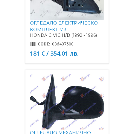
ОГЛЕДАЛО ЕЛЕКТРИЧЕСКО
КОМПЛЕКТ M3
HONDA CIVIC H/B (1992 - 1996)
CODE:
086407500
181 € / 354.01 лв.
ОГЛЕДАЛО МЕХАНИЧНО Л.