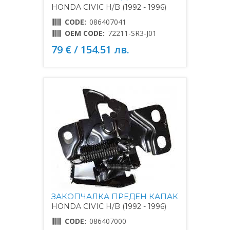
HONDA CIVIC H/B (1992 - 1996)
CODE:
086407041
OEM CODE:
72211-SR3-J01
79 € / 154.51 лв.
ЗАКОПЧАЛКА ПРЕДЕН КАПАК
HONDA CIVIC H/B (1992 - 1996)
CODE:
086407000