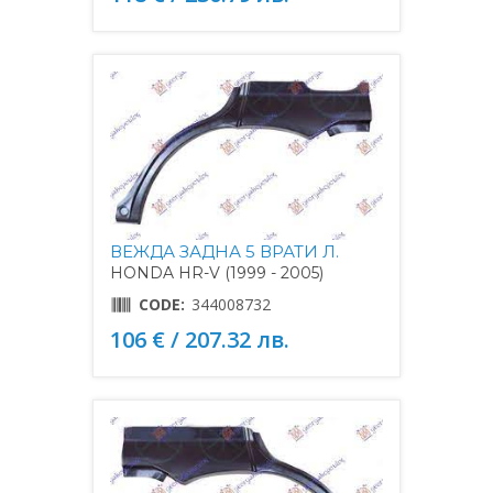
ВЕЖДА ЗАДНА 5 ВРАТИ Л.
HONDA HR-V (1999 - 2005)
CODE:
344008732
106 € / 207.32 лв.