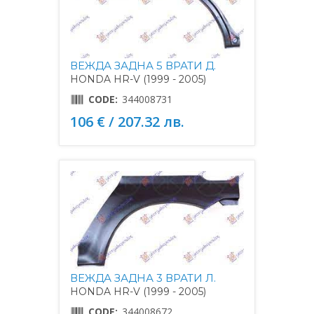
ВЕЖДА ЗАДНА 5 ВРАТИ Д.
HONDA HR-V (1999 - 2005)
CODE:
344008731
106 € / 207.32 лв.
ВЕЖДА ЗАДНА 3 ВРАТИ Л.
HONDA HR-V (1999 - 2005)
CODE:
344008672