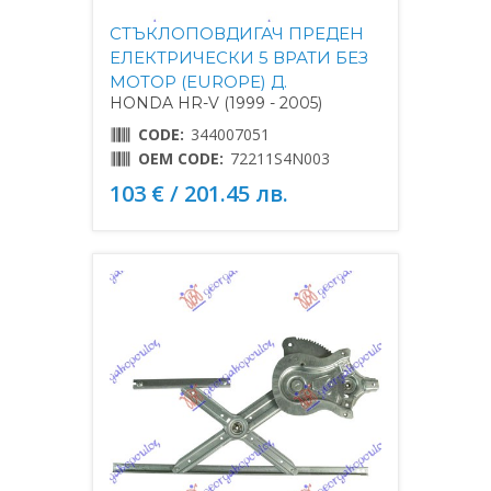
СТЪКЛОПОВДИГАЧ ПРЕДЕН
ЕЛЕКТРИЧЕСКИ 5 ВРАТИ БЕЗ
МОТОР (EUROPE) Д.
HONDA HR-V (1999 - 2005)
CODE:
344007051
OEM CODE:
72211S4N003
103 € / 201.45 лв.