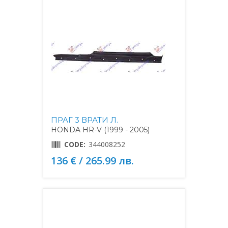
ПРАГ 3 ВРАТИ Л.
HONDA HR-V (1999 - 2005)
CODE:
344008252
136 € / 265.99 лв.