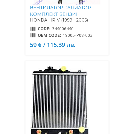
ВЕНТИЛАТОР РАДИАТОР
КОМПЛЕКТ БЕНЗИН
HONDA HR-V (1999 - 2005)
CODE:
344006440
OEM CODE:
19005-P08-003
59 € / 115.39 лв.