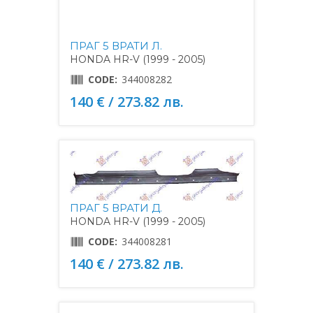
ПРАГ 5 ВРАТИ Л.
HONDA HR-V (1999 - 2005)
CODE:
344008282
140 € / 273.82 лв.
ПРАГ 5 ВРАТИ Д.
HONDA HR-V (1999 - 2005)
CODE:
344008281
140 € / 273.82 лв.