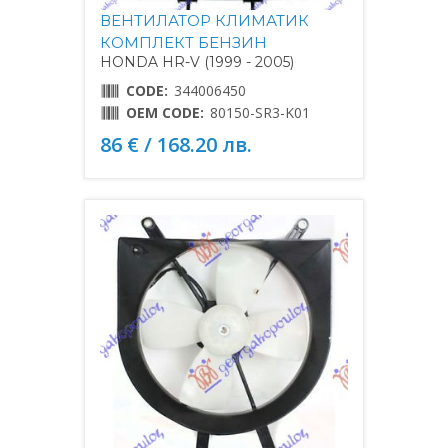
ВЕНТИЛАТОР КЛИМАТИК
КОМПЛЕКТ БЕНЗИН
HONDA HR-V (1999 - 2005)
CODE:
344006450
OEM CODE:
80150-SR3-K01
86 € / 168.20 лв.