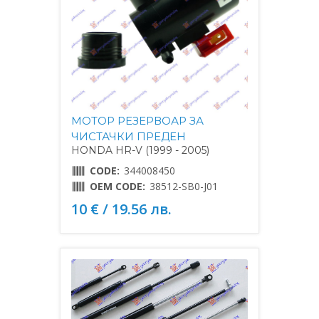
МОТОР РЕЗЕРВОАР ЗА
ЧИСТАЧКИ ПРЕДЕН
HONDA HR-V (1999 - 2005)
CODE:
344008450
OEM CODE:
38512-SB0-J01
10 € / 19.56 лв.