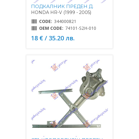
ПОДКАЛНИК ПРЕДЕН Д.
HONDA HR-V (1999 - 2005)
CODE:
344000821
OEM CODE:
74101-S2H-010
18 € / 35.20 лв.