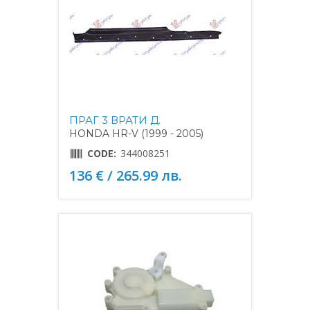
ПРАГ 3 ВРАТИ Д.
HONDA HR-V (1999 - 2005)
CODE:
344008251
136 € / 265.99 лв.