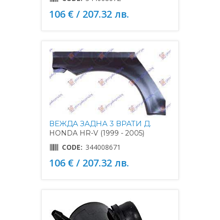
106 € / 207.32 лв.
ВЕЖДА ЗАДНА 3 ВРАТИ Д.
HONDA HR-V (1999 - 2005)
CODE:
344008671
106 € / 207.32 лв.