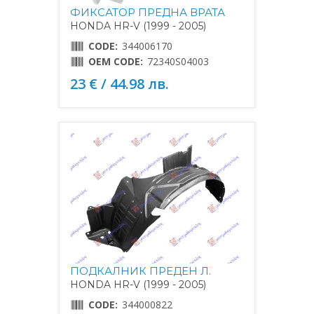
ФИКСАТОР ПРЕДНА ВРАТА
HONDA HR-V (1999 - 2005)
CODE:
344006170
OEM CODE:
72340S04003
23 € / 44.98 лв.
ПОДКАЛНИК ПРЕДЕН Л.
HONDA HR-V (1999 - 2005)
CODE:
344000822