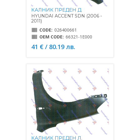
КАЛНИК ПРЕДЕН Д.
HYUNDAI ACCENT SDN (2006 -
2011)
CODE:
026400661
OEM CODE:
66321-1E000
41 € / 80.19 лв.
КАЛНИК ПРЕДЕН Л.