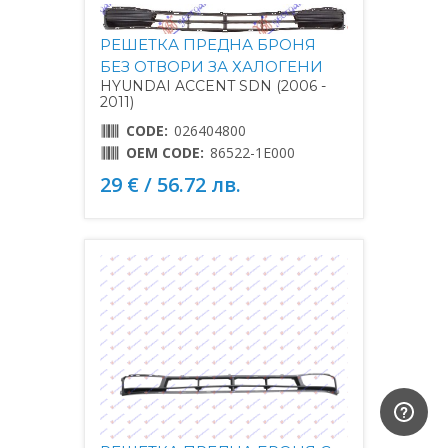
РЕШЕТКА ПРЕДНА БРОНЯ
БЕЗ ОТВОРИ ЗА ХАЛОГЕНИ
HYUNDAI ACCENT SDN (2006 -
2011)
CODE:
026404800
OEM CODE:
86522-1E000
29 € / 56.72 лв.