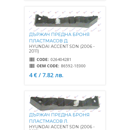
ДЪРЖАЧ ПРЕДНА БРОНЯ
ПЛАСТМАСОВ Д.
HYUNDAI ACCENT SDN (2006 -
2011)
CODE:
026404281
OEM CODE:
86592-1E000
4 € / 7.82 лв.
ДЪРЖАЧ ПРЕДНА БРОНЯ
ПЛАСТМАСОВ Л.
HYUNDAI ACCENT SDN (2006 -