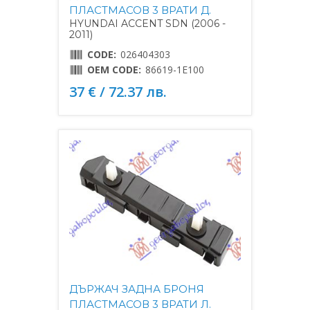
ПЛАСТМАСОВ 3 ВРАТИ Д.
HYUNDAI ACCENT SDN (2006 -
2011)
CODE:
026404303
OEM CODE:
86619-1E100
37 € / 72.37 лв.
ДЪРЖАЧ ЗАДНА БРОНЯ
ПЛАСТМАСОВ 3 ВРАТИ Л.