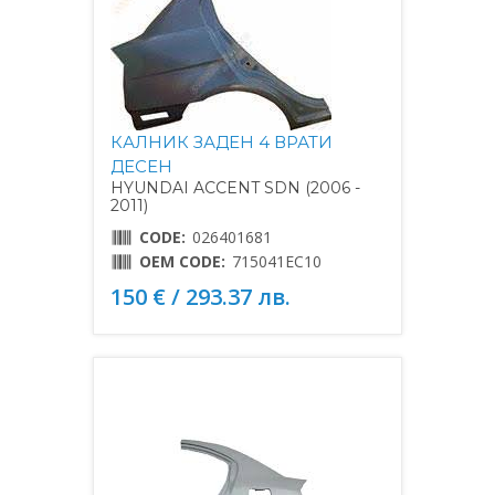
КАЛНИК ЗАДЕН 4 ВРАТИ
ДЕСЕН
HYUNDAI ACCENT SDN (2006 -
2011)
CODE:
026401681
OEM CODE:
715041EC10
150 € / 293.37 лв.