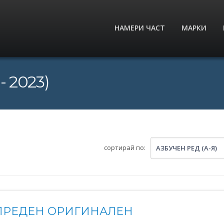
НАМЕРИ ЧАСТ
МАРКИ
- 2023)
сортирай по:
АЗБУЧЕН РЕД (А-Я)
ПРЕДЕН ОРИГИНАЛЕН