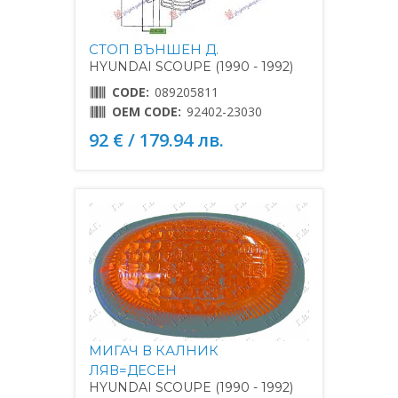
СТОП ВЪНШЕН Д.
HYUNDAI SCOUPE (1990 - 1992)
CODE:
089205811
OEM CODE:
92402-23030
92 € / 179.94 лв.
МИГАЧ В КАЛНИК
ЛЯВ=ДЕСЕН
HYUNDAI SCOUPE (1990 - 1992)