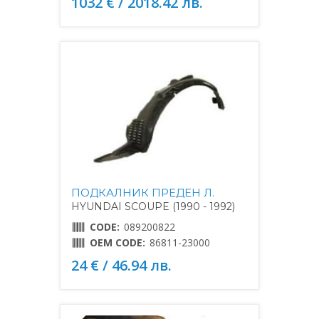
1032 € / 2018.42 лв.
ПОДКАЛНИК ПРЕДЕН Л.
HYUNDAI SCOUPE (1990 - 1992)
CODE:
089200822
OEM CODE:
86811-23000
24 € / 46.94 лв.