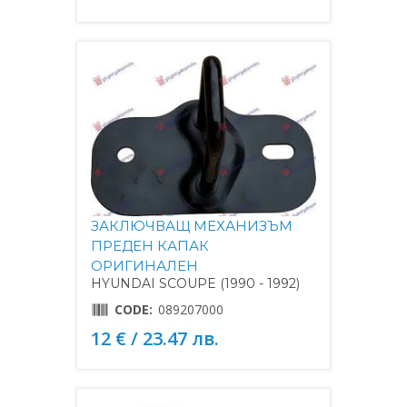
ЗАКЛЮЧВАЩ МЕХАНИЗЪМ
ПРЕДЕН КАПАК
ОРИГИНАЛЕН
HYUNDAI SCOUPE (1990 - 1992)
CODE:
089207000
12 € / 23.47 лв.