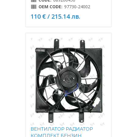
OEM CODE:
97730-24002
110 € / 215.14 лв.
ВЕНТИЛАТОР РАДИАТОР
КОМПЛЕКТ БЕНЗИН