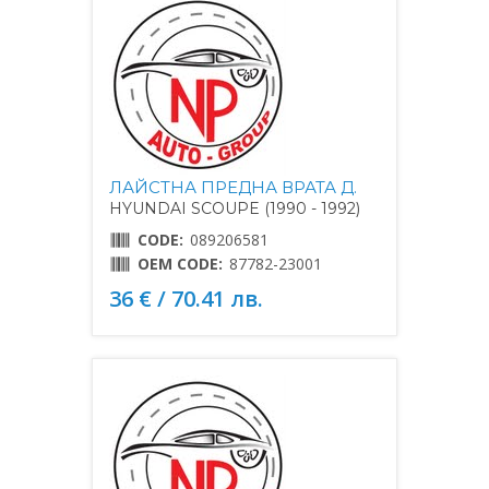
ЛАЙСТНА ПРЕДНА ВРАТА Д.
HYUNDAI SCOUPE (1990 - 1992)
CODE:
089206581
OEM CODE:
87782-23001
36 € / 70.41 лв.