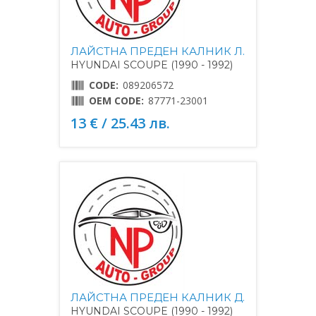
ЛАЙСТНА ПРЕДЕН КАЛНИК Л.
HYUNDAI SCOUPE (1990 - 1992)
CODE:
089206572
OEM CODE:
87771-23001
13 € / 25.43 лв.
ЛАЙСТНА ПРЕДЕН КАЛНИК Д.
HYUNDAI SCOUPE (1990 - 1992)