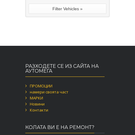
РАЗХОДЕТЕ СЕ ИЗ САЙТА НА
АУТОМЕГА
ПРОМОЦИИ
намери своята част
МАРКИ
Новини
Контакти
КОЛАТА ВИ Е НА РЕМОНТ?