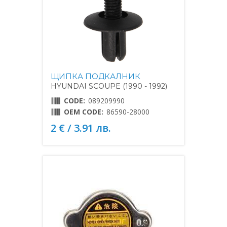
ЩИПКА ПОДКАЛНИК
HYUNDAI SCOUPE (1990 - 1992)
CODE:
089209990
OEM CODE:
86590-28000
2 € / 3.91 лв.