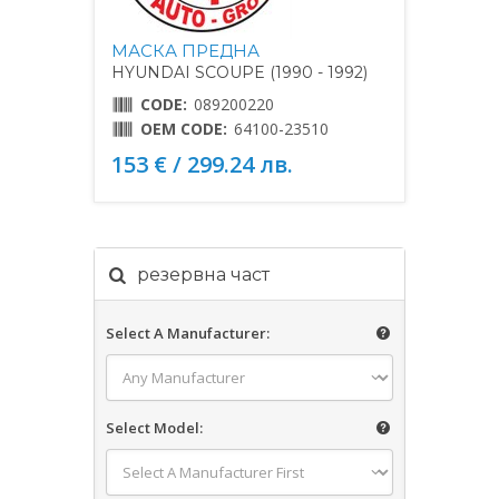
МАСКА ПРЕДНА
HYUNDAI SCOUPE (1990 - 1992)
CODE:
089200220
OEM CODE:
64100-23510
153 € / 299.24 лв.
резервна част
Select A Manufacturer:
Select Model: