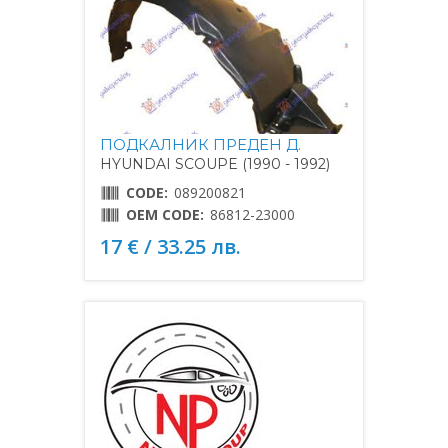
ПОДКАЛНИК ПРЕДЕН Д.
HYUNDAI SCOUPE (1990 - 1992)
CODE:
089200821
OEM CODE:
86812-23000
17 € / 33.25 лв.