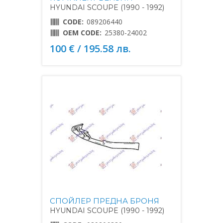
HYUNDAI SCOUPE (1990 - 1992)
CODE:
089206440
OEM CODE:
25380-24002
100 € / 195.58 лв.
СПОЙЛЕР ПРЕДНА БРОНЯ
HYUNDAI SCOUPE (1990 - 1992)