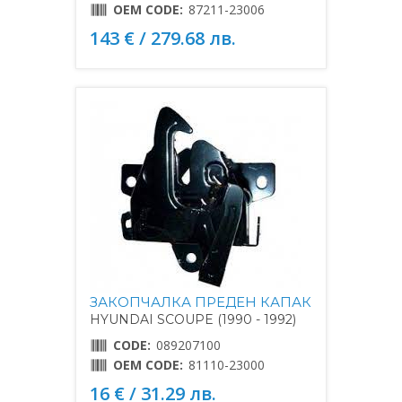
OEM CODE:
87211-23006
143 € / 279.68 лв.
ЗАКОПЧАЛКА ПРЕДЕН КАПАК
HYUNDAI SCOUPE (1990 - 1992)
CODE:
089207100
OEM CODE:
81110-23000
16 € / 31.29 лв.