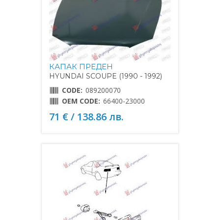
КАПАК ПРЕДЕН
HYUNDAI SCOUPE (1990 - 1992)
CODE:
089200070
OEM CODE:
66400-23000
71 € / 138.86 лв.