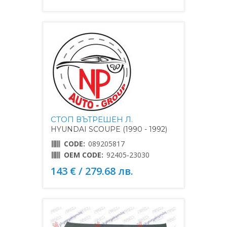
СТОП ВЪТРЕШЕН Л.
HYUNDAI SCOUPE (1990 - 1992)
CODE:
089205817
OEM CODE:
92405-23030
143 € / 279.68 лв.