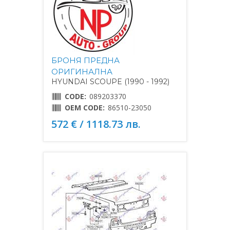
БРОНЯ ПРЕДНА
ОРИГИНАЛНА
HYUNDAI SCOUPE (1990 - 1992)
CODE:
089203370
OEM CODE:
86510-23050
572 € / 1118.73 лв.