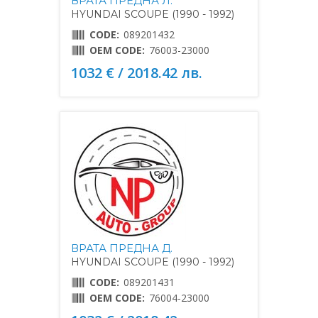
ВРАТА ПРЕДНА Л.
HYUNDAI SCOUPE (1990 - 1992)
CODE:
089201432
OEM CODE:
76003-23000
1032 € / 2018.42 лв.
ВРАТА ПРЕДНА Д.
HYUNDAI SCOUPE (1990 - 1992)
CODE:
089201431
OEM CODE:
76004-23000