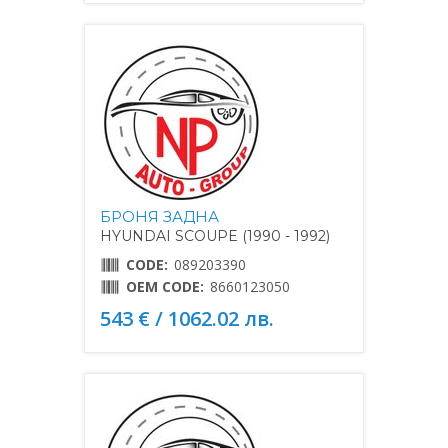
БРОНЯ ЗАДНА
HYUNDAI SCOUPE (1990 - 1992)
CODE:
089203390
OEM CODE:
8660123050
543 € / 1062.02 лв.