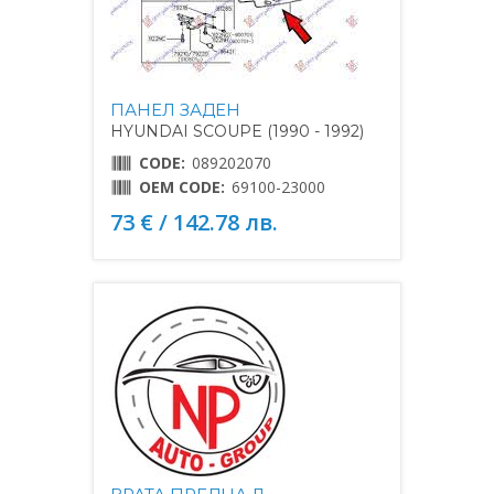
ПАНЕЛ ЗАДЕН
HYUNDAI SCOUPE (1990 - 1992)
CODE:
089202070
OEM CODE:
69100-23000
73 € / 142.78 лв.