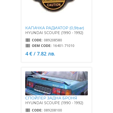
КАПАЧКА РАДИАТОР (0,9bar)
HYUNDAI SCOUPE (1990 - 1992)
CODE:
089208580
OEM CODE:
16401-71010
4 € / 7.82 лв.
СПОЙЛЕР ЗАДНА БРОНЯ
HYUNDAI SCOUPE (1990 - 1992)
CODE:
089208100