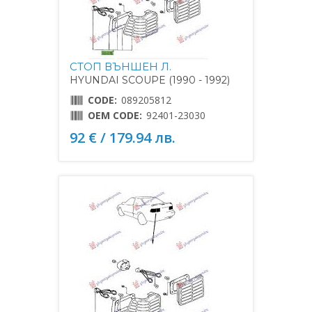
СТОП ВЪНШЕН Л.
HYUNDAI SCOUPE (1990 - 1992)
CODE:
089205812
OEM CODE:
92401-23030
92 € / 179.94 лв.