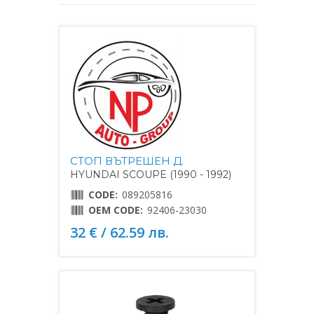
СТОП ВЪТРЕШЕН Д.
HYUNDAI SCOUPE (1990 - 1992)
CODE:
089205816
OEM CODE:
92406-23030
32 € / 62.59 лв.