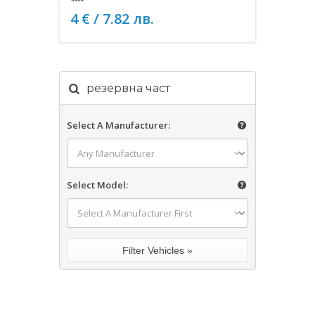
4 € / 7.82 лв.
резервна част
Select A Manufacturer:
Select Model: