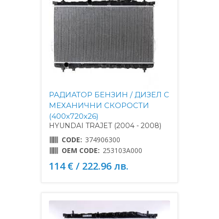
РАДИАТОР БЕНЗИН / ДИЗЕЛ С
МЕХАНИЧНИ СКОРОСТИ
(400x720x26)
HYUNDAI TRAJET (2004 - 2008)
CODE:
374906300
OEM CODE:
253103A000
114 € / 222.96 лв.