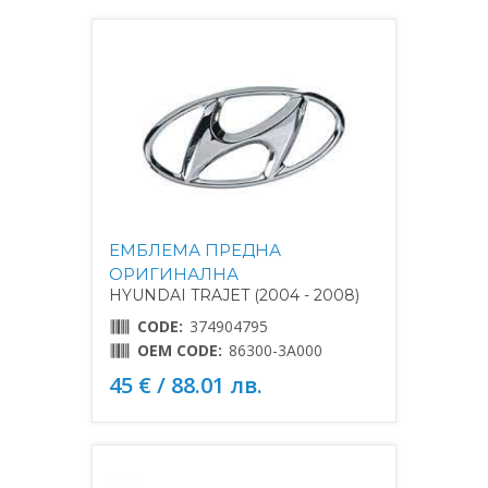
ЕМБЛЕМА ПРЕДНА
ОРИГИНАЛНА
HYUNDAI TRAJET (2004 - 2008)
CODE:
374904795
OEM CODE:
86300-3A000
45 € / 88.01 лв.