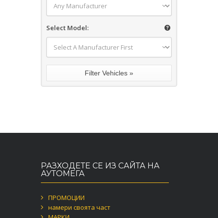
Select Model:
РАЗХОДЕТЕ СЕ ИЗ САЙТА НА
АУТОМЕГА
ПРОМОЦИИ
намери своята част
МАРКИ