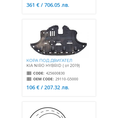
361 € / 706.05 лв.
КОРА ПОД ДВИГАТЕЛ
KIA NIRO HYBRID ( от 2019)
CODE:
425600830
OEM CODE:
29110-G5000
106 € / 207.32 лв.