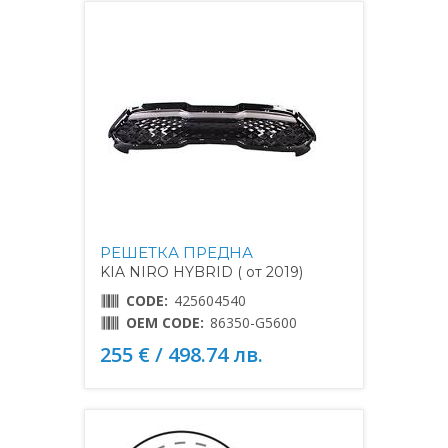
РЕШЕТКА ПРЕДНА
KIA NIRO HYBRID ( от 2019)
CODE:
425604540
OEM CODE:
86350-G5600
255 € / 498.74 лв.