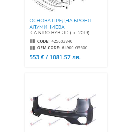
ОСНОВА ПРЕДНА БРОНЯ
АЛУМИНИЕВА
KIA NIRO HYBRID ( от 2019)
CODE:
425603840
OEM CODE:
64900-G5600
553 € / 1081.57 лв.