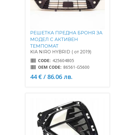
РЕШЕТКА ПРЕДНА БРОНЯ ЗА
МОДЕЛ С АКТИВЕН
ТЕМПОМАТ
KIA NIRO HYBRID ( от 2019)
CODE:
425604805
OEM CODE:
86561-G5600
44 € / 86.06 лв.