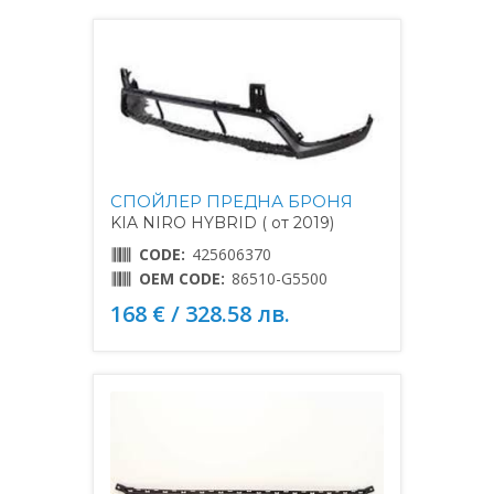
СПОЙЛЕР ПРЕДНА БРОНЯ
KIA NIRO HYBRID ( от 2019)
CODE:
425606370
OEM CODE:
86510-G5500
168 € / 328.58 лв.