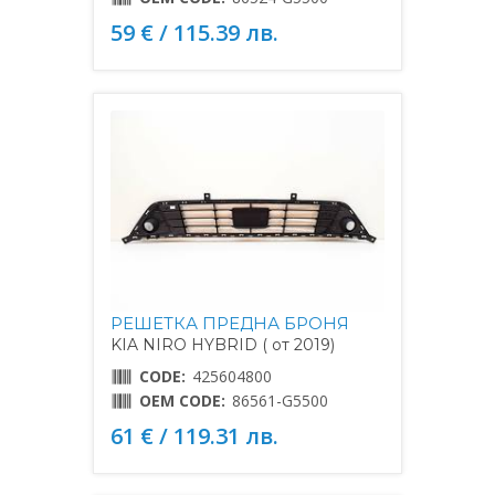
59 € / 115.39 лв.
РЕШЕТКА ПРЕДНА БРОНЯ
KIA NIRO HYBRID ( от 2019)
CODE:
425604800
OEM CODE:
86561-G5500
61 € / 119.31 лв.