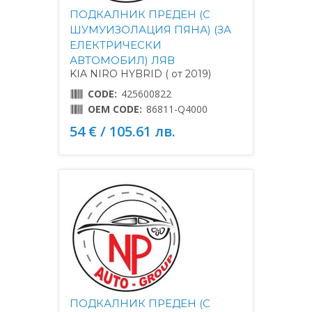
ПОДКАЛНИК ПРЕДЕН (С
ШУМУИЗОЛАЦИЯ ПЯНА) (ЗА
ЕЛЕКТРИЧЕСКИ
АВТОМОБИЛ) ЛЯВ
KIA NIRO HYBRID ( от 2019)
CODE:
425600822
OEM CODE:
86811-Q4000
54 € / 105.61 лв.
ПОДКАЛНИК ПРЕДЕН (С