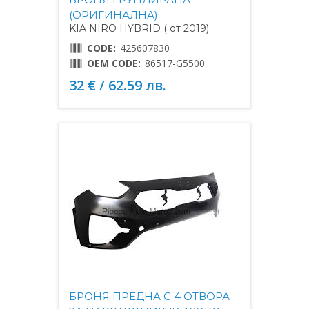
(ОРИГИНАЛНА)
KIA NIRO HYBRID ( от 2019)
CODE:
425607830
OEM CODE:
86517-G5500
32 € / 62.59 лв.
БРОНЯ ПРЕДНА С 4 ОТВОРА