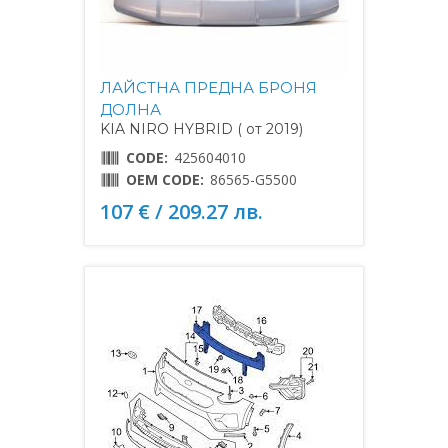
ЛАЙСТНА ПРЕДНА БРОНЯ
ДОЛНА
KIA NIRO HYBRID ( от 2019)
CODE:
425604010
OEM CODE:
86565-G5500
107 € / 209.27 лв.