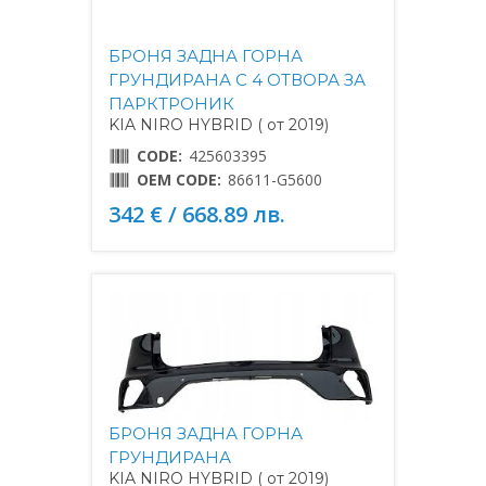
БРОНЯ ЗАДНА ГОРНА
ГРУНДИРАНА С 4 ОТВОРА ЗА
ПАРКТРОНИК
KIA NIRO HYBRID ( от 2019)
CODE:
425603395
OEM CODE:
86611-G5600
342 € / 668.89 лв.
БРОНЯ ЗАДНА ГОРНА
ГРУНДИРАНА
KIA NIRO HYBRID ( от 2019)