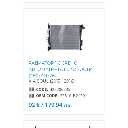
РАДИАТОР 1.6 CRDI С
АВТОМАТИЧНИ СКОРОСТИ
(480x411x26)
KIA SOUL (2013 - 2016)
CODE:
422206335
OEM CODE:
25310-B2450
92 € / 179.94 лв.