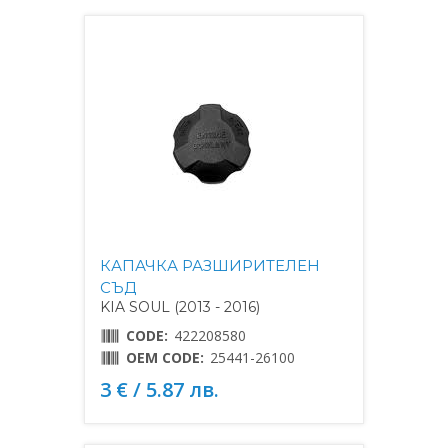
КАПАЧКА РАЗШИРИТЕЛЕН
СЪД
KIA SOUL (2013 - 2016)
CODE:
422208580
OEM CODE:
25441-26100
3 € / 5.87 лв.