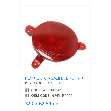
РЕФЛЕКТОР ЗАДНА БРОНЯ Л.
KIA SOUL (2013 - 2016)
CODE:
422206102
OEM CODE:
92451B2000
32 € / 62.59 лв.