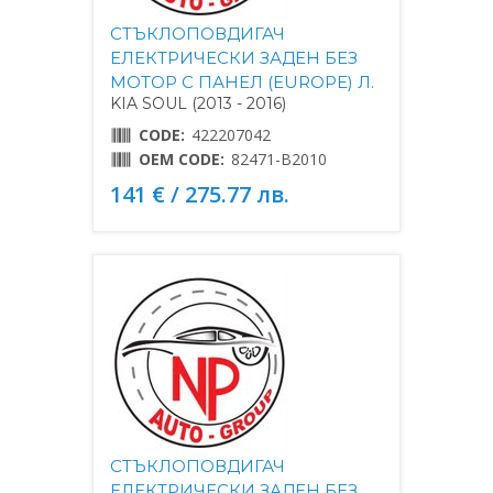
СТЪКЛОПОВДИГАЧ
ЕЛЕКТРИЧЕСКИ ЗАДЕН БЕЗ
МОТОР С ПАНЕЛ (EUROPE) Л.
KIA SOUL (2013 - 2016)
CODE:
422207042
OEM CODE:
82471-B2010
141 € / 275.77 лв.
СТЪКЛОПОВДИГАЧ
ЕЛЕКТРИЧЕСКИ ЗАДЕН БЕЗ