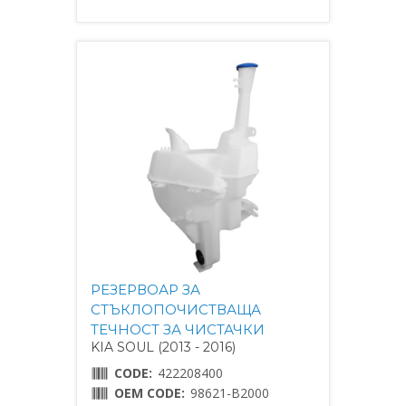
РЕЗЕРВОАР ЗА
СТЪКЛОПОЧИСТВАЩА
ТЕЧНОСТ ЗА ЧИСТАЧКИ
KIA SOUL (2013 - 2016)
CODE:
422208400
OEM CODE:
98621-B2000