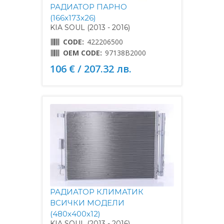
РАДИАТОР ПАРНО
(166x173x26)
KIA SOUL (2013 - 2016)
CODE:
422206500
OEM CODE:
97138B2000
106 € / 207.32 лв.
РАДИАТОР КЛИМАТИК
ВСИЧКИ МОДЕЛИ
(480x400x12)
KIA SOUL (2013 - 2016)