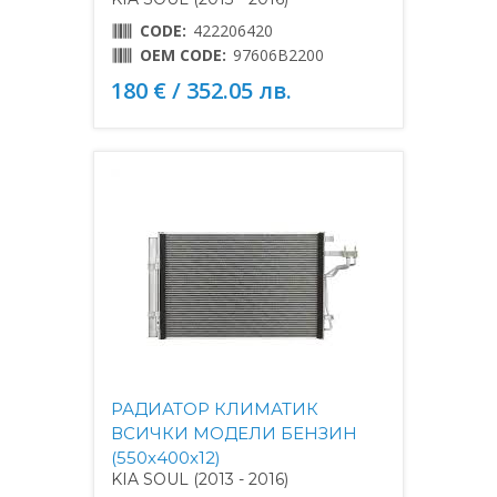
CODE:
422206420
OEM CODE:
97606B2200
180 € / 352.05 лв.
РАДИАТОР КЛИМАТИК
ВСИЧКИ МОДЕЛИ БЕНЗИН
(550x400x12)
KIA SOUL (2013 - 2016)