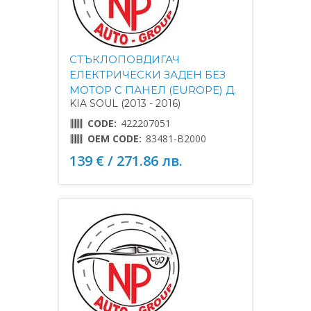
СТЪКЛОПОВДИГАЧ
ЕЛЕКТРИЧЕСКИ ЗАДЕН БЕЗ
МОТОР С ПАНЕЛ (EUROPE) Д.
KIA SOUL (2013 - 2016)
CODE:
422207051
OEM CODE:
83481-B2000
139 € / 271.86 лв.