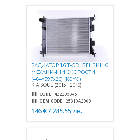
РАДИАТОР 1.6 T-GDI БЕНЗИН С
МЕХАНИЧНИ СКОРОСТИ
(464x397x26) (KOYO)
KIA SOUL (2013 - 2016)
CODE:
422206345
OEM CODE:
25310A2000
146 € / 285.55 лв.