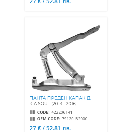
27 € / 52.81 лв.
ПАНТА ПРЕДЕН КАПАК Д.
KIA SOUL (2013 - 2016)
CODE:
422206141
OEM CODE:
79120-B2000
27 € / 52.81 лв.