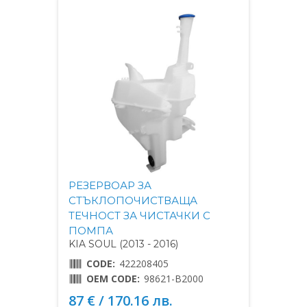
РЕЗЕРВОАР ЗА
СТЪКЛОПОЧИСТВАЩА
ТЕЧНОСТ ЗА ЧИСТАЧКИ С
ПОМПА
KIA SOUL (2013 - 2016)
CODE:
422208405
OEM CODE:
98621-B2000
87 € / 170.16 лв.