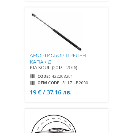
АМОРТИСЬОР ПРЕДЕН
КАПАК Д.
KIA SOUL (2013 - 2016)
CODE:
422208201
OEM CODE:
81171-B2000
19 € / 37.16 лв.