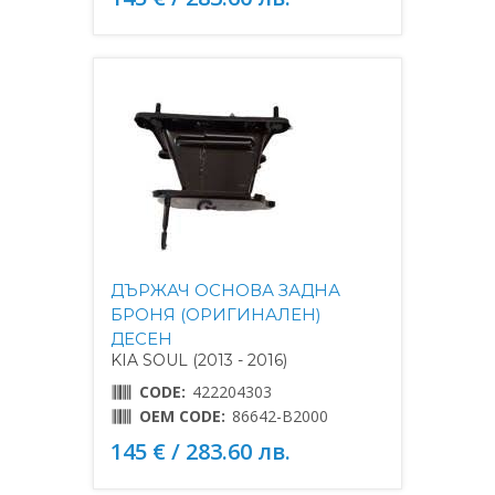
ДЪРЖАЧ ОСНОВА ЗАДНА
БРОНЯ (ОРИГИНАЛЕН)
ДЕСЕН
KIA SOUL (2013 - 2016)
CODE:
422204303
OEM CODE:
86642-B2000
145 € / 283.60 лв.