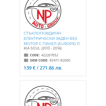
СТЪКЛОПОВДИГАЧ
ЕЛЕКТРИЧЕСКИ ЗАДЕН БЕЗ
МОТОР С ПАНЕЛ (EUROPE) Л.
KIA SOUL (2013 - 2016)
CODE:
422207052
OEM CODE:
83471-B2000
139 € / 271.86 лв.