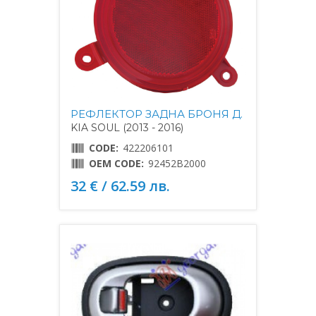
РЕФЛЕКТОР ЗАДНА БРОНЯ Д.
KIA SOUL (2013 - 2016)
CODE:
422206101
OEM CODE:
92452B2000
32 € / 62.59 лв.