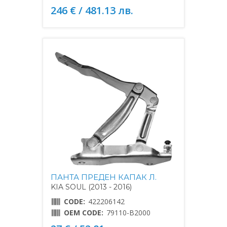
246 € / 481.13 лв.
ПАНТА ПРЕДЕН КАПАК Л.
KIA SOUL (2013 - 2016)
CODE:
422206142
OEM CODE:
79110-B2000