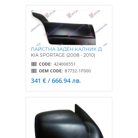
ЛАЙСТНА ЗАДЕН КАЛНИК Д.
KIA SPORTAGE (2008 - 2010)
CODE:
424006551
OEM CODE:
87732-1F000
341 € / 666.94 лв.