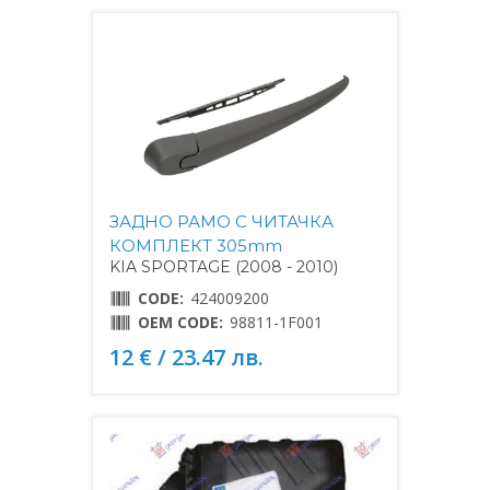
ЗАДНО РАМО С ЧИТАЧКА
КОМПЛЕКТ 305mm
KIA SPORTAGE (2008 - 2010)
CODE:
424009200
OEM CODE:
98811-1F001
12 € / 23.47 лв.