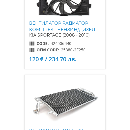
ВЕНТИЛАТОР РАДИАТОР
КОМПЛЕКТ БЕНЗИН/ДИЗЕЛ
KIA SPORTAGE (2008 - 2010)
CODE:
424006440
OEM CODE:
25380-2E250
120 € / 234.70 лв.