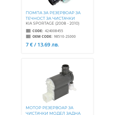
ПОМПА ЗА РЕЗЕРВОАР ЗА
ТЕЧНОСТ ЗА ЧИСТАЧКИ
KIA SPORTAGE (2008 - 2010)
CODE:
424008455
OEM CODE:
98510-2S000
7 € / 13.69 лв.
МОТОР РЕЗЕРВОАР ЗА
ЧИСТАЧКИ МОДЕЛ ЗАДНА