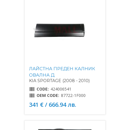
ЛАЙСТНА ПРЕДЕН КАЛНИК
ОВАЛНА Д.
KIA SPORTAGE (2008 - 2010)
CODE:
424006541
OEM CODE:
87722-1F000
341 € / 666.94 лв.