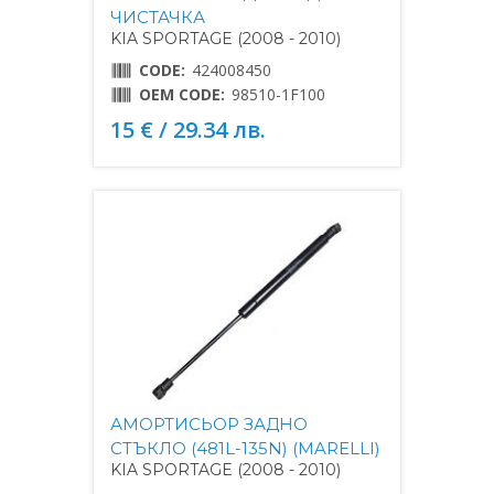
ЧИСТАЧКА
KIA SPORTAGE (2008 - 2010)
CODE:
424008450
OEM CODE:
98510-1F100
15 € / 29.34 лв.
АМОРТИСЬОР ЗАДНО
СТЪКЛО (481L-135N) (MARELLI)
KIA SPORTAGE (2008 - 2010)