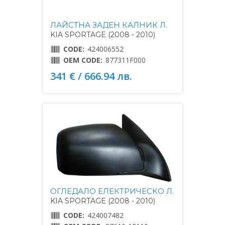
ЛАЙСТНА ЗАДЕН КАЛНИК Л.
KIA SPORTAGE (2008 - 2010)
CODE:
424006552
OEM CODE:
877311F000
341 € / 666.94 лв.
ОГЛЕДАЛО ЕЛЕКТРИЧЕСКО Л.
KIA SPORTAGE (2008 - 2010)
CODE:
424007482