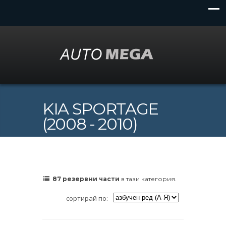
KIA SPORTAGE
(2008 - 2010)
87 резервни части
в тази категория.
сортирай по: