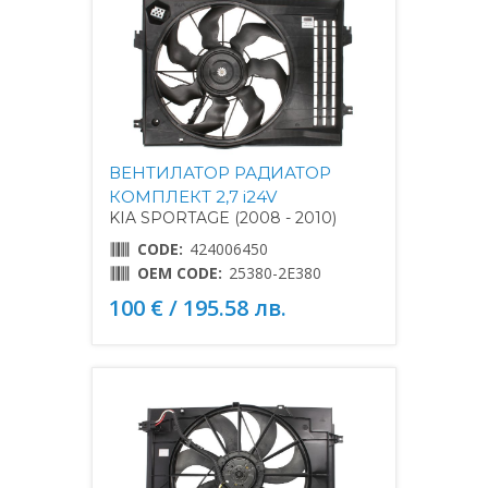
ВЕНТИЛАТОР РАДИАТОР
КОМПЛЕКТ 2,7 i24V
KIA SPORTAGE (2008 - 2010)
CODE:
424006450
OEM CODE:
25380-2E380
100 € / 195.58 лв.