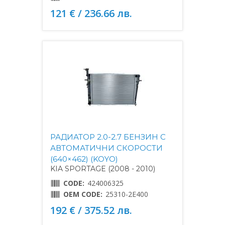
121 € / 236.66 лв.
РАДИАТОР 2.0-2.7 БЕНЗИН С
АВТОМАТИЧНИ СКОРОСТИ
(640×462) (KOYO)
KIA SPORTAGE (2008 - 2010)
CODE:
424006325
OEM CODE:
25310-2E400
192 € / 375.52 лв.