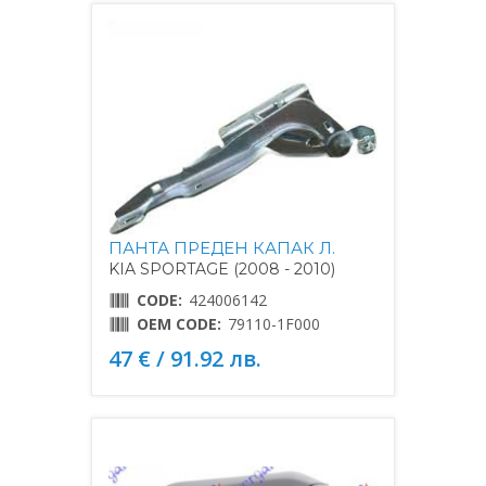
ПАНТА ПРЕДЕН КАПАК Л.
KIA SPORTAGE (2008 - 2010)
CODE:
424006142
OEM CODE:
79110-1F000
47 € / 91.92 лв.