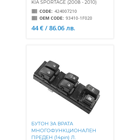
KIA SPORTAGE (2008 - 2010)
CODE:
424007210
OEM CODE:
93410-1F020
44 € / 86.06 лв.
БУТОН ЗА ВРАТА
МНОГОФУНКЦИОНАЛЕН
ПРЕДЕН (14pin) Л.