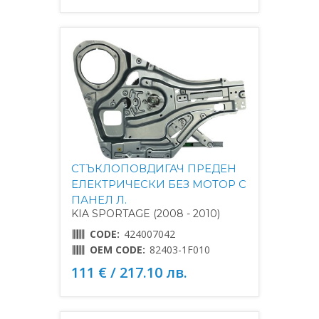
СТЪКЛОПОВДИГАЧ ПРЕДЕН
ЕЛЕКТРИЧЕСКИ БЕЗ МОТОР С
ПАНЕЛ Л.
KIA SPORTAGE (2008 - 2010)
CODE:
424007042
OEM CODE:
82403-1F010
111 € / 217.10 лв.