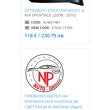
ОГЛЕДАЛО ЕЛЕКТРИЧЕСКО Д.
KIA SPORTAGE (2008 - 2010)
CODE:
424007481
OEM CODE:
87620-1F300
118 € / 230.79 лв.
ПРЕВКЛЮЧВАТЕЛ НА
КОРМИЛНАТА КОЛОНА ЗА
СВЕТЛИНИ И МИГАЧИ (16pin)