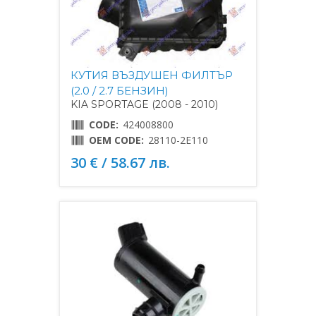
КУТИЯ ВЪЗДУШЕН ФИЛТЪР
(2.0 / 2.7 БЕНЗИН)
KIA SPORTAGE (2008 - 2010)
CODE:
424008800
OEM CODE:
28110-2E110
30 € / 58.67 лв.