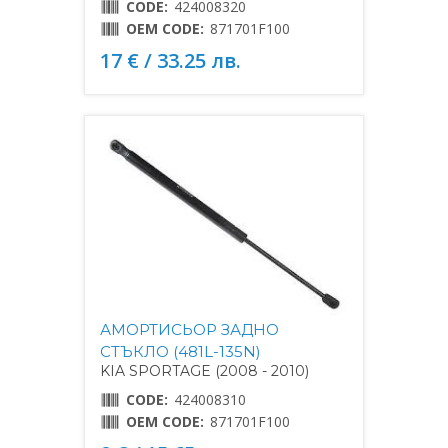
CODE:
424008320
OEM CODE:
871701F100
17 € / 33.25 лв.
АМОРТИСЬОР ЗАДНО
СТЪКЛО (481L-135N)
KIA SPORTAGE (2008 - 2010)
CODE:
424008310
OEM CODE:
871701F100