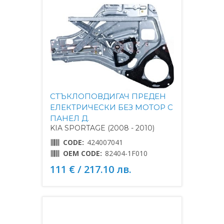
СТЪКЛОПОВДИГАЧ ПРЕДЕН
ЕЛЕКТРИЧЕСКИ БЕЗ МОТОР С
ПАНЕЛ Д.
KIA SPORTAGE (2008 - 2010)
CODE:
424007041
OEM CODE:
82404-1F010
111 € / 217.10 лв.