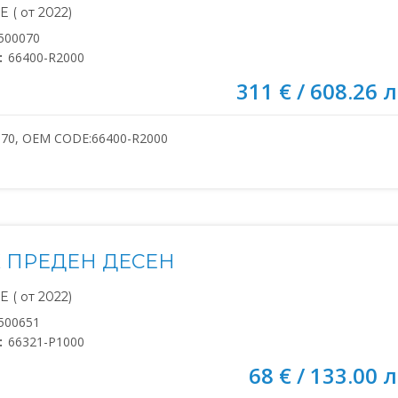
 ( от 2022)
500070
:
66400-R2000
311 € / 608.26 л
070, OEM CODE:66400-R2000
 ПРЕДЕН ДЕСЕН
 ( от 2022)
500651
:
66321-P1000
68 € / 133.00 л