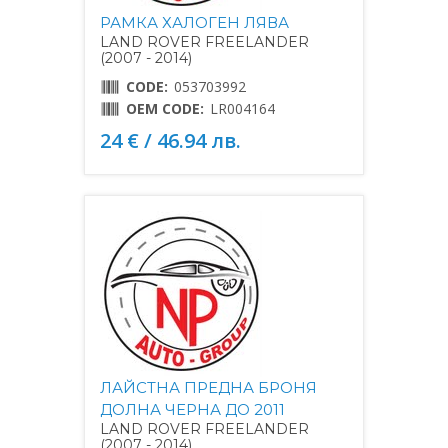
РАМКА ХАЛОГЕН ЛЯВА
LAND ROVER FREELANDER
(2007 - 2014)
CODE:
053703992
OEM CODE:
LR004164
24 € / 46.94 лв.
ЛАЙСТНА ПРЕДНА БРОНЯ
ДОЛНА ЧЕРНА ДО 2011
LAND ROVER FREELANDER
(2007 - 2014)