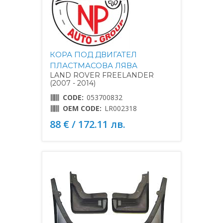
КОРА ПОД ДВИГАТЕЛ
ПЛАСТМАСОВА ЛЯВА
LAND ROVER FREELANDER
(2007 - 2014)
CODE:
053700832
OEM CODE:
LR002318
88 € / 172.11 лв.