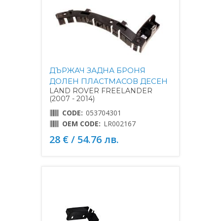
ДЪРЖАЧ ЗАДНА БРОНЯ
ДОЛЕН ПЛАСТМАСОВ ДЕСЕН
LAND ROVER FREELANDER
(2007 - 2014)
CODE:
053704301
OEM CODE:
LR002167
28 € / 54.76 лв.