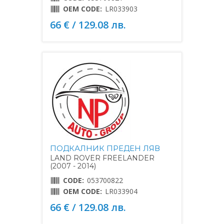
OEM CODE:
LR033903
66 € / 129.08 лв.
ПОДКАЛНИК ПРЕДЕН ЛЯВ
LAND ROVER FREELANDER
(2007 - 2014)
CODE:
053700822
OEM CODE:
LR033904
66 € / 129.08 лв.