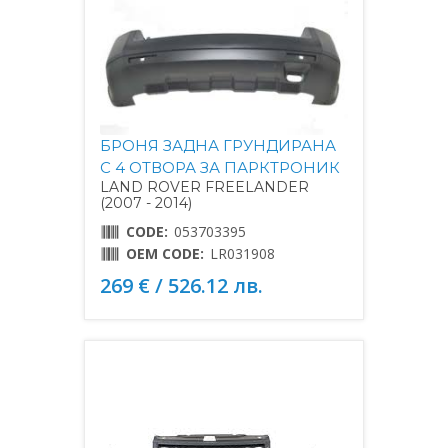
БРОНЯ ЗАДНА ГРУНДИРАНА
С 4 ОТВОРА ЗА ПАРКТРОНИК
LAND ROVER FREELANDER
(2007 - 2014)
CODE:
053703395
OEM CODE:
LR031908
269 € / 526.12 лв.