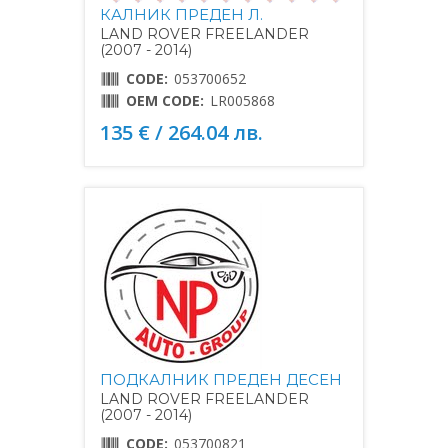
КАЛНИК ПРЕДЕН Л.
LAND ROVER FREELANDER
(2007 - 2014)
CODE:
053700652
OEM CODE:
LR005868
135 € / 264.04 лв.
ПОДКАЛНИК ПРЕДЕН ДЕСЕН
LAND ROVER FREELANDER
(2007 - 2014)
CODE:
053700821