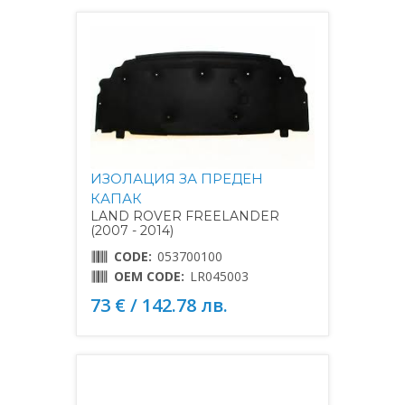
ИЗОЛАЦИЯ ЗА ПРЕДЕН
КАПАК
LAND ROVER FREELANDER
(2007 - 2014)
CODE:
053700100
OEM CODE:
LR045003
73 € / 142.78 лв.