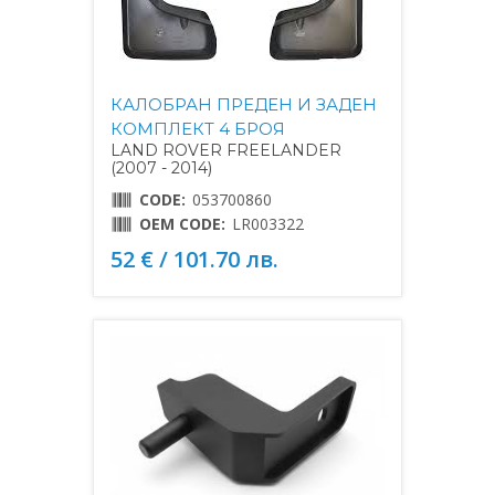
КАЛОБРАН ПРЕДЕН И ЗАДЕН
КОМПЛЕКТ 4 БРОЯ
LAND ROVER FREELANDER
(2007 - 2014)
CODE:
053700860
OEM CODE:
LR003322
52 € / 101.70 лв.