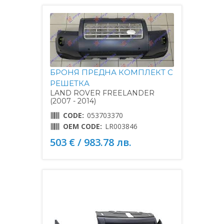
БРОНЯ ПРЕДНА КОМПЛЕКТ С
РЕШЕТКА
LAND ROVER FREELANDER
(2007 - 2014)
CODE:
053703370
OEM CODE:
LR003846
503 € / 983.78 лв.