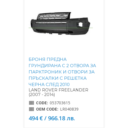
БРОНЯ ПРЕДНА
ГРУНДИРАНА С 2 ОТВОРА ЗА
ПАРКТРОНИК И ОТВОРИ ЗА
ПРЪСКАЛКИ С РЕШЕТКА
ЧЕРНА СЛЕД 2010
LAND ROVER FREELANDER
(2007 - 2014)
CODE:
053703615
OEM CODE:
LR040839
494 € / 966.18 лв.