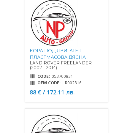
КОРА ПОД ДВИГАТЕЛ
ПЛАСТМАСОВА ДЯСНА
LAND ROVER FREELANDER
(2007 - 2014)
CODE:
053700831
OEM CODE:
LR002316
88 € / 172.11 лв.