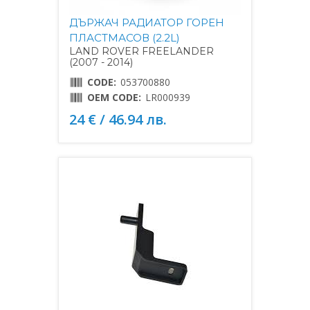
ДЪРЖАЧ РАДИАТОР ГОРЕН
ПЛАСТМАСОВ (2.2L)
LAND ROVER FREELANDER
(2007 - 2014)
CODE:
053700880
OEM CODE:
LR000939
24 € / 46.94 лв.