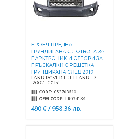
БРОНЯ ПРЕДНА
ГРУНДИРАНА С 2 ОТВОРА ЗА
ПАРКТРОНИК И ОТВОРИ ЗА
ПРЪСКАЛКИ С РЕШЕТКА
ГРУНДИРАНА СЛЕД 2010
LAND ROVER FREELANDER
(2007 - 2014)
CODE:
053703610
OEM CODE:
LR034184
490 € / 958.36 лв.