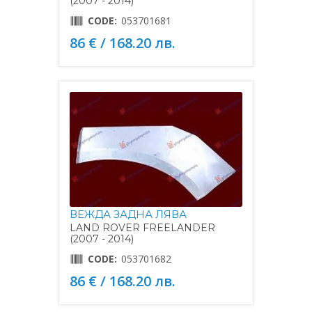
(2007 - 2014)
CODE:
053701681
86 € / 168.20 лв.
ВЕЖДА ЗАДНА ЛЯВА
LAND ROVER FREELANDER
(2007 - 2014)
CODE:
053701682
86 € / 168.20 лв.