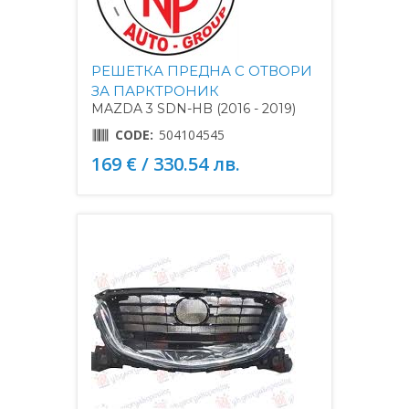
РЕШЕТКА ПРЕДНА С ОТВОРИ
ЗА ПАРКТРОНИК
MAZDA 3 SDN-HB (2016 - 2019)
CODE:
504104545
169 € / 330.54 лв.