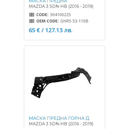
МАСКА ПРЕДНА
MAZDA 3 SDN-HB (2016 - 2019)
CODE:
504100225
OEM CODE:
GHR5-53-110B
65 € / 127.13 лв.
МАСКА ПРЕДНА ГОРНА Д.
MAZDA 3 SDN-HB (2016 - 2019)