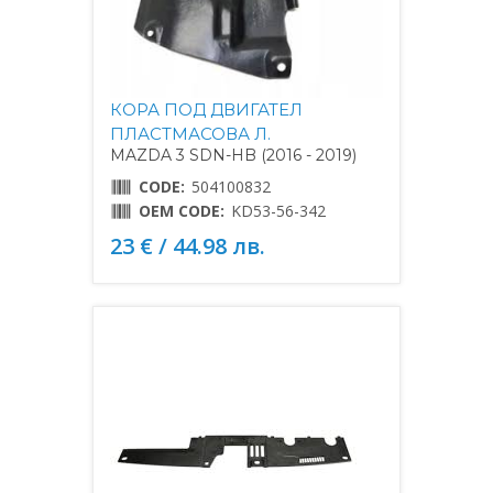
КОРА ПОД ДВИГАТЕЛ
ПЛАСТМАСОВА Л.
MAZDA 3 SDN-HB (2016 - 2019)
CODE:
504100832
OEM CODE:
KD53-56-342
23 € / 44.98 лв.