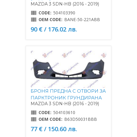
MAZDA 3 SDN-HB (2016 - 2019)
CODE:
504103390
OEM CODE:
BANE-50-221ABB
90 € / 176.02 лв.
БРОНЯ ПРЕДНА С ОТВОРИ ЗА
ПАРКТРОНИК ГРУНДИРАНА
MAZDA 3 SDN-HB (2016 - 2019)
CODE:
504103610
OEM CODE:
B63D50031BBB
77 € / 150.60 лв.