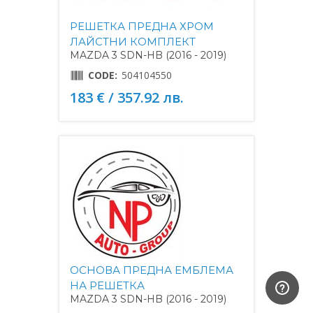
РЕШЕТКА ПРЕДНА ХРОМ
ЛАЙСТНИ КОМПЛЕКТ
MAZDA 3 SDN-HB (2016 - 2019)
CODE:
504104550
183 € / 357.92 лв.
ОСНОВА ПРЕДНА ЕМБЛЕМА
НА РЕШЕТКА
MAZDA 3 SDN-HB (2016 - 2019)