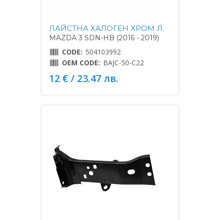
ЛАЙСТНА ХАЛОГЕН ХРОМ Л.
MAZDA 3 SDN-HB (2016 - 2019)
CODE:
504103992
OEM CODE:
BAJC-50-C22
12 € / 23.47 лв.