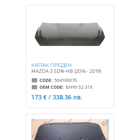
КАПАК ПРЕДЕН
MAZDA 3 SDN-HB (2016 - 2019)
CODE:
504100070
OEM CODE:
BHY0-52-31X
173 € / 338.36 лв.