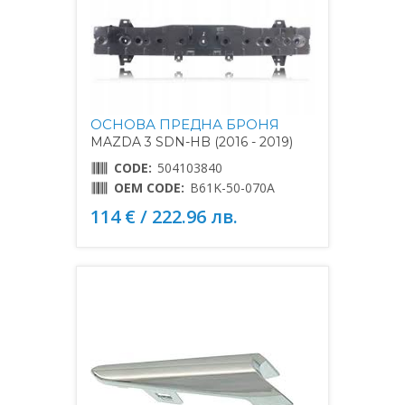
ОСНОВА ПРЕДНА БРОНЯ
MAZDA 3 SDN-HB (2016 - 2019)
CODE:
504103840
OEM CODE:
B61K-50-070A
114 € / 222.96 лв.