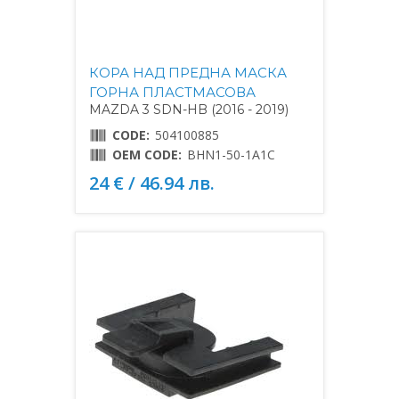
КОРА НАД ПРЕДНА МАСКА
ГОРНА ПЛАСТМАСОВА
MAZDA 3 SDN-HB (2016 - 2019)
CODE:
504100885
OEM CODE:
BHN1-50-1A1C
24 € / 46.94 лв.