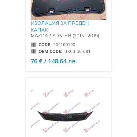
ИЗОЛАЦИЯ ЗА ПРЕДЕН
КАПАК
MAZDA 3 SDN-HB (2016 - 2019)
CODE:
504100100
OEM CODE:
BKC3-56-681
76 € / 148.64 лв.