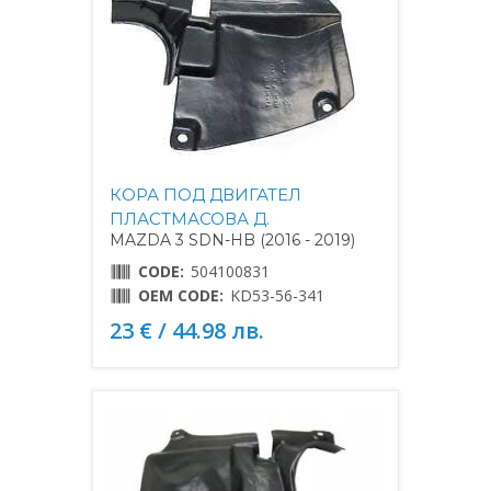
КОРА ПОД ДВИГАТЕЛ
ПЛАСТМАСОВА Д.
MAZDA 3 SDN-HB (2016 - 2019)
CODE:
504100831
OEM CODE:
KD53-56-341
23 € / 44.98 лв.