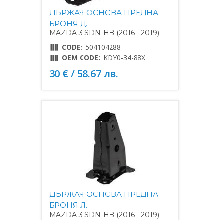
ДЪРЖАЧ ОСНОВА ПРЕДНА
БРОНЯ Д.
MAZDA 3 SDN-HB (2016 - 2019)
CODE:
504104288
OEM CODE:
KDY0-34-88X
30 € / 58.67 лв.
ДЪРЖАЧ ОСНОВА ПРЕДНА
БРОНЯ Л.
MAZDA 3 SDN-HB (2016 - 2019)