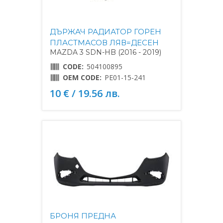
ДЪРЖАЧ РАДИАТОР ГОРЕН
ПЛАСТМАСОВ ЛЯВ=ДЕСЕН
MAZDA 3 SDN-HB (2016 - 2019)
CODE:
504100895
OEM CODE:
PE01-15-241
10 € / 19.56 лв.
БРОНЯ ПРЕДНА