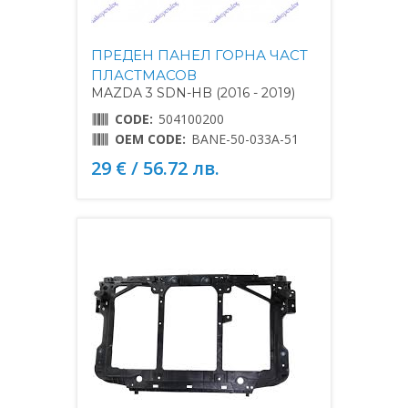
ПРЕДЕН ПАНЕЛ ГОРНА ЧАСТ
ПЛАСТМАСОВ
MAZDA 3 SDN-HB (2016 - 2019)
CODE:
504100200
OEM CODE:
BANE-50-033A-51
29 € / 56.72 лв.