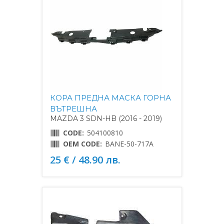
КОРА ПРЕДНА МАСКА ГОРНА
ВЪТРЕШНА
MAZDA 3 SDN-HB (2016 - 2019)
CODE:
504100810
OEM CODE:
BANE-50-717A
25 € / 48.90 лв.