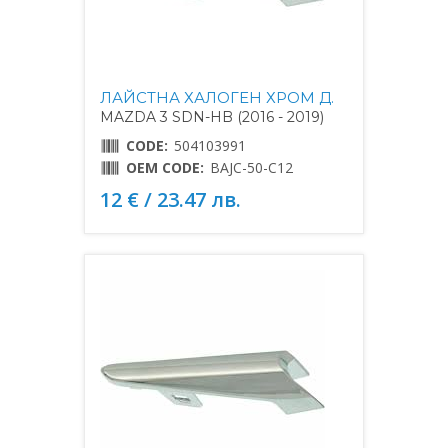
ЛАЙСТНА ХАЛОГЕН ХРОМ Д.
MAZDA 3 SDN-HB (2016 - 2019)
CODE:
504103991
OEM CODE:
BAJC-50-C12
12 € / 23.47 лв.