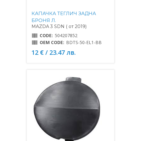
КАПАЧКА ТЕГЛИЧ ЗАДНА
БРОНЯ Л.
MAZDA 3 SDN ( от 2019)
CODE:
504207852
OEM CODE:
BDTS-50-EL1-BB
12 € / 23.47 лв.