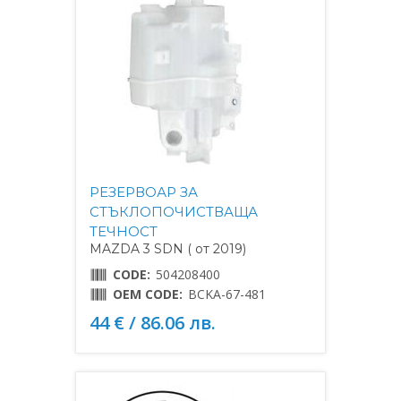
РЕЗЕРВОАР ЗА
СТЪКЛОПОЧИСТВАЩА
ТЕЧНОСТ
MAZDA 3 SDN ( от 2019)
CODE:
504208400
OEM CODE:
BCKA-67-481
44 € / 86.06 лв.