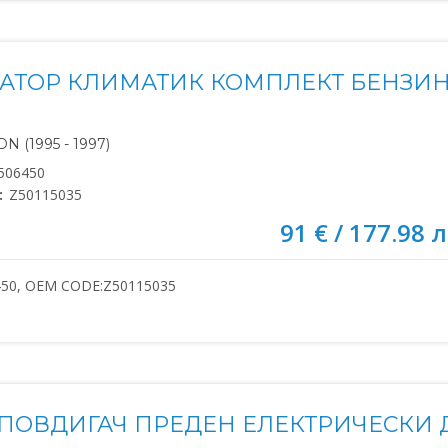
АТОР КЛИМАТИК КОМПЛЕКТ БЕНЗИН
N (1995 - 1997)
506450
:
Z50115035
91 € / 177.98 л
450, OEM CODE:Z50115035
ПОВДИГАЧ ПРЕДЕН ЕЛЕКТРИЧЕСКИ Д