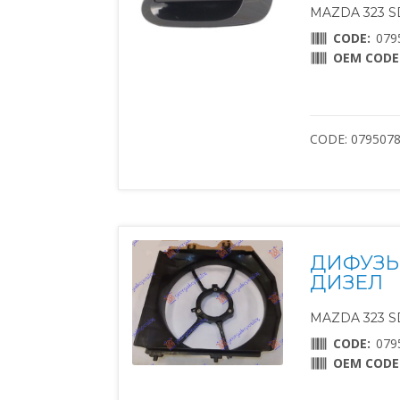
MAZDA 323 SD
CODE:
079
OEM CODE
CODE: 0795078
ДИФУЗЬ
ДИЗЕЛ
MAZDA 323 SD
CODE:
079
OEM CODE