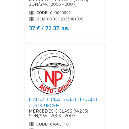
SDN/S.W. (2003 - 2007)
CODE:
045000862
OEM CODE:
2036981930
37 € / 72.37 лв.
ПАНЕЛ ПРЕДПАЗЕН ПРЕДЕН
ДИСК ДЕСЕН
MERCEDES C CLASS (W203)
SDN/S.W. (2003 - 2007)
CODE:
045001101