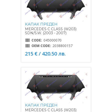
КАПАК ПРЕДЕН
MERCEDES C CLASS (W203)
SDN/S.W. (2003 - 2007)
CODE:
045000070
OEM CODE:
2038800157
215 € / 420.50 лв.
КАПАК ПРЕДЕН
MERCEDES C CLASS (W203)