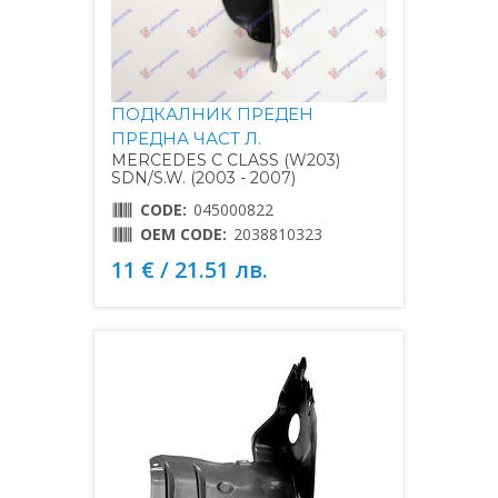
ПОДКАЛНИК ПРЕДЕН
ПРЕДНА ЧАСТ Л.
MERCEDES C CLASS (W203)
SDN/S.W. (2003 - 2007)
CODE:
045000822
OEM CODE:
2038810323
11 € / 21.51 лв.