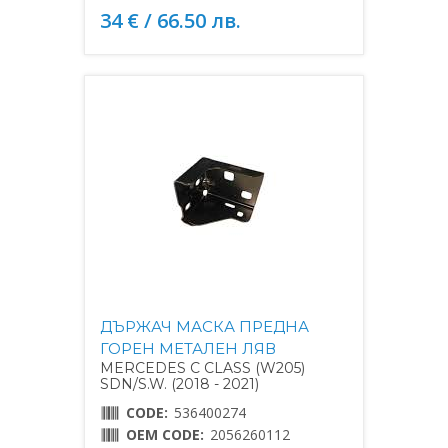
34 € / 66.50 лв.
ДЪРЖАЧ МАСКА ПРЕДНА
ГОРЕН МЕТАЛЕН ЛЯВ
MERCEDES C CLASS (W205)
SDN/S.W. (2018 - 2021)
CODE:
536400274
OEM CODE:
2056260112