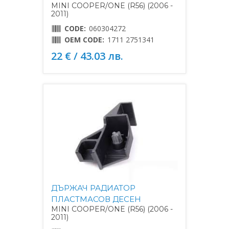
MINI COOPER/ONE (R56) (2006 -
2011)
CODE:
060304272
OEM CODE:
1711 2751341
22 € / 43.03 лв.
ДЪРЖАЧ РАДИАТОР
ПЛАСТМАСОВ ДЕСЕН
MINI COOPER/ONE (R56) (2006 -
2011)