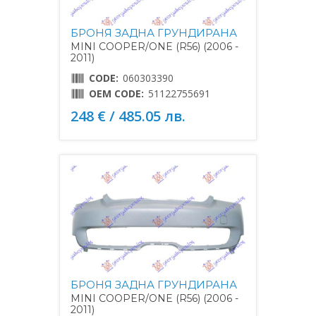
БРОНЯ ЗАДНА ГРУНДИРАНА
MINI COOPER/ONE (R56) (2006 -
2011)
CODE:
060303390
OEM CODE:
51122755691
248 € / 485.05 лв.
БРОНЯ ЗАДНА ГРУНДИРАНА
MINI COOPER/ONE (R56) (2006 -
2011)