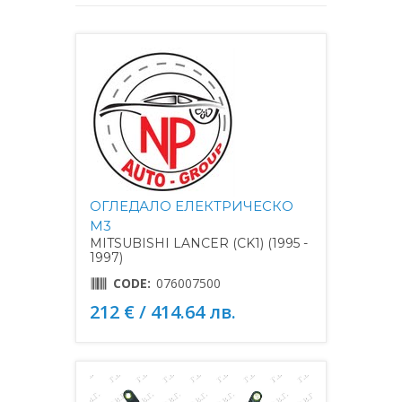
ОГЛЕДАЛО ЕЛЕКТРИЧЕСКО
M3
MITSUBISHI LANCER (CK1) (1995 -
1997)
CODE:
076007500
212 € / 414.64 лв.