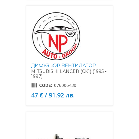
ДИФУЗЬОР ВЕНТИЛАТОР
MITSUBISHI LANCER (CK1) (1995 -
1997)
CODE:
076006430
47 € / 91.92 лв.