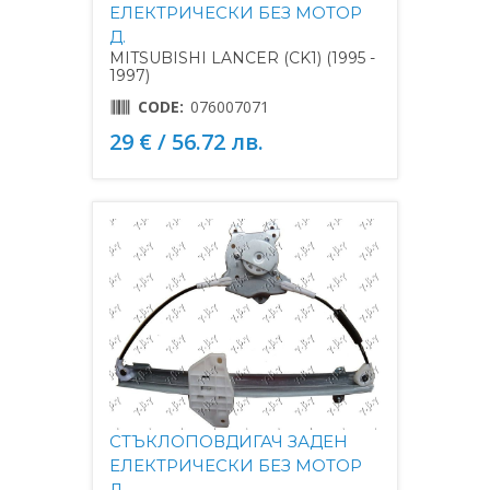
ЕЛЕКТРИЧЕСКИ БЕЗ МОТОР
Д.
MITSUBISHI LANCER (CK1) (1995 -
1997)
CODE:
076007071
29 € / 56.72 лв.
СТЪКЛОПОВДИГАЧ ЗАДЕН
ЕЛЕКТРИЧЕСКИ БЕЗ МОТОР
Л.