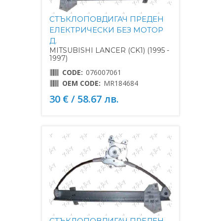
СТЪКЛОПОВДИГАЧ ПРЕДЕН
ЕЛЕКТРИЧЕСКИ БЕЗ МОТОР
Д.
MITSUBISHI LANCER (CK1) (1995 -
1997)
CODE:
076007061
OEM CODE:
MR184684
30 € / 58.67 лв.
СТЪКЛОПОВДИГАЧ ПРЕДЕН