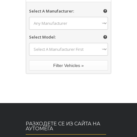
Select A Manufacturer:
Select Model:
РАЗХОДЕТЕ СЕ ИЗ САЙТА НА
АУТОМЕГА