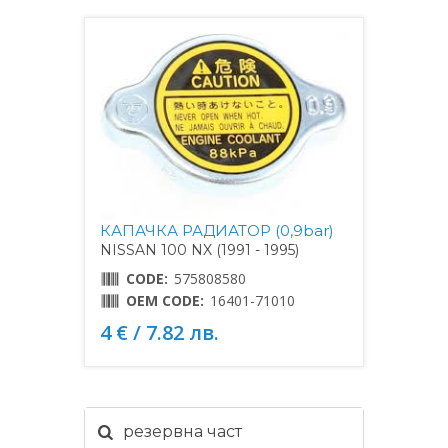
КАПАЧКА РАДИАТОР (0,9bar)
NISSAN 100 NX (1991 - 1995)
CODE:
575808580
OEM CODE:
16401-71010
4 € / 7.82 лв.
резервна част