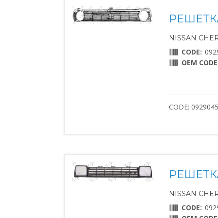
РЕШЕТК
NISSAN CHERR
CODE:
092
OEM CODE
CODE: 092904
РЕШЕТК
NISSAN CHERR
CODE:
092