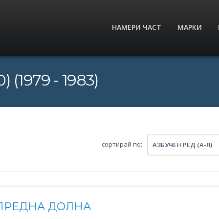
НАМЕРИ ЧАСТ
МАРКИ
(1979 - 1983)
сортирай по:
АЗБУЧЕН РЕД (А-Я)
ПРЕДНА ДОЛНА