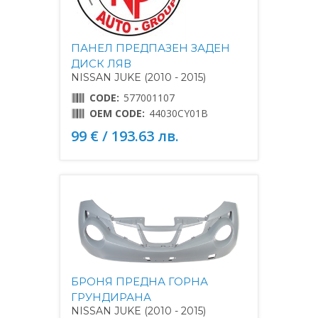
ПАНЕЛ ПРЕДПАЗЕН ЗАДЕН
ДИСК ЛЯВ
NISSAN JUKE (2010 - 2015)
CODE:
577001107
OEM CODE:
44030CY01B
99 € / 193.63 лв.
БРОНЯ ПРЕДНА ГОРНА
ГРУНДИРАНА
NISSAN JUKE (2010 - 2015)