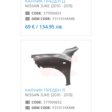
КАЛНИК ПРЕДЕН Д.
NISSAN JUKE (2010 - 2015)
CODE:
577000651
OEM CODE:
F31101KKMB
69 € / 134.95 лв.
КАЛНИК ПРЕДЕН Л.
NISSAN JUKE (2010 - 2015)
CODE:
577000652
OEM CODE:
F31011KKMB