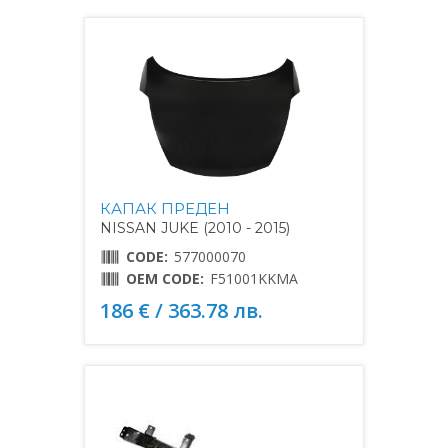
КАПАК ПРЕДЕН
NISSAN JUKE (2010 - 2015)
CODE:
577000070
OEM CODE:
F51001KKMA
186 € / 363.78 лв.