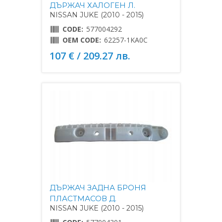
ДЪРЖАЧ ХАЛОГЕН Л.
NISSAN JUKE (2010 - 2015)
CODE:
577004292
OEM CODE:
62257-1KA0C
107 € / 209.27 лв.
ДЪРЖАЧ ЗАДНА БРОНЯ
ПЛАСТМАСОВ Д.
NISSAN JUKE (2010 - 2015)