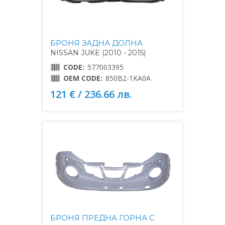
БРОНЯ ЗАДНА ДОЛНА
NISSAN JUKE (2010 - 2015)
CODE:
577003395
OEM CODE:
850B2-1KA0A
121 € / 236.66 лв.
БРОНЯ ПРЕДНА ГОРНА С