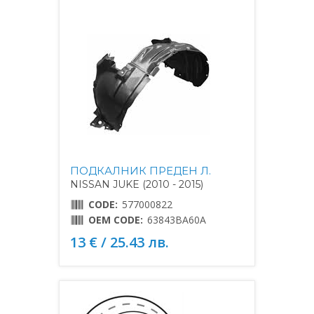
ПОДКАЛНИК ПРЕДЕН Л.
NISSAN JUKE (2010 - 2015)
CODE:
577000822
OEM CODE:
63843BA60A
13 € / 25.43 лв.