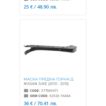
25 € / 48.90 лв.
МАСКА ПРЕДНА ГОРНА Д.
NISSAN JUKE (2010 - 2015)
CODE:
577000471
OEM CODE:
62520-1KA0A
36 € / 70.41 лв.