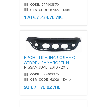
CODE:
577003370
OEM CODE:
62022-1KA6H
120 € / 234.70 лв.
БРОНЯ ПРЕДНА ДОЛНА С
ОТВОРИ ЗА ХАЛОГЕНИ
NISSAN JUKE (2010 - 2015)
CODE:
577003375
OEM CODE:
62026-1KA1A
90 € / 176.02 лв.