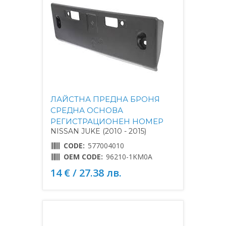
ЛАЙСТНА ПРЕДНА БРОНЯ
СРЕДНА ОСНОВА
РЕГИСТРАЦИОНЕН НОМЕР
NISSAN JUKE (2010 - 2015)
CODE:
577004010
OEM CODE:
96210-1KM0A
14 € / 27.38 лв.