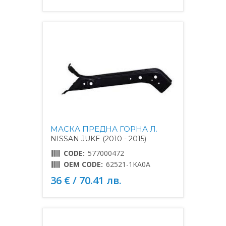
МАСКА ПРЕДНА ГОРНА Л.
NISSAN JUKE (2010 - 2015)
CODE:
577000472
OEM CODE:
62521-1KA0A
36 € / 70.41 лв.