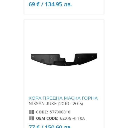
69 € / 134.95 лв.
КОРА ПРЕДНА МАСКА ГОРНА
NISSAN JUKE (2010 - 2015)
CODE:
577000810
OEM CODE:
62078-4FT0A
77 € / 150.60 лв.