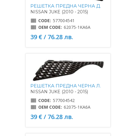
РЕШЕТКА ПРЕДНА ЧЕРНА Д.
NISSAN JUKE (2010 - 2015)
CODE:
577004541
OEM CODE:
62075-1KA6A
39 € / 76.28 лв.
РЕШЕТКА ПРЕДНА ЧЕРНА Л.
NISSAN JUKE (2010 - 2015)
CODE:
577004542
OEM CODE:
62075-1KA6A
39 € / 76.28 лв.