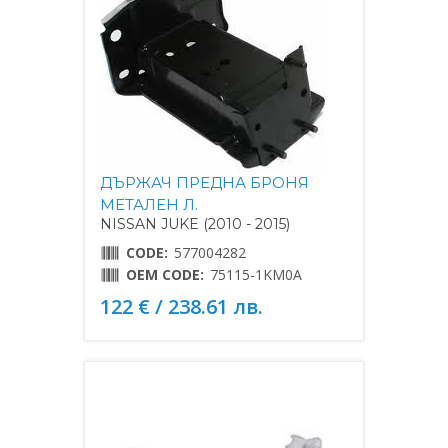
ДЪРЖАЧ ПРЕДНА БРОНЯ
МЕТАЛЕН Л.
NISSAN JUKE (2010 - 2015)
CODE:
577004282
OEM CODE:
75115-1KM0A
122 € / 238.61 лв.