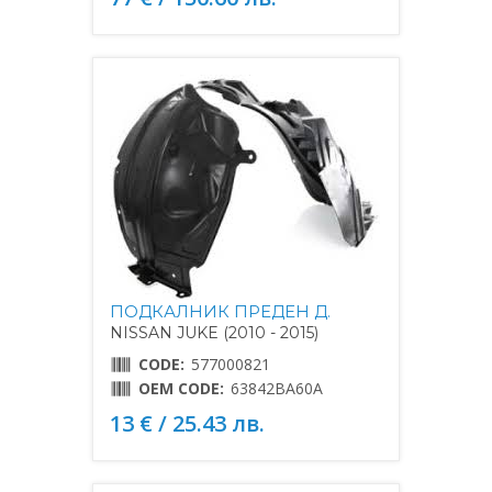
ПОДКАЛНИК ПРЕДЕН Д.
NISSAN JUKE (2010 - 2015)
CODE:
577000821
OEM CODE:
63842BA60A
13 € / 25.43 лв.