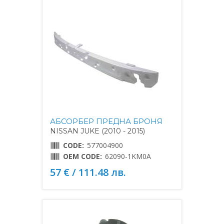
АБСОРБЕР ПРЕДНА БРОНЯ
NISSAN JUKE (2010 - 2015)
CODE:
577004900
OEM CODE:
62090-1KM0A
57 € / 111.48 лв.