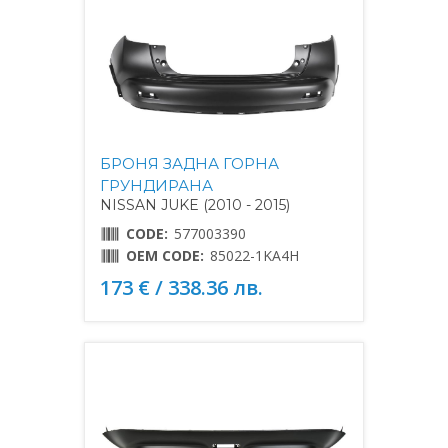
БРОНЯ ЗАДНА ГОРНА
ГРУНДИРАНА
NISSAN JUKE (2010 - 2015)
CODE:
577003390
OEM CODE:
85022-1KA4H
173 € / 338.36 лв.