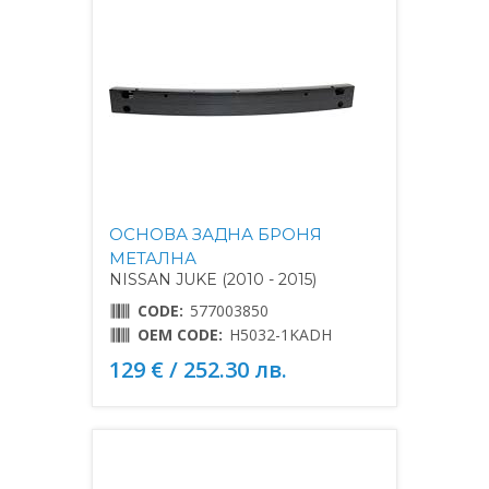
ОСНОВА ЗАДНА БРОНЯ
МЕТАЛНА
NISSAN JUKE (2010 - 2015)
CODE:
577003850
OEM CODE:
H5032-1KADH
129 € / 252.30 лв.