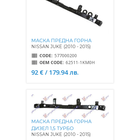
МАСКА ПРЕДНА ГОРНА
NISSAN JUKE (2010 - 2015)
CODE:
577000200
OEM CODE:
62511-1KM0H
92 € / 179.94 лв.
МАСКА ПРЕДНА ГОРНА
ДИЗЕЛ 1,5 ТУРБО
NISSAN JUKE (2010 - 2015)