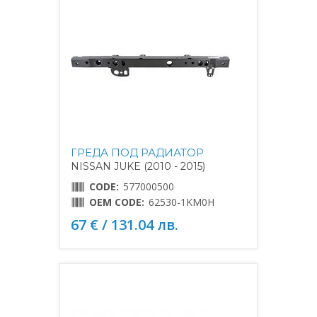
ГРЕДА ПОД РАДИАТОР
NISSAN JUKE (2010 - 2015)
CODE:
577000500
OEM CODE:
62530-1KM0H
67 € / 131.04 лв.