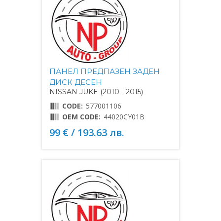
ПАНЕЛ ПРЕДПАЗЕН ЗАДЕН
ДИСК ДЕСЕН
NISSAN JUKE (2010 - 2015)
CODE:
577001106
OEM CODE:
44020CY01B
99 € / 193.63 лв.