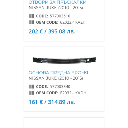
ОТВОРИ ЗА ПРЪСКАЛКИ
NISSAN JUKE (2010 - 2015)
CODE:
577003610
OEM CODE:
62022-1KA2H
202 € / 395.08 лв.
ОСНОВА ПРЕДНА БРОНЯ
NISSAN JUKE (2010 - 2015)
CODE:
577003840
OEM CODE:
F2032-1KADH
161 € / 314.89 лв.