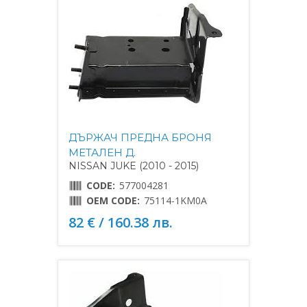
ДЪРЖАЧ ПРЕДНА БРОНЯ
МЕТАЛЕН Д.
NISSAN JUKE (2010 - 2015)
CODE:
577004281
OEM CODE:
75114-1KM0A
82 € / 160.38 лв.